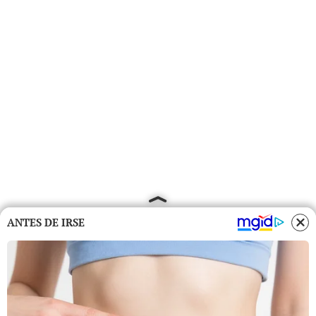
ANTES DE IRSE