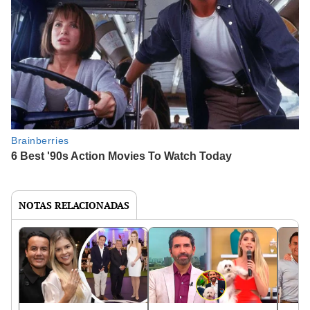
NOTAS RELACIONADAS