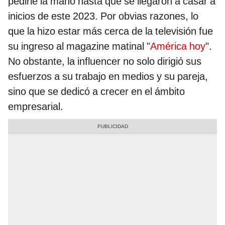
pedirle la mano hasta que se llegaron a casar a
inicios de este 2023. Por obvias razones, lo
que la hizo estar más cerca de la televisión fue
su ingreso al magazine matinal "
América hoy
".
No obstante, la influencer no solo dirigió sus
esfuerzos a su trabajo en medios y su pareja,
sino que se dedicó a crecer en el ámbito
empresarial.