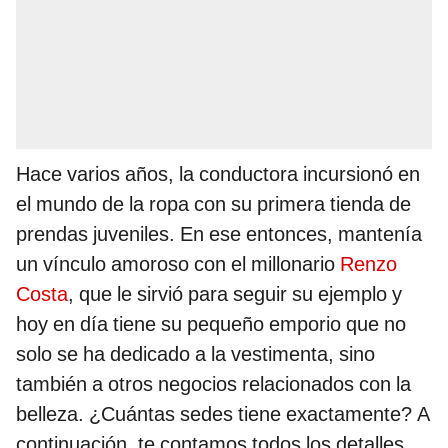
Hace varios años, la conductora incursionó en
el mundo de la ropa con su primera tienda de
prendas juveniles. En ese entonces, mantenía
un vínculo amoroso con el millonario
Renzo
Costa
, que le sirvió para seguir su ejemplo y
hoy en día tiene su pequeño emporio que no
solo se ha dedicado a la vestimenta, sino
también a otros negocios relacionados con la
belleza. ¿Cuántas sedes tiene exactamente? A
continuación, te contamos todos los detalles.