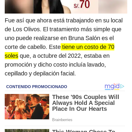
Fue así que ahora está trabajando en su local
de Los Olivos. El tratamiento más simple que
uno puede realizarse en Bruna Salón es el
corte de cabello. Este
tiene un costo de 70
soles
que, a octubre del 2022, estaba en
promoción y dicho costo incluía lavado,
cepillado y depilación facial.