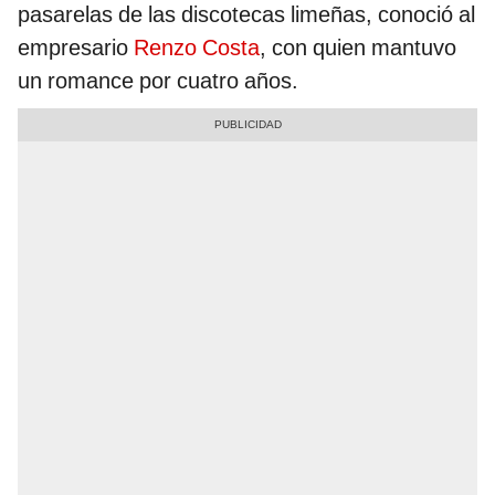
pasarelas de las discotecas limeñas, conoció al
empresario
Renzo Costa
, con quien mantuvo
un romance por cuatro años.