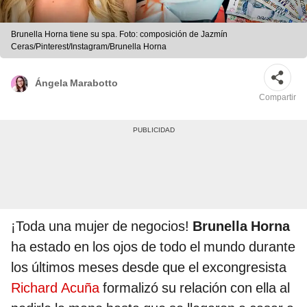
Brunella Horna tiene su spa. Foto: composición de Jazmín
Ceras/Pinterest/Instagram/Brunella Horna
Ángela Marabotto
Compartir
¡Toda una mujer de negocios!
Brunella Horna
ha estado en los ojos de todo el mundo durante
los últimos meses desde que el excongresista
Richard Acuña
formalizó su relación con ella al