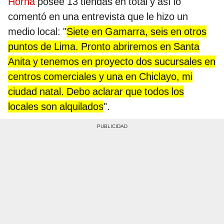
Horna
posee 13 tiendas en total y así lo
comentó en una entrevista que le hizo un
medio local: "
Siete en Gamarra, seis en otros
puntos de Lima. Pronto abriremos en Santa
Anita y tenemos en proyecto dos sucursales en
centros comerciales y una en Chiclayo, mi
ciudad natal. Debo aclarar que todos los
locales son alquilados
".