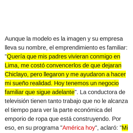
Aunque la modelo es la imagen y su empresa
lleva su nombre, el emprendimiento es familiar:
"
Quería que mis padres vivieran conmigo en
Lima, me costó convencerlos de que dejaran
Chiclayo, pero llegaron y me ayudaron a hacer
mi sueño realidad. Hoy tenemos un negocio
familiar que sigue adelante
". La conductora de
televisión tienen tanto trabajo que no le alcanza
el tiempo para ver la parte económica del
emporio de ropa que está construyendo. Por
eso, en su programa "
América hoy
", aclaró: "
Mi