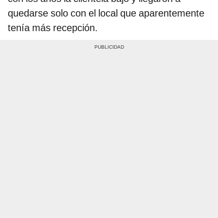
quedarse solo con el local que aparentemente
tenía más recepción.