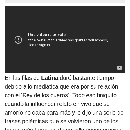
En las filas de
Latina
duró bastante tiempo
debido a lo mediática que era por su relación
con el 'Rey de los cueros'. Todo eso finiquitó
cuando la influencer relató en vivo que su
amorío no daba para más y le dijo una serie de
frases polémicas que se volvieron uno de los
temas más famosos de aquella época gracias