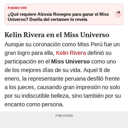
PUEDES VER:
¿Qué requiere Alessia Rovegno para ganar el Miss
Universo? Dueña del certamen lo revela
Kelin Rivera en el Miss Universo
Aunque su coronación como Miss Perú fue un
gran logro para ella,
Kelin Rivera
definió su
participación en el
Miss Universo
como uno
de los mejores días de su vida. Aquel 8 de
enero, la representante peruana desfiló frente
a los jueces, causando gran impresión no solo
por su indiscutible belleza, sino también por su
encanto como persona.