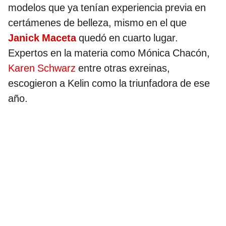
modelos que ya tenían experiencia previa en
certámenes de belleza, mismo en el que
Janick Maceta
quedó en cuarto lugar.
Expertos en la materia como Mónica Chacón,
Karen Schwarz
entre otras exreinas,
escogieron a Kelin como la triunfadora de ese
año.