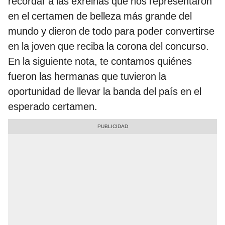
recordar a las exreinas que nos representaron
en el certamen de belleza más grande del
mundo y dieron de todo para poder convertirse
en la joven que reciba la corona del concurso.
En la siguiente nota, te contamos quiénes
fueron las hermanas que tuvieron la
oportunidad de llevar la banda del país en el
esperado certamen.