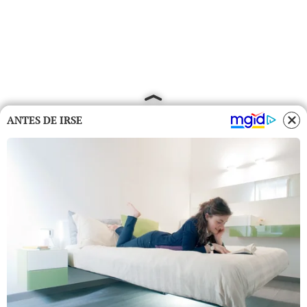
ANTES DE IRSE