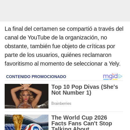
La final del certamen se compartió a través del
canal de YouTube de la organización, no
obstante, también fue objeto de críticas por
parte de los usuarios, quiénes reclamaron
favoritismo al momento de seleccionar a Yely.