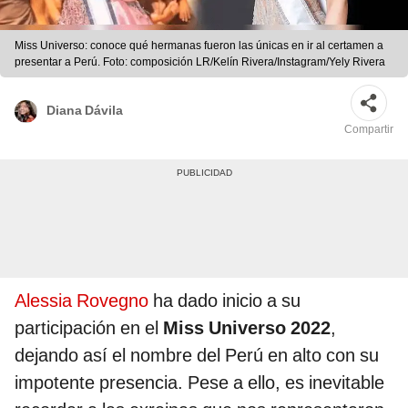
Miss Universo: conoce qué hermanas fueron las únicas en ir al certamen a
presentar a Perú. Foto: composición LR/Kelín Rivera/Instagram/Yely Rivera
Diana Dávila
Compartir
Alessia Rovegno
ha dado inicio a su
participación en el
Miss Universo 2022
,
dejando así el nombre del Perú en alto con su
impotente presencia. Pese a ello, es inevitable