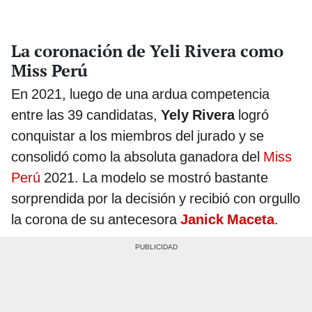
La coronación de Yeli Rivera como
Miss Perú
En 2021, luego de una ardua competencia
entre las 39 candidatas,
Yely Rivera
logró
conquistar a los miembros del jurado y se
consolidó como la absoluta ganadora del
Miss
Perú
2021. La modelo se mostró bastante
sorprendida por la decisión y recibió con orgullo
la corona de su antecesora
Janick Maceta
.