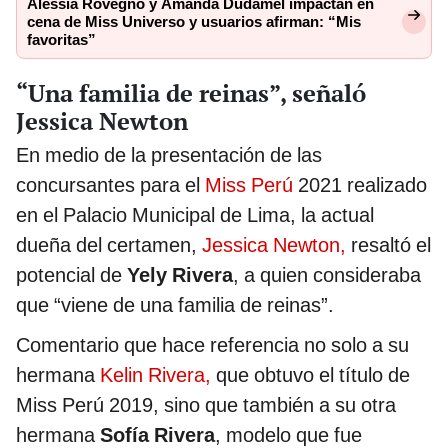
Alessia Rovegno y Amanda Dudamel impactan en
cena de Miss Universo y usuarios afirman: “Mis
favoritas”
“Una familia de reinas”, señaló
Jessica Newton
En medio de la presentación de las
concursantes para el
Miss Perú
2021 realizado
en el Palacio Municipal de Lima, la actual
dueña del certamen,
Jessica Newton,
resaltó el
potencial de
Yely Rivera
, a quien consideraba
que “viene de una familia de reinas”.
Comentario que hace referencia no solo a su
hermana
Kelin Rivera,
que obtuvo el título de
Miss Perú 2019, sino que también a su otra
hermana
Sofía Rivera
, modelo que fue