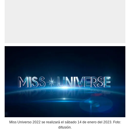
Miss Universo 2022 se realizará el sábado 14 de enero del 2023. Foto:
difusión.