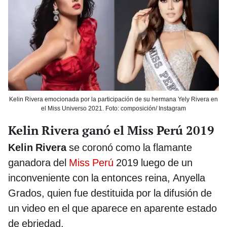
Kelin Rivera emocionada por la participación de su hermana Yely Rivera en
el Miss Universo 2021. Foto: composición/ Instagram
Kelin Rivera ganó el Miss Perú 2019
Kelin Rivera
se coronó como la flamante
ganadora del
Miss Perú
2019 luego de un
inconveniente con la entonces reina, Anyella
Grados, quien fue destituida por la difusión de
un video en el que aparece en aparente estado
de ebriedad.