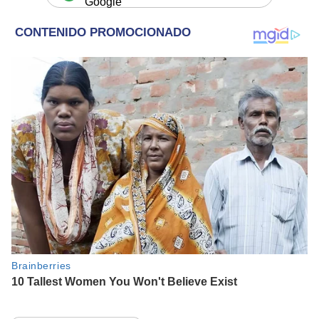
Google