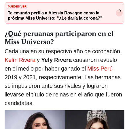
PUEDES VER:
Telemundo perfila a Alessia Rovegno como la
próxima Miss Universo: “¿Le daría la corona?”
¿Qué peruanas participaron en el
Miss Universo?
Cada una en su respectivo año de coronación,
Kelín Rivera
y
Yely Rivera
causaron revuelo
en el medio por haber ganado el
Miss Perú
2019 y 2021, respectivamente. Las hermanas
se impusieron ante sus rivales y lograron
llevarse el título de reinas en el año que fueron
candidatas.