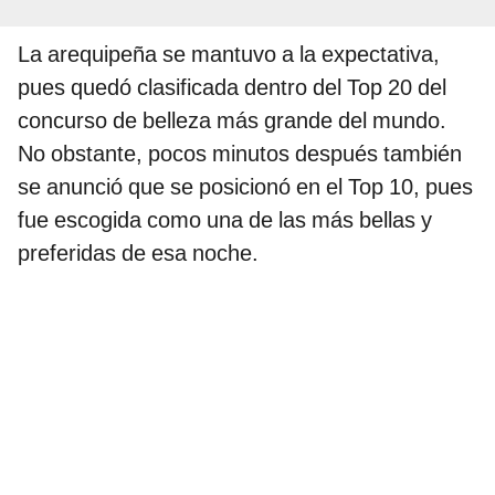
La arequipeña se mantuvo a la expectativa,
pues quedó clasificada dentro del Top 20 del
concurso de belleza más grande del mundo.
No obstante, pocos minutos después también
se anunció que se posicionó en el Top 10, pues
fue escogida como una de las más bellas y
preferidas de esa noche.