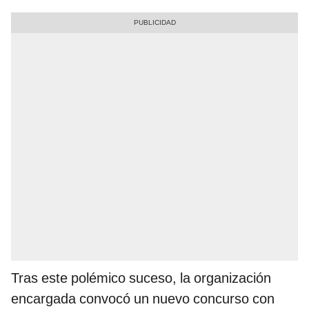
Tras este polémico suceso, la organización
encargada convocó un nuevo concurso con