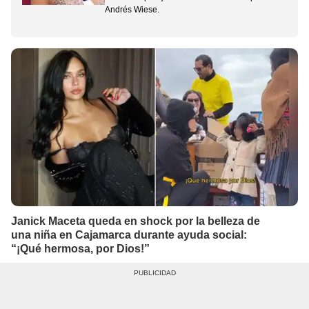
Andrés Wiese.
Janick Maceta queda en shock por la belleza de
una niña en Cajamarca durante ayuda social:
“¡Qué hermosa, por Dios!”