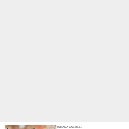
TATIANA CALMELL