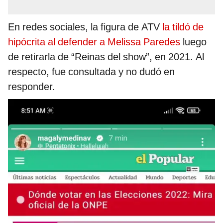
En redes sociales, la figura de ATV
la tildó de
hipócrita al defender a Melissa Paredes
luego
de retirarla de “Reinas del show”, en 2021. Al
respecto, fue consultada y no dudó en
responder.