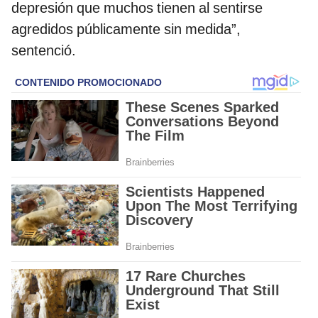
depresión que muchos tienen al sentirse
agredidos públicamente sin medida”,
sentenció.