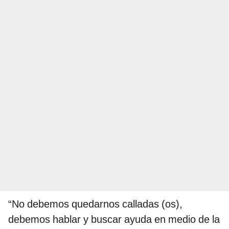
“No debemos quedarnos calladas (os),
debemos hablar y buscar ayuda en medio de la