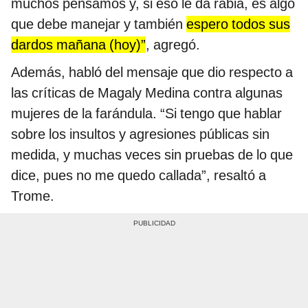
muchos pensamos y, si eso le da rabia, es algo
que debe manejar y también
espero todos sus
dardos mañana (hoy)”
, agregó.
Además, habló del mensaje que dio respecto a
las críticas de Magaly Medina contra algunas
mujeres de la farándula. “Si tengo que hablar
sobre los insultos y agresiones públicas sin
medida, y muchas veces sin pruebas de lo que
dice, pues no me quedo callada”, resaltó a
Trome.