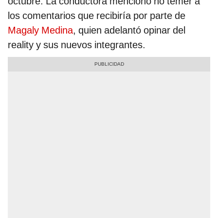
octubre. La conductora mencionó no temer a
los comentarios que recibiría por parte de
Magaly Medina
, quien adelantó opinar del
reality y sus nuevos integrantes.