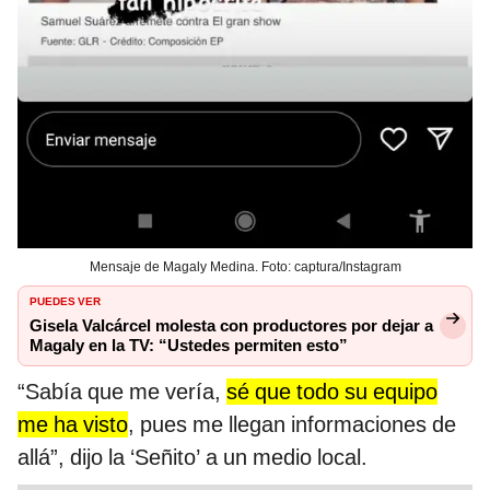
Mensaje de Magaly Medina. Foto: captura/Instagram
PUEDES VER
Gisela Valcárcel molesta con productores por dejar a
Magaly en la TV: “Ustedes permiten esto”
“Sabía que me vería,
sé que todo su equipo
me ha visto
, pues me llegan informaciones de
allá”, dijo la ‘Señito’ a un medio local.