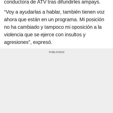
conductora de ATV tras difundirles ampays.
“Voy a ayudarlas a hablar, también tienen voz
ahora que están en un programa. Mi posición
no ha cambiado y tampoco mi oposición a la
violencia que se ejerce con insultos y
agresiones”, expresó.