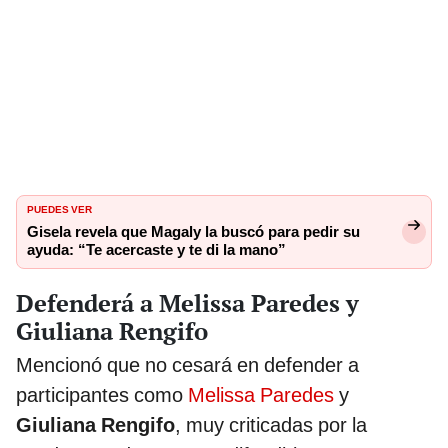
PUEDES VER
Gisela revela que Magaly la buscó para pedir su
ayuda: “Te acercaste y te di la mano”
Defenderá a Melissa Paredes y
Giuliana Rengifo
Mencionó que no cesará en defender a
participantes como
Melissa Paredes
y
Giuliana Rengifo
, muy criticadas por la