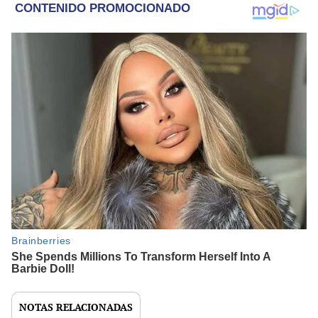
NOTAS RELACIONADAS