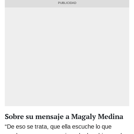
Sobre su mensaje a Magaly Medina
“De eso se trata, que ella escuche lo que