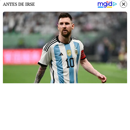
ANTES DE IRSE