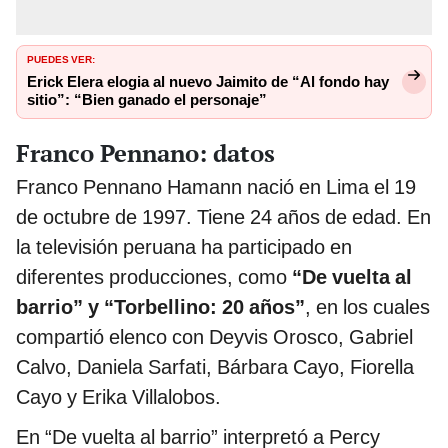
PUEDES VER:
Erick Elera elogia al nuevo Jaimito de “Al fondo hay
sitio”: “Bien ganado el personaje”
Franco Pennano: datos
Franco Pennano Hamann nació en Lima el 19
de octubre de 1997. Tiene 24 años de edad. En
la televisión peruana ha participado en
diferentes producciones, como
“De vuelta al
barrio” y “Torbellino: 20 años”
, en los cuales
compartió elenco con Deyvis Orosco, Gabriel
Calvo, Daniela Sarfati, Bárbara Cayo, Fiorella
Cayo y Erika Villalobos.
En “De vuelta al barrio” interpretó a Percy