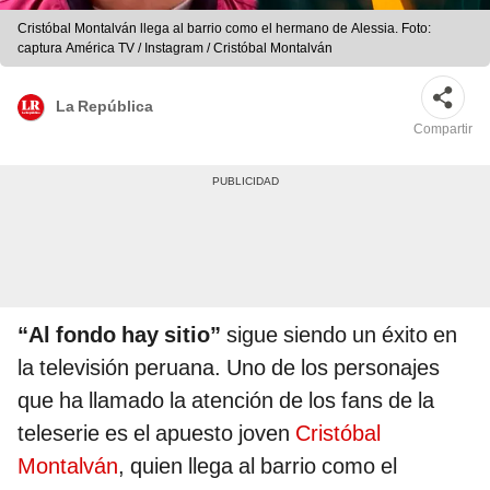
Cristóbal Montalván llega al barrio como el hermano de Alessia. Foto:
captura América TV / Instagram / Cristóbal Montalván
La República
Compartir
“Al fondo hay sitio”
sigue siendo un éxito en
la televisión peruana. Uno de los personajes
que ha llamado la atención de los fans de la
teleserie es el apuesto joven
Cristóbal
Montalván
, quien llega al barrio como el