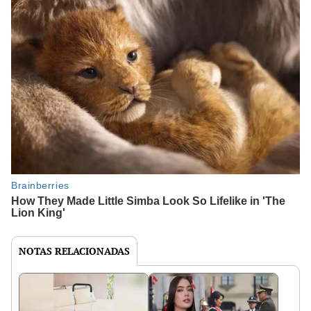
NOTAS RELACIONADAS