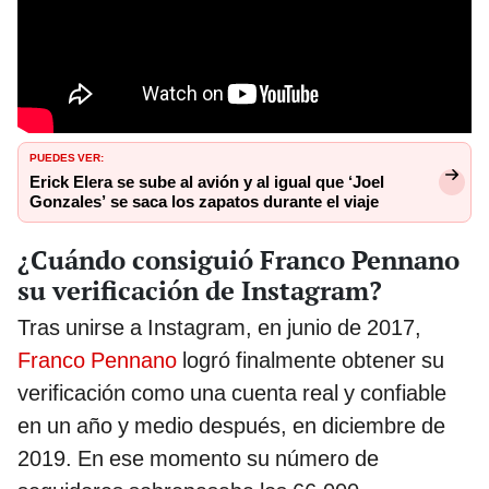
PUEDES VER:
Erick Elera se sube al avión y al igual que ‘Joel
Gonzales’ se saca los zapatos durante el viaje
¿Cuándo consiguió Franco Pennano
su verificación de Instagram?
Tras unirse a Instagram, en junio de 2017,
Franco Pennano
logró finalmente obtener su
verificación como una cuenta real y confiable
en un año y medio después, en diciembre de
2019. En ese momento su número de