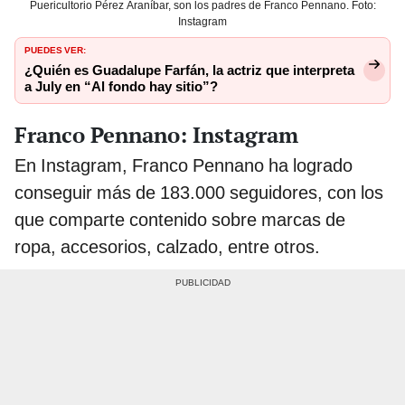
Puericultorio Pérez Araníbar, son los padres de Franco Pennano. Foto:
Instagram
PUEDES VER:
¿Quién es Guadalupe Farfán, la actriz que interpreta
a July en “Al fondo hay sitio”?
Franco Pennano: Instagram
En Instagram, Franco Pennano ha logrado
conseguir más de 183.000 seguidores, con los
que comparte contenido sobre marcas de
ropa, accesorios, calzado, entre otros.