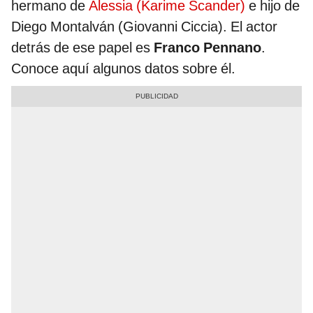
hermano de
Alessia (Karime Scander)
e hijo de
Diego Montalván (Giovanni Ciccia). El actor
detrás de ese papel es
Franco Pennano
.
Conoce aquí algunos datos sobre él.