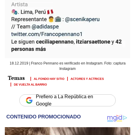
18.12.2019 | Franco Pennano es verificado en Instagram. Foto: captura
Instagram
AL FONDO HAY SITIO
ACTORES Y ACTRICES
DE VUELTA AL BARRIO
Prefiero a La República en
Google