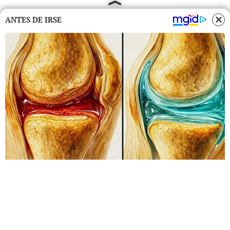
ANTES DE IRSE