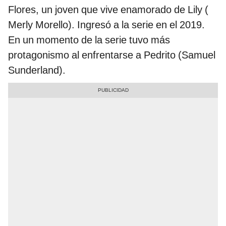
Flores, un joven que vive enamorado de Lily (
Merly Morello). Ingresó a la serie en el 2019.
En un momento de la serie tuvo más
protagonismo al enfrentarse a Pedrito (Samuel
Sunderland).