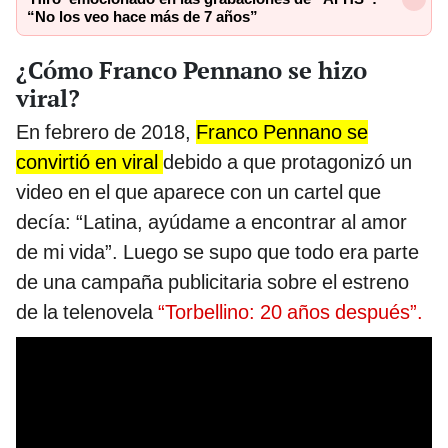
“No los veo hace más de 7 años”
¿Cómo Franco Pennano se hizo
viral?
En febrero de 2018,
Franco Pennano se
convirtió en viral
debido a que protagonizó un
video en el que aparece con un cartel que
decía: “Latina, ayúdame a encontrar al amor
de mi vida”. Luego se supo que todo era parte
de una campaña publicitaria sobre el estreno
de la telenovela
“Torbellino: 20 años después”.