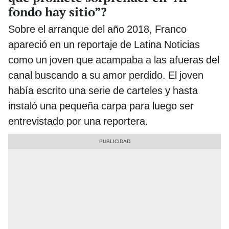
fondo hay sitio”?
Sobre el arranque del año 2018, Franco
apareció en un reportaje de Latina Noticias
como un joven que acampaba a las afueras del
canal buscando a su amor perdido. El joven
había escrito una serie de carteles y hasta
instaló una pequeña carpa para luego ser
entrevistado por una reportera.