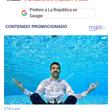
Prefiero a La República en
Google