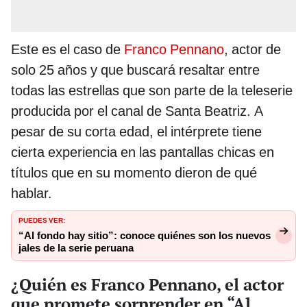
Este es el caso de
Franco Pennano
, actor de
solo 25 años y que buscará resaltar entre
todas las estrellas que son parte de la teleserie
producida por el canal de Santa Beatriz. A
pesar de su corta edad, el intérprete tiene
cierta experiencia en las pantallas chicas en
títulos que en su momento dieron de qué
hablar.
PUEDES VER:
“Al fondo hay sitio”: conoce quiénes son los nuevos
jales de la serie peruana
¿Quién es Franco Pennano, el actor
que promete sorprender en “Al