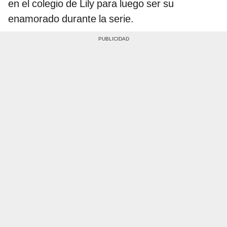
en el colegio de Lily para luego ser su
enamorado durante la serie.