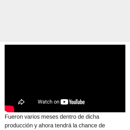
Fueron varios meses dentro de dicha
producción y ahora tendrá la chance de