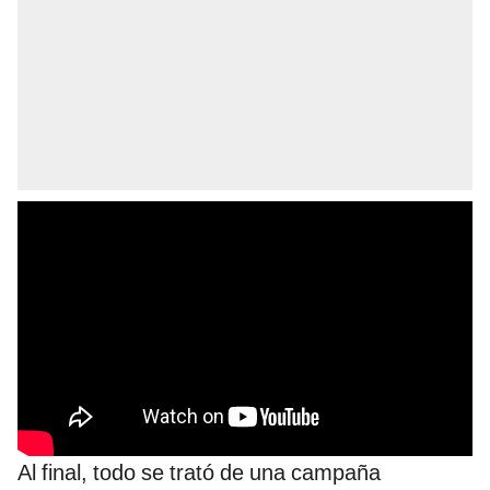
Al final, todo se trató de una campaña