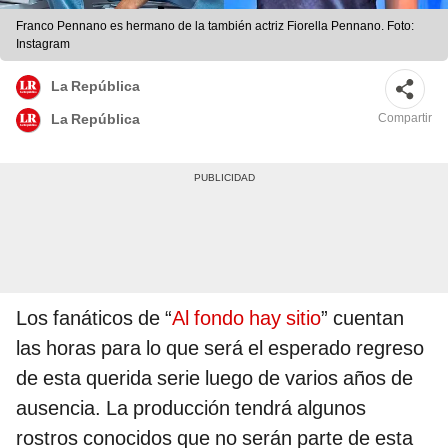
Franco Pennano es hermano de la también actriz Fiorella Pennano. Foto:
Instagram
La República
Compartir
La República
Los fanáticos de “
Al fondo hay sitio
” cuentan
las horas para lo que será el esperado regreso
de esta querida serie luego de varios años de
ausencia. La producción tendrá algunos
rostros conocidos que no serán parte de esta