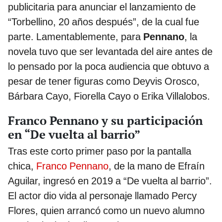
publicitaria para anunciar el lanzamiento de
“Torbellino, 20 años después”, de la cual fue
parte. Lamentablemente, para
Pennano
, la
novela tuvo que ser levantada del aire antes de
lo pensado por la poca audiencia que obtuvo a
pesar de tener figuras como Deyvis Orosco,
Bárbara Cayo, Fiorella Cayo o Erika Villalobos.
Franco Pennano y su participación
en “De vuelta al barrio”
Tras este corto primer paso por la pantalla
chica,
Franco Pennano
, de la mano de Efraín
Aguilar, ingresó en 2019 a “De vuelta al barrio”.
El actor dio vida al personaje llamado Percy
Flores, quien arrancó como un nuevo alumno