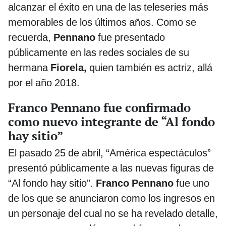
alcanzar el éxito en una de las teleseries más
memorables de los últimos años. Como se
recuerda,
Pennano
fue presentado
públicamente en las redes sociales de su
hermana
Fiorela,
quien también es actriz, allá
por el año 2018.
Franco Pennano fue confirmado
como nuevo integrante de “Al fondo
hay sitio”
El pasado 25 de abril, “América espectáculos”
presentó públicamente a las nuevas figuras de
“Al fondo hay sitio”.
Franco Pennano
fue uno
de los que se anunciaron como los ingresos en
un personaje del cual no se ha revelado detalle,