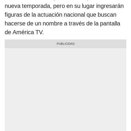
nueva temporada, pero en su lugar ingresarán
figuras de la actuación nacional que buscan
hacerse de un nombre a través de la pantalla
de América TV.