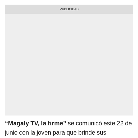
“Magaly TV, la firme”
se comunicó este 22 de
junio con la joven para que brinde sus