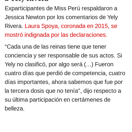
Exparticipantes de Miss Perú respaldaron a
Jessica Newton por los comentarios de Yely
Rivera.
Laura Spoya, coronada en 2015, se
mostró indignada por las declaraciones.
“Cada una de las reinas tiene que tener
conciencia y ser responsable de sus actos. Si
Yely no clasificó, por algo será (...) Fueron
cuatro días que perdió de competencia, cuatro
días importantes, ahora sabemos que fue por
la tercera dosis que no tenía”, dijo respecto a
su última participación en certámenes de
belleza.