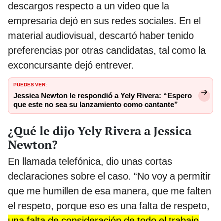
descargos respecto a un video que la
empresaria dejó en sus redes sociales. En el
material audiovisual, descartó haber tenido
preferencias por otras candidatas, tal como la
exconcursante dejó entrever.
PUEDES VER:
Jessica Newton le respondió a Yely Rivera: “Espero
que este no sea su lanzamiento como cantante”
¿Qué le dijo Yely Rivera a Jessica
Newton?
En llamada telefónica, dio unas cortas
declaraciones sobre el caso. “No voy a permitir
que me humillen de esa manera, que me falten
el respeto, porque eso es una falta de respeto,
una falta de consideración de todo el trabajo