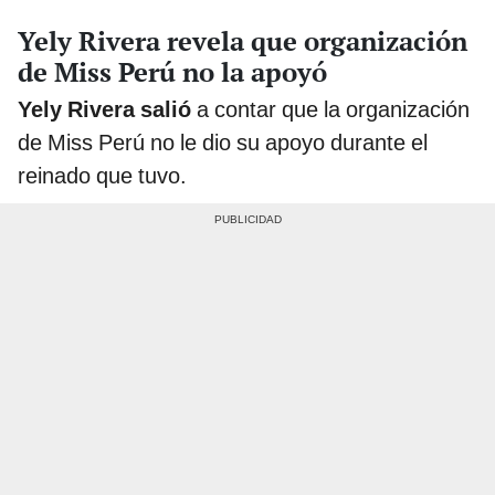
Yely Rivera revela que organización
de Miss Perú no la apoyó
Yely Rivera salió
a contar que la organización
de Miss Perú no le dio su apoyo durante el
reinado que tuvo.