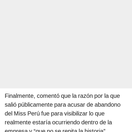
Finalmente, comentó que la razón por la que
salió públicamente para acusar de abandono
del Miss Perú fue para visibilizar lo que
realmente estaría ocurriendo dentro de la
empresa y “que no se repita la historia”.