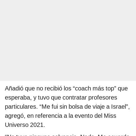
Añadió que no recibió los “coach más top” que
esperaba, y tuvo que contratar profesores
particulares. “Me fui sin bolsa de viaje a Israel”,
agregó, en referencia a la evento del Miss
Universo 2021.