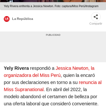
Yely Rivera enfrenta a Jessica Newton. Foto: captura/Miss Perú/Instagram
La República
Compartir
Yely Rivera
respondió a
Jessica Newton, la
organizadora del Miss Perú
, quien la encaró
por sus declaraciones en torno a su
renuncia al
Miss Supranational
. En abril del 2022, la
modelo abandonó el certamen de belleza por
una oferta laboral que consideró conveniente.