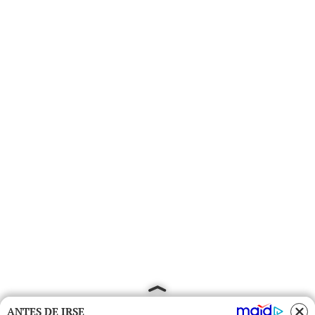
ANTES DE IRSE