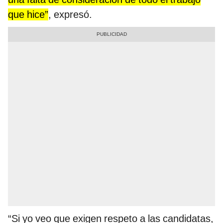
que hice”
, expresó.
“Si yo veo que exigen respeto a las candidatas,