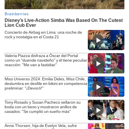
Concierto de Airbag en Lima: una noche de
rock y nostalgia en el Costa 21
Valeria Piazza disfraza a Óscar del Portal
como un "duende navideño" y él tiene peculiar
reacción: "Me van a fastidiar"
Miss Universo 2024: Emilia Dides, Miss Chile,
deslumbra en desfile en bikini en competencia
preliminar: "¡Devoró!"
Tony Rosado y Susan Pacheco sellaron su
boda con un beso y mostraron anillos de
casados: "Se cumplió un sueño más"
Anne Thorsen, hija de Evelyn Vela, sufre