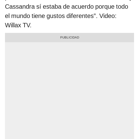
Cassandra sí estaba de acuerdo porque todo
el mundo tiene gustos diferentes”. Video:
Willax TV.