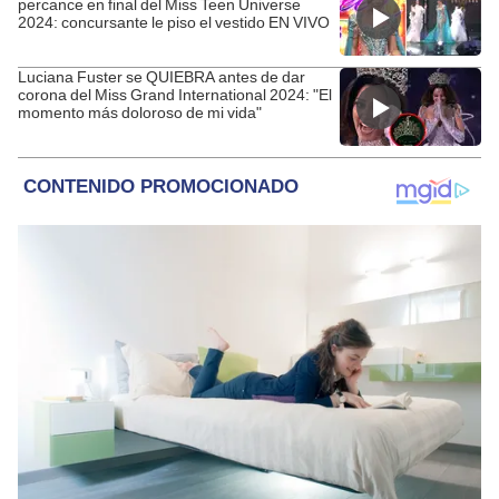
percance en final del Miss Teen Universe
2024: concursante le piso el vestido EN VIVO
Luciana Fuster se QUIEBRA antes de dar
corona del Miss Grand International 2024: "El
momento más doloroso de mi vida"