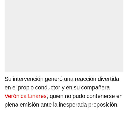
Su intervención generó una reacción divertida
en el propio conductor y en su compañera
Verónica Linares
, quien no pudo contenerse en
plena emisión ante la inesperada proposición.