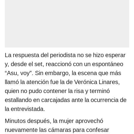
La respuesta del periodista no se hizo esperar
y, desde el set, reaccionó con un espontáneo
“Asu, voy”. Sin embargo, la escena que más
llamó la atención fue la de Verónica Linares,
quien no pudo contener la risa y terminó
estallando en carcajadas ante la ocurrencia de
la entrevistada.
Minutos después, la mujer aprovechó
nuevamente las cámaras para confesar