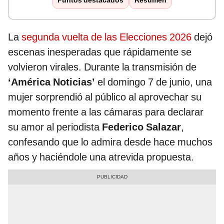
Puntos destacados
Resumen
La
segunda vuelta de las Elecciones 2026
dejó
escenas inesperadas que rápidamente se
volvieron virales. Durante la transmisión de
‘América Noticias’
el domingo 7 de junio, una
mujer sorprendió al público al aprovechar su
momento frente a las cámaras para declarar
su amor al periodista
Federico Salazar
,
confesando que lo admira desde hace muchos
años y haciéndole una atrevida propuesta.