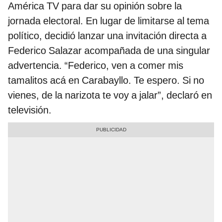
América TV para dar su opinión sobre la
jornada electoral. En lugar de limitarse al tema
político, decidió lanzar una invitación directa a
Federico Salazar acompañada de una singular
advertencia. “Federico, ven a comer mis
tamalitos acá en Carabayllo. Te espero. Si no
vienes, de la narizota te voy a jalar”, declaró en
televisión.