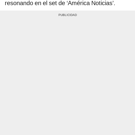
resonando en el set de ‘América Noticias’.