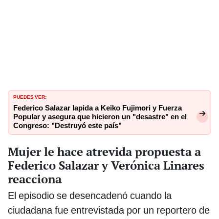
PUEDES VER:
Federico Salazar lapida a Keiko Fujimori y Fuerza
Popular y asegura que hicieron un "desastre" en el
Congreso: "Destruyó este país"
Mujer le hace atrevida propuesta a
Federico Salazar y Verónica Linares
reacciona
El episodio se desencadenó cuando la
ciudadana fue entrevistada por un reportero de