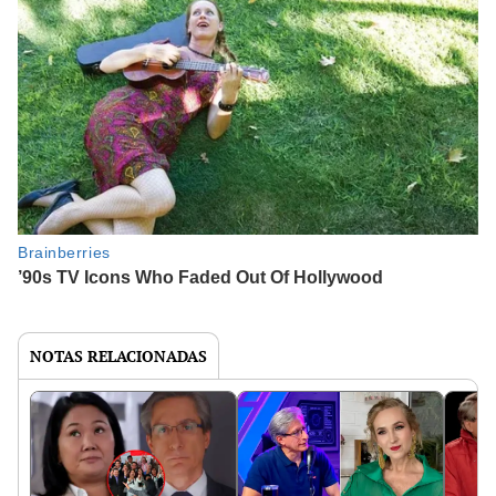
NOTAS RELACIONADAS