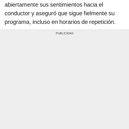
abiertamente sus sentimientos hacia el
conductor y aseguró que sigue fielmente su
programa, incluso en horarios de repetición.