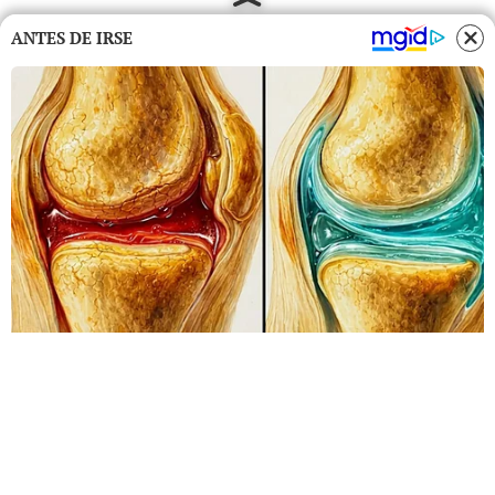
ANTES DE IRSE