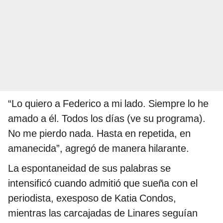
“Lo quiero a Federico a mi lado. Siempre lo he
amado a él. Todos los días (ve su programa).
No me pierdo nada. Hasta en repetida, en
amanecida”, agregó de manera hilarante.
La espontaneidad de sus palabras se
intensificó cuando admitió que sueña con el
periodista, exesposo de Katia Condos,
mientras las carcajadas de Linares seguían