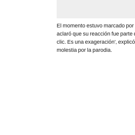
El momento estuvo marcado por b
aclaró que su reacción fue parte 
clic. Es una exageración', explicó
molestia por la parodia.