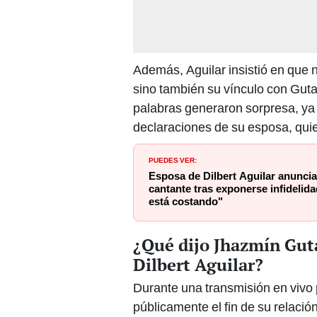
Además, Aguilar insistió en que n
sino también su vínculo con Gut
palabras generaron sorpresa, ya
declaraciones de su esposa, quie
PUEDES VER:
Esposa de Dilbert Aguilar anuncia 
cantante tras exponerse infidelid
está costando"
¿Qué dijo Jhazmín Guta
Dilbert Aguilar?
Durante una transmisión en vivo
públicamente el fin de su relació