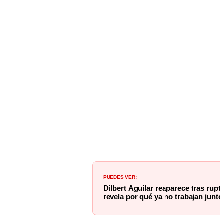
PUEDES VER:
Dilbert Aguilar reaparece tras ru
revela por qué ya no trabajan junt