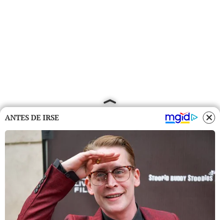
ANTES DE IRSE