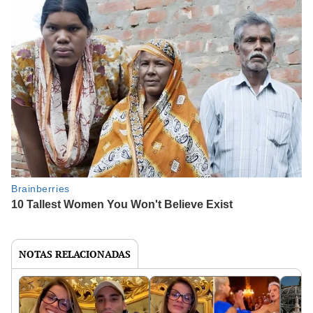
NOTAS RELACIONADAS