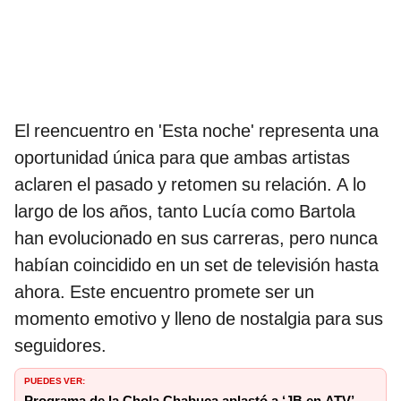
El reencuentro en 'Esta noche' representa una
oportunidad única para que ambas artistas
aclaren el pasado y retomen su relación. A lo
largo de los años, tanto Lucía como Bartola
han evolucionado en sus carreras, pero nunca
habían coincidido en un set de televisión hasta
ahora. Este encuentro promete ser un
momento emotivo y lleno de nostalgia para sus
seguidores.
PUEDES VER:
Programa de la Chola Chabuca aplastó a ‘JB en ATV’