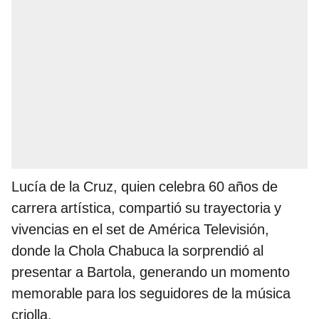
Lucía de la Cruz, quien celebra 60 años de
carrera artística, compartió su trayectoria y
vivencias en el set de América Televisión,
donde la Chola Chabuca la sorprendió al
presentar a Bartola, generando un momento
memorable para los seguidores de la música
criolla.