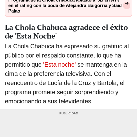
en el rating con la boda de Alejandra Baigorria y Said
Palao
La Chola Chabuca agradece el éxito
de 'Esta Noche'
La Chola Chabuca ha expresado su gratitud al
público por el respaldo constante, lo que ha
permitido que
'Esta noche'
se mantenga en la
cima de la preferencia televisiva. Con el
reencuentro de Lucía de la Cruz y Bartola, el
programa promete seguir sorprendiendo y
emocionando a sus televidentes.