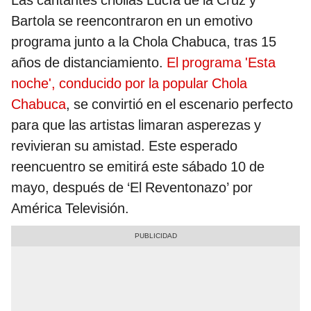
Las cantantes criollas Lucía de la Cruz y
Bartola se reencontraron en un emotivo
programa junto a la Chola Chabuca, tras 15
años de distanciamiento.
El programa 'Esta
noche', conducido por la popular Chola
Chabuca
, se convirtió en el escenario perfecto
para que las artistas limaran asperezas y
revivieran su amistad. Este esperado
reencuentro se emitirá este sábado 10 de
mayo, después de ‘El Reventonazo’ por
América Televisión.