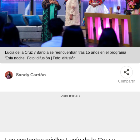
Lucía de la Cruz y Bartola se reencuentran tras 15 años en el programa
'Esta noche'. Foto: difusión | Foto: difusión
Sandy Carrión
Compartir