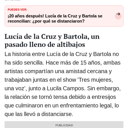
PUEDES VER:
¡20 años después! Lucía de la Cruz y Bartola se
reconcilian: ¿por qué se distanciaron?
Lucía de la Cruz y Bartola, un
pasado lleno de altibajos
La historia entre Lucía de la Cruz y Bartola no
ha sido sencilla. Hace más de 15 años, ambas
artistas compartían una amistad cercana y
trabajaban juntas en el show 'Tres mujeres,
una voz', junto a Lucila Campos. Sin embargo,
la relación se tornó tensa debido a entresijos
que culminaron en un enfrentamiento legal, lo
que las llevó a distanciarse.