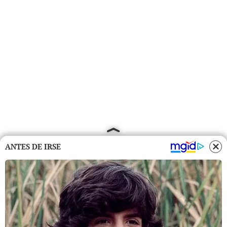
ANTES DE IRSE