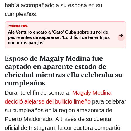
había acompañado a su esposa en su
cumpleaños.
PUEDES VER:
Ale Venturo encaró a 'Gato' Cuba sobre su rol de
padre antes de separarse: 'Lo difícil de tener hijos
con otras parejas'
Esposo de Magaly Medina fue
captado en aparente estado de
ebriedad mientras ella celebraba su
cumpleaños
Durante el fin de semana,
Magaly Medina
decidió alejarse del bullicio limeño
para celebrar
su cumpleaños en la región amazónica de
Puerto Maldonado. A través de su cuenta
oficial de Instagram, la conductora compartió