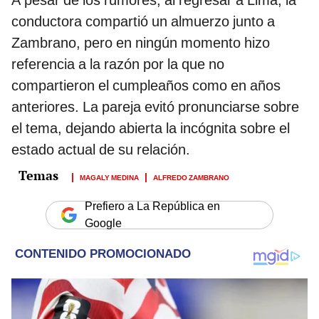
conductora compartió un almuerzo junto a
Zambrano, pero en ningún momento hizo
referencia a la razón por la que no
compartieron el cumpleaños como en años
anteriores. La pareja evitó pronunciarse sobre
el tema, dejando abierta la incógnita sobre el
estado actual de su relación.
MAGALY MEDINA
ALFREDO ZAMBRANO
Prefiero a La República en
Google