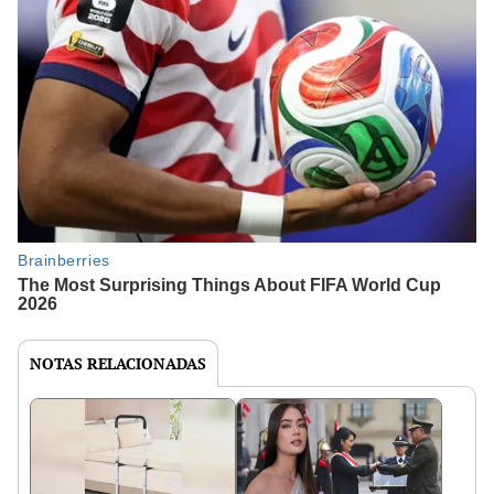
NOTAS RELACIONADAS