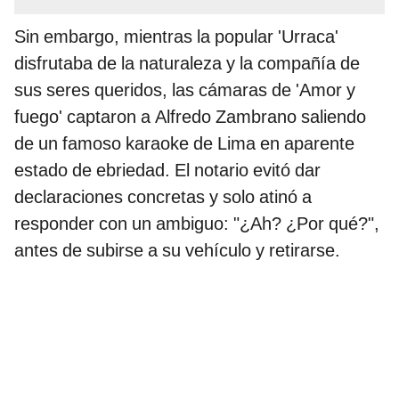
Sin embargo, mientras la popular 'Urraca'
disfrutaba de la naturaleza y la compañía de
sus seres queridos, las cámaras de 'Amor y
fuego' captaron a Alfredo Zambrano saliendo
de un famoso karaoke de Lima en aparente
estado de ebriedad. El notario evitó dar
declaraciones concretas y solo atinó a
responder con un ambiguo: "¿Ah? ¿Por qué?",
antes de subirse a su vehículo y retirarse.