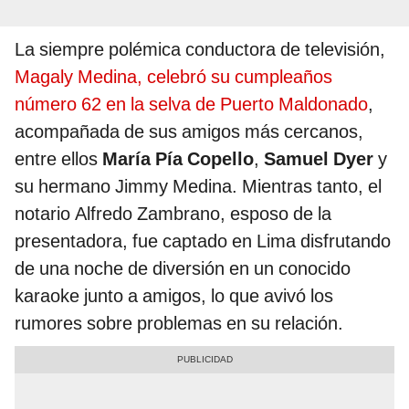
La siempre polémica conductora de televisión,
Magaly Medina, celebró su cumpleaños
número 62 en la selva de Puerto Maldonado
,
acompañada de sus amigos más cercanos,
entre ellos
María Pía Copello
,
Samuel Dyer
y
su hermano Jimmy Medina. Mientras tanto, el
notario Alfredo Zambrano, esposo de la
presentadora, fue captado en Lima disfrutando
de una noche de diversión en un conocido
karaoke junto a amigos, lo que avivó los
rumores sobre problemas en su relación.