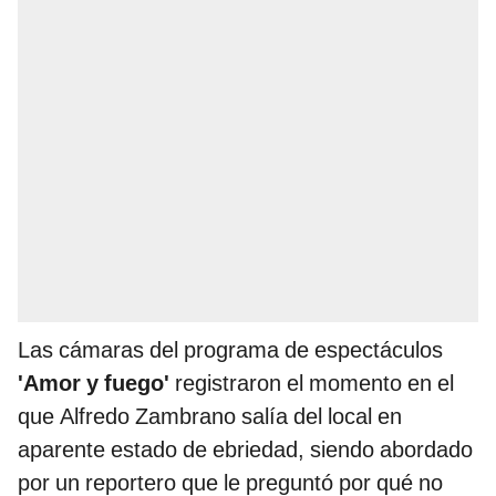
Las cámaras del programa de espectáculos
'Amor y fuego'
registraron el momento en el
que Alfredo Zambrano salía del local en
aparente estado de ebriedad, siendo abordado
por un reportero que le preguntó por qué no