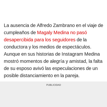
La ausencia de Alfredo Zambrano en el viaje de
cumpleaños de
Magaly Medina no pasó
desapercibida para los seguidores
de la
conductora y los medios de espectáculos.
Aunque en sus historias de Instagram Medina
mostró momentos de alegría y amistad, la falta
de su esposo avivó las especulaciones de un
posible distanciamiento en la pareja.