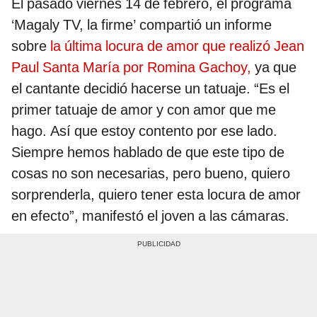
El pasado viernes 14 de febrero, el programa
‘Magaly TV, la firme’ compartió un informe
sobre
la última locura de amor que realizó Jean
Paul Santa María por Romina Gachoy,
ya que
el cantante decidió hacerse un tatuaje. “Es el
primer tatuaje de amor y con amor que me
hago. Así que estoy contento por ese lado.
Siempre hemos hablado de que este tipo de
cosas no son necesarias, pero bueno, quiero
sorprenderla, quiero tener esta locura de amor
en efecto”, manifestó el joven a las cámaras.