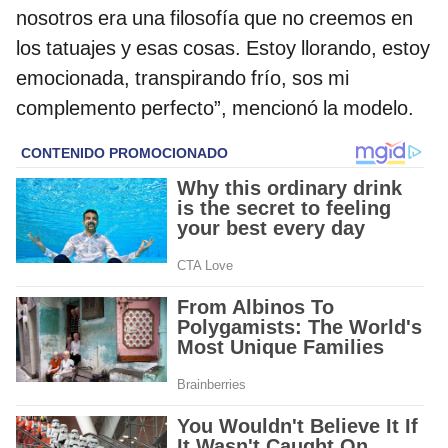
nosotros era una filosofía que no creemos en
los tatuajes y esas cosas. Estoy llorando, estoy
emocionada, transpirando frío, sos mi
complemento perfecto”, mencionó la modelo.