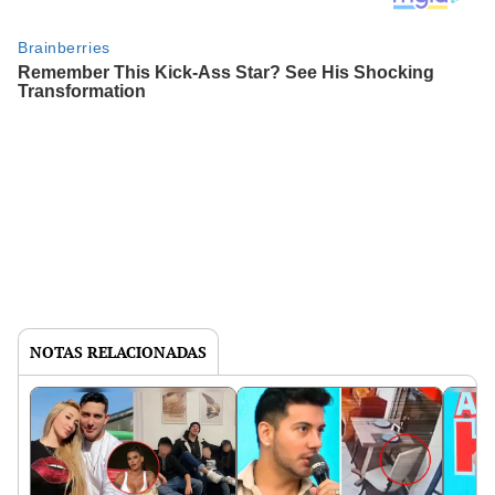
NOTAS RELACIONADAS