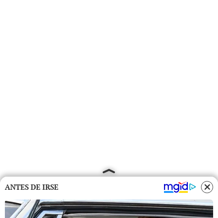
ANTES DE IRSE