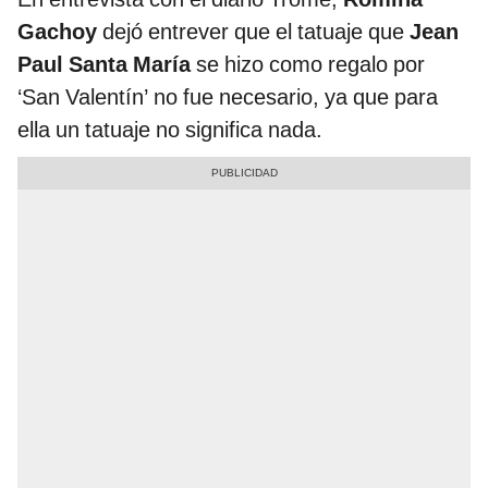
Gachoy
dejó entrever que el tatuaje que
Jean
Paul Santa María
se hizo como regalo por
‘San Valentín’ no fue necesario, ya que para
ella un tatuaje no significa nada.