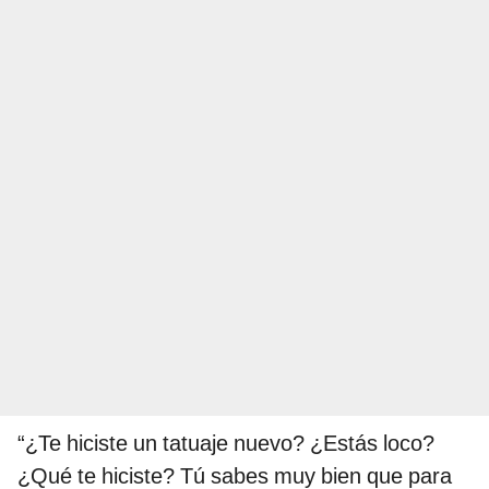
“¿Te hiciste un tatuaje nuevo? ¿Estás loco?
¿Qué te hiciste? Tú sabes muy bien que para