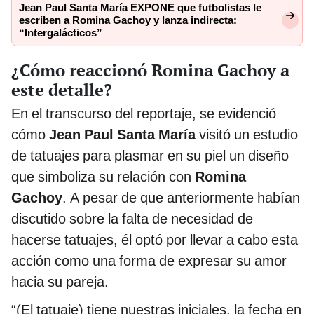
Jean Paul Santa María EXPONE que futbolistas le
escriben a Romina Gachoy y lanza indirecta:
“Intergalácticos”
¿Cómo reaccionó Romina Gachoy a
este detalle?
En el transcurso del reportaje, se evidenció
cómo
Jean Paul Santa María
visitó un estudio
de tatuajes para plasmar en su piel un diseño
que simboliza su relación con
Romina
Gachoy
. A pesar de que anteriormente habían
discutido sobre la falta de necesidad de
hacerse tatuajes, él optó por llevar a cabo esta
acción como una forma de expresar su amor
hacia su pareja.
“(El tatuaje) tiene nuestras iniciales, la fecha en