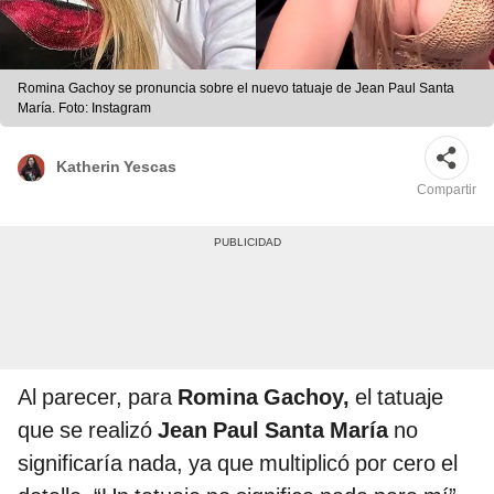
Romina Gachoy se pronuncia sobre el nuevo tatuaje de Jean Paul Santa
María. Foto: Instagram
Katherin Yescas
Compartir
Al parecer, para
Romina Gachoy,
el tatuaje
que se realizó
Jean Paul Santa María
no
significaría nada, ya que multiplicó por cero el