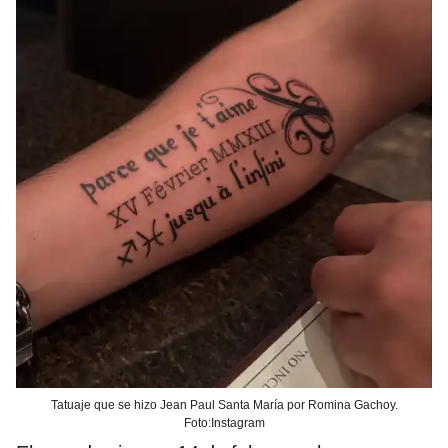
Tatuaje que se hizo Jean Paul Santa María por Romina Gachoy.
Foto:Instagram