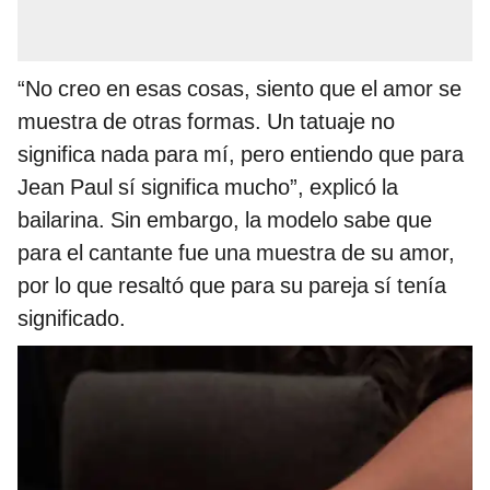
“No creo en esas cosas, siento que el amor se
muestra de otras formas. Un tatuaje no
significa nada para mí, pero entiendo que para
Jean Paul sí significa mucho”, explicó la
bailarina. Sin embargo, la modelo sabe que
para el cantante fue una muestra de su amor,
por lo que resaltó que para su pareja sí tenía
significado.