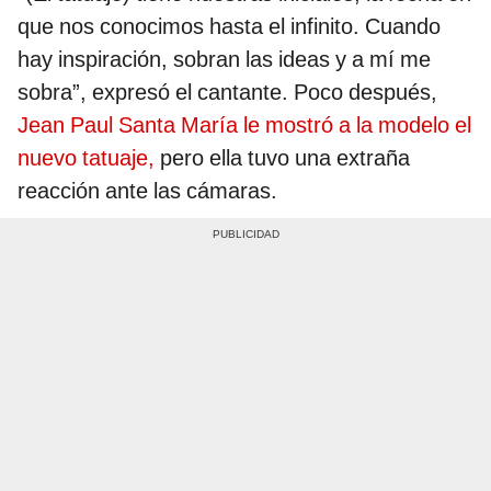
que nos conocimos hasta el infinito. Cuando
hay inspiración, sobran las ideas y a mí me
sobra”, expresó el cantante. Poco después,
Jean Paul Santa María le mostró a la modelo el
nuevo tatuaje,
pero ella tuvo una extraña
reacción ante las cámaras.