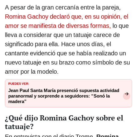
A pesar de la gran cercanía entre la pareja,
Romina Gachoy declaró que, en su opinión, el
amor se manifiesta de diversas formas,
lo que
lleva a considerar que un tatuaje carece de
significado para ella. Hace unos días, el
cantante evidenció que se había realizado un
nuevo tatuaje en su brazo como símbolo de su
amor por la modelo.
PUEDES VER:
Jean Paul Santa María presenció supuesta actividad
paranormal y sorprende a seguidores: “Sonó la
madera”
¿Qué dijo Romina Gachoy sobre el
tatuaje?
En entrevista con el diario Trome,
Romina