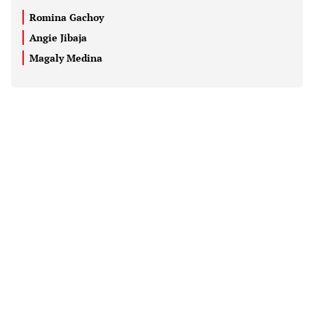
Romina Gachoy
Angie Jibaja
Magaly Medina