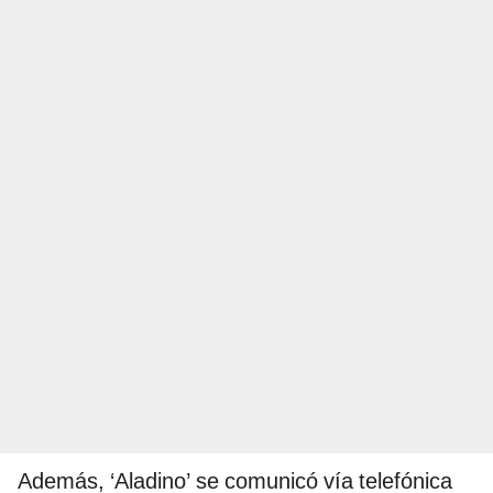
Además, ‘Aladino’ se comunicó vía telefónica