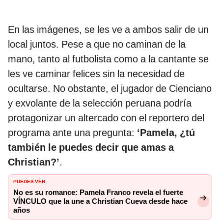
En las imágenes, se les ve a ambos salir de un
local juntos. Pese a que no caminan de la
mano, tanto al futbolista como a la cantante se
les ve caminar felices sin la necesidad de
ocultarse. No obstante, el jugador de Cienciano
y exvolante de la selección peruana podría
protagonizar un altercado con el reportero del
programa ante una pregunta:
‘Pamela, ¿tú
también le puedes decir que amas a
Christian?’
.
PUEDES VER:
No es su romance: Pamela Franco revela el fuerte
VÍNCULO que la une a Christian Cueva desde hace
años