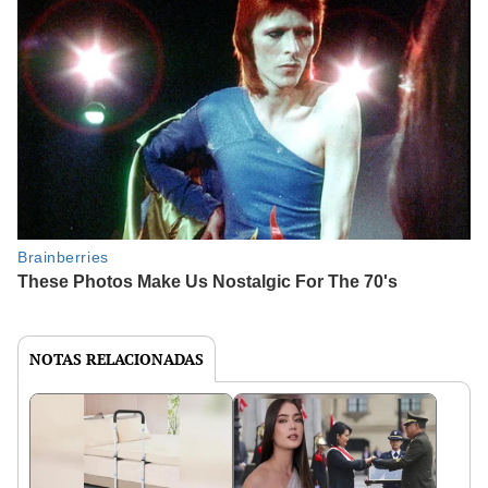
NOTAS RELACIONADAS