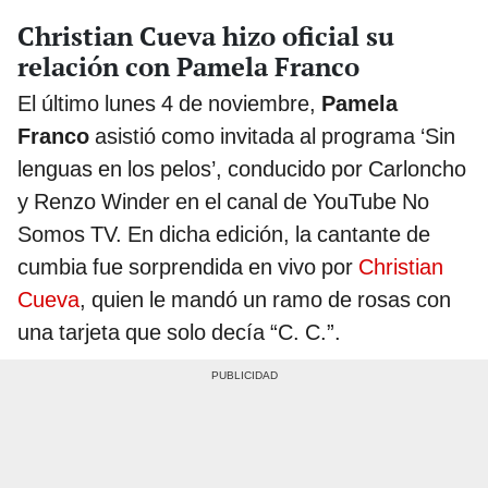
Christian Cueva hizo oficial su
relación con Pamela Franco
El último lunes 4 de noviembre,
Pamela
Franco
asistió como invitada al programa ‘Sin
lenguas en los pelos’, conducido por Carloncho
y Renzo Winder en el canal de YouTube No
Somos TV. En dicha edición, la cantante de
cumbia fue sorprendida en vivo por
Christian
Cueva
, quien le mandó un ramo de rosas con
una tarjeta que solo decía “C. C.”.