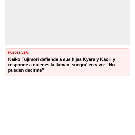
PUEDES VER:
Keiko Fujimori defiende a sus hijas Kyara y Kaori y
responde a quienes la llaman ‘suegra’ en vivo: “No
pueden decirme”