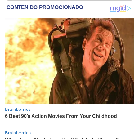
inocencia"