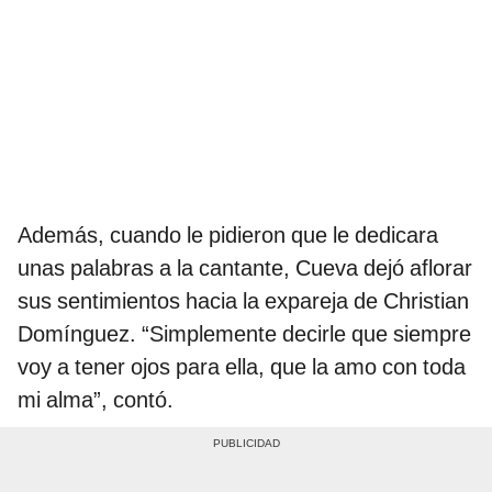
Además, cuando le pidieron que le dedicara
unas palabras a la cantante, Cueva dejó aflorar
sus sentimientos hacia la expareja de Christian
Domínguez. “Simplemente decirle que siempre
voy a tener ojos para ella, que la amo con toda
mi alma”, contó.