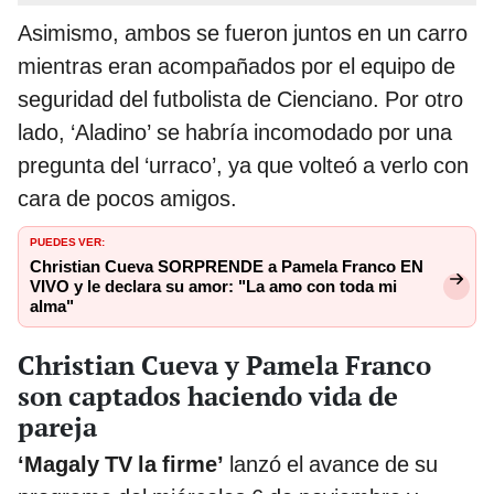
Asimismo, ambos se fueron juntos en un carro
mientras eran acompañados por el equipo de
seguridad del futbolista de Cienciano. Por otro
lado, ‘Aladino’ se habría incomodado por una
pregunta del ‘urraco’, ya que volteó a verlo con
cara de pocos amigos.
PUEDES VER:
Christian Cueva SORPRENDE a Pamela Franco EN
VIVO y le declara su amor: "La amo con toda mi
alma"
Christian Cueva y Pamela Franco
son captados haciendo vida de
pareja
‘Magaly TV la firme’
lanzó el avance de su