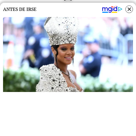
ANTES DE IRSE