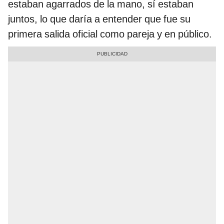
estaban agarrados de la mano, sí estaban
juntos, lo que daría a entender que fue su
primera salida oficial como pareja y en público.