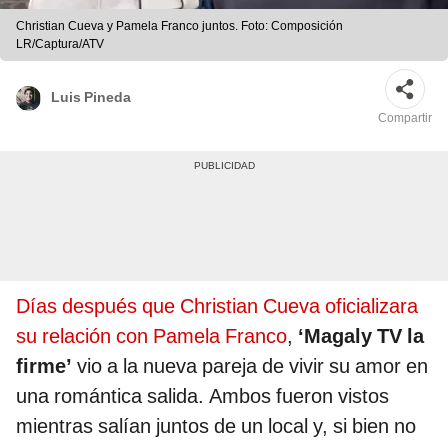
Christian Cueva y Pamela Franco juntos. Foto: Composición
LR/Captura/ATV
Luis Pineda
Compartir
Días después que Christian Cueva oficializara
su relación con Pamela Franco
,
‘Magaly TV la
firme’
vio a la nueva pareja de vivir su amor en
una romántica salida. Ambos fueron vistos
mientras salían juntos de un local y, si bien no