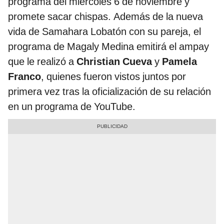
programa del miércoles 6 de noviembre y
promete sacar chispas. Además de la nueva
vida de Samahara Lobatón con su pareja, el
programa de Magaly Medina emitirá el ampay
que le realizó a
Christian Cueva
y
Pamela
Franco
, quienes fueron vistos juntos por
primera vez tras la oficialización de su relación
en un programa de YouTube.