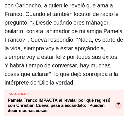
con Carloncho, a quien le reveló que ama a
Franco. Cuando el también locutor de radio le
preguntó: “¿Desde cuándo eres mánager,
bailarín, corista, animador de mi amiga Pamela
Franco?”, Cueva respondió: “Nada, es parte de
la vida, siempre voy a estar apoyándola,
siempre voy a estar feliz por todos sus éxitos.
Y habrá tiempo de conversar, hay muchas
cosas que aclarar”, lo que dejó sonrojada a la
intérprete de ‘Dile la verdad’.
PUEDES VER:
Pamela Franco IMPACTA al revelar por qué regresó
con Christian Cueva, pese a escándalo: "Pueden
decir muchas cosas"