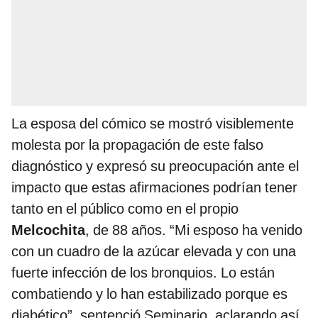
La esposa del cómico se mostró visiblemente
molesta por la propagación de este falso
diagnóstico y expresó su preocupación ante el
impacto que estas afirmaciones podrían tener
tanto en el público como en el propio
Melcochita
, de 88 años. “Mi esposo ha venido
con un cuadro de la azúcar elevada y con una
fuerte infección de los bronquios. Lo están
combatiendo y lo han estabilizado porque es
diabético”, sentenció Seminario, aclarando así