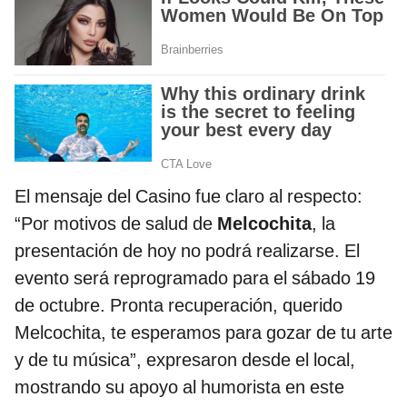
El mensaje del Casino fue claro al respecto:
“Por motivos de salud de
Melcochita
, la
presentación de hoy no podrá realizarse. El
evento será reprogramado para el sábado 19
de octubre. Pronta recuperación, querido
Melcochita, te esperamos para gozar de tu arte
y de tu música”, expresaron desde el local,
mostrando su apoyo al humorista en este