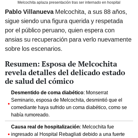
Melcochita aplaza presentación tras ser internado en hospital
Pablo Villanueva
Melcochita, a sus 88 años,
sigue siendo una figura querida y respetada
por el público peruano, quien espera con
ansias su recuperación para verlo nuevamente
sobre los escenarios.
Resumen: Esposa de Melcochita
revela detalles del delicado estado
de salud del cómico
Desmentido de coma diabético
: Monserrat
Seminario, esposa de Melcochita, desmintió que el
comediante haya sufrido un coma diabético, como se
había rumoreado.
Causa real de hospitalización
: Melcochita fue
ingresado al Hospital Rebagliati debido a una fuerte