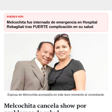
PUEDES VER:
Melcochita fue internado de emergencia en Hospital
Rebagliati tras FUERTE complicación en su salud
Esposa de Melcochita acompaña en este duro momento al comediante.
Melcochita cancela show por