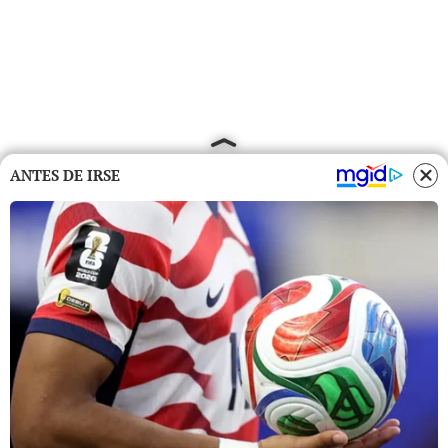
ANTES DE IRSE