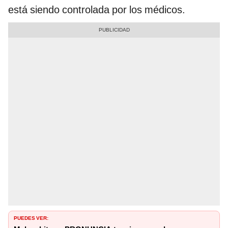
está siendo controlada por los médicos.
PUEDES VER: