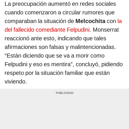
La preocupación aumentó en redes sociales
cuando comenzaron a circular rumores que
comparaban la situación de
Melcochita
con
la
del fallecido comediante Felpudini
. Monserrat
reaccionó ante esto, indicando que tales
afirmaciones son falsas y malintencionadas.
“Están diciendo que se va a morir como
Felpudini y eso es mentira”, concluyó, pidiendo
respeto por la situación familiar que están
viviendo.