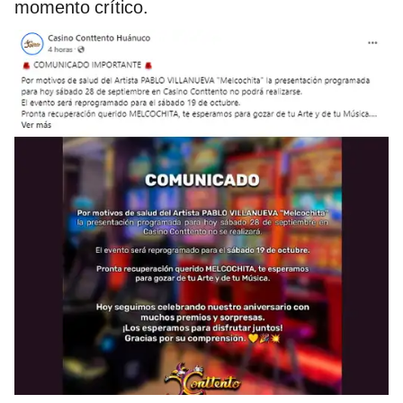
momento crítico.