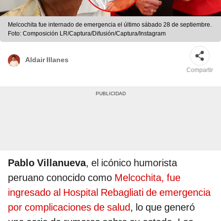
Melcochita fue internado de emergencia el último sábado 28 de septiembre.
Foto: Composición LR/Captura/Difusión/Captura/Instagram
Aldair Illanes
Compartir
Pablo Villanueva
, el icónico humorista
peruano conocido como
Melcochita, fue
ingresado al Hospital Rebagliati de emergencia
por complicaciones de salud
, lo que generó