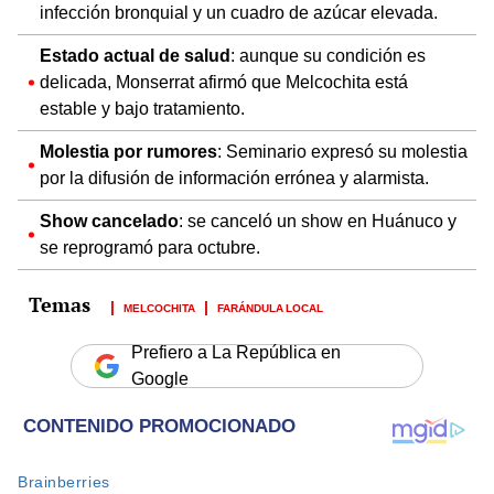
infección bronquial y un cuadro de azúcar elevada.
Estado actual de salud
: aunque su condición es
delicada, Monserrat afirmó que Melcochita está
estable y bajo tratamiento.
Molestia por rumores
: Seminario expresó su molestia
por la difusión de información errónea y alarmista.
Show cancelado
: se canceló un show en Huánuco y
se reprogramó para octubre.
MELCOCHITA
FARÁNDULA LOCAL
Prefiero a La República en
Google