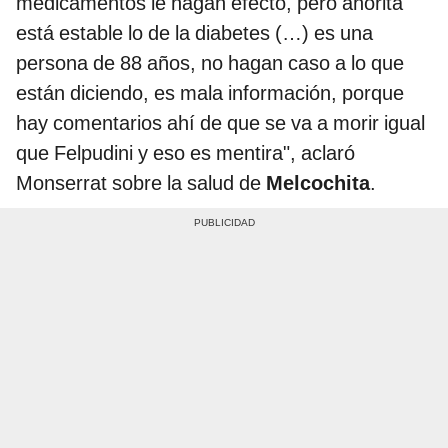
medicamentos le hagan efecto, pero ahorita
está estable lo de la diabetes (…) es una
persona de 88 años, no hagan caso a lo que
están diciendo, es mala información, porque
hay comentarios ahí de que se va a morir igual
que Felpudini y eso es mentira", aclaró
Monserrat sobre la salud de
Melcochita
.