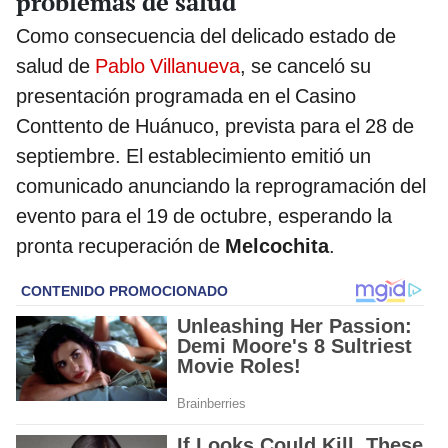
problemas de salud
Como consecuencia del delicado estado de
salud de
Pablo Villanueva
, se canceló su
presentación programada en el Casino
Conttento de Huánuco, prevista para el 28 de
septiembre. El establecimiento emitió un
comunicado anunciando la reprogramación del
evento para el 19 de octubre, esperando la
pronta recuperación de
Melcochita
.