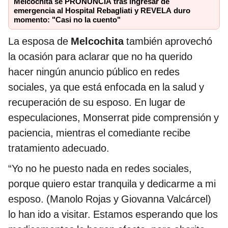
Melcochita se PRONUNCIA tras ingresar de
emergencia al Hospital Rebagliati y REVELA duro
momento: "Casi no la cuento"
La esposa de
Melcochita
también aprovechó
la ocasión para aclarar que no ha querido
hacer ningún anuncio público en redes
sociales, ya que está enfocada en la salud y
recuperación de su esposo. En lugar de
especulaciones, Monserrat pide comprensión y
paciencia, mientras el comediante recibe
tratamiento adecuado.
“Yo no he puesto nada en redes sociales,
porque quiero estar tranquila y dedicarme a mi
esposo. (Manolo Rojas y Giovanna Valcárcel)
lo han ido a visitar. Estamos esperando que los