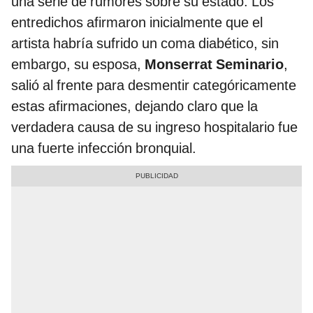
una serie de rumores sobre su estado. Los
entredichos afirmaron inicialmente que el
artista habría sufrido un coma diabético, sin
embargo, su esposa,
Monserrat Seminario
,
salió al frente para desmentir categóricamente
estas afirmaciones, dejando claro que la
verdadera causa de su ingreso hospitalario fue
una fuerte infección bronquial.