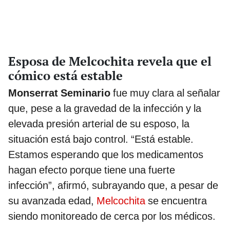
Esposa de Melcochita revela que el
cómico está estable
Monserrat Seminario
fue muy clara al señalar
que, pese a la gravedad de la infección y la
elevada presión arterial de su esposo, la
situación está bajo control. “Está estable.
Estamos esperando que los medicamentos
hagan efecto porque tiene una fuerte
infección”, afirmó, subrayando que, a pesar de
su avanzada edad,
Melcochita
se encuentra
siendo monitoreado de cerca por los médicos.