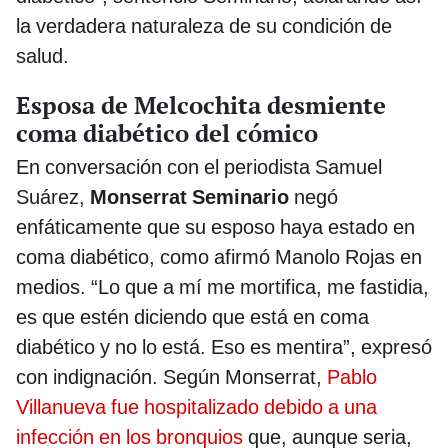
la verdadera naturaleza de su condición de
salud.
Esposa de Melcochita desmiente
coma diabético del cómico
En conversación con el periodista Samuel
Suárez,
Monserrat Seminario
negó
enfáticamente que su esposo haya estado en
coma diabético, como afirmó Manolo Rojas en
medios. “Lo que a mí me mortifica, me fastidia,
es que estén diciendo que está en coma
diabético y no lo está. Eso es mentira”, expresó
con indignación. Según Monserrat,
Pablo
Villanueva fue hospitalizado debido a una
infección en los bronquios
que, aunque seria,