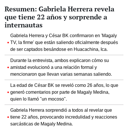
Resumen: Gabriela Herrera revela
que tiene 22 años y sorprende a
internautas
Gabriela Herrera y César BK confirmaron en 'Magaly
TV, la firme' que están saliendo oficialmente después
de ser captados besándose en Huacachina, Ica.
Durante la entrevista, ambos explicaron cómo su
amistad evolucionó a una relación formal y
mencionaron que llevan varias semanas saliendo.
La edad de César BK se reveló como 26 años, lo que
generó comentarios por parte de Magaly Medina,
quien lo llamó "un mocoso".
Gabriela Herrera sorprendió a todos al revelar que
tiene 22 años, provocando incredulidad y reacciones
sarcásticas de Magaly Medina.