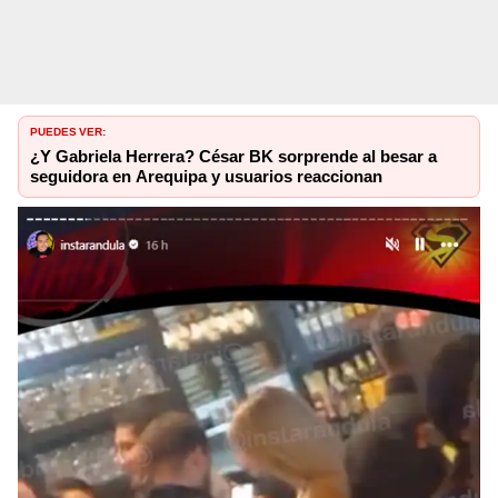
PUEDES VER:
¿Y Gabriela Herrera? César BK sorprende al besar a
seguidora en Arequipa y usuarios reaccionan