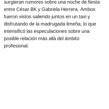
surgieran rumores sobre una noche de fiesta
entre César BK y Gabriela Herrera. Ambos
fueron vistos saliendo juntos en un taxi y
disfrutando de la madrugada limeña, lo que
intensificó las especulaciones sobre una
posible relación más allá del ámbito
profesional.