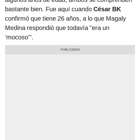
bastante bien. Fue aquí cuando
César BK
confirmó que tiene 26 años, a lo que Magaly
Medina respondió que todavía "era un
'mocoso'".