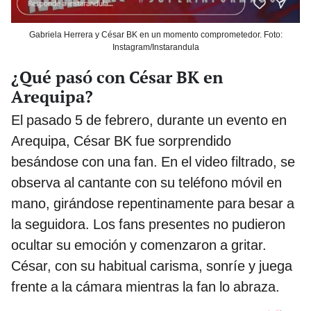
Gabriela Herrera y César BK en un momento comprometedor. Foto:
Instagram/Instarandula
¿Qué pasó con César BK en
Arequipa?
El pasado 5 de febrero, durante un evento en
Arequipa, César BK fue sorprendido
besándose con una fan. En el video filtrado, se
observa al cantante con su teléfono móvil en
mano, girándose repentinamente para besar a
la seguidora. Los fans presentes no pudieron
ocultar su emoción y comenzaron a gritar.
César, con su habitual carisma, sonríe y juega
frente a la cámara mientras la fan lo abraza.