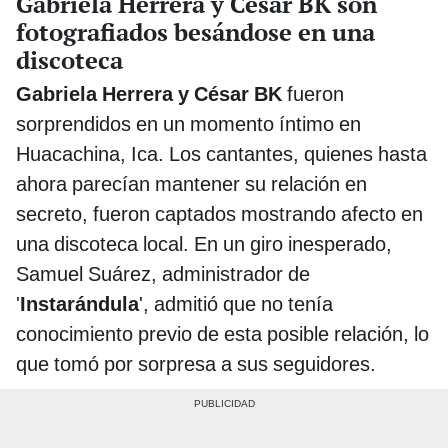
Gabriela Herrera y César BK son
fotografiados besándose en una
discoteca
Gabriela Herrera y César BK
fueron
sorprendidos en un momento íntimo en
Huacachina, Ica. Los cantantes, quienes hasta
ahora parecían mantener su relación en
secreto, fueron captados mostrando afecto en
una discoteca local. En un giro inesperado,
Samuel Suárez, administrador de
'
Instarándula
', admitió que no tenía
conocimiento previo de esta posible relación, lo
que tomó por sorpresa a sus seguidores.