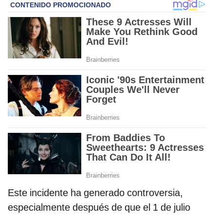
Este incidente ha generado controversia,
especialmente después de que el 1 de julio