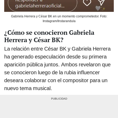
Gabriela Herrera y César BK en un momento comprometedor. Foto:
Instagram/Instarandula
¿Cómo se conocieron Gabriela
Herrera y César BK?
La relación entre César BK y Gabriela Herrera
ha generado especulación desde su primera
aparición pública juntos. Ambos revelaron que
se conocieron luego de la rubia influencer
deseara colaborar con el compositor para un
nuevo tema musical.