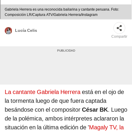
Gabriela Herrera es una reconocida bailarina y cantante peruana. Foto:
Composición LR/Captura ATV/Gabriela Herrera/Instagram
Lucía Celis
Compartir
La cantante Gabriela Herrera
está en el ojo de
la tormenta luego de que fuera captada
besándose con el compositor
César BK
. Luego
de la polémica, ambos intérpretes aclararon la
situación en la última edición de '
Magaly TV, la