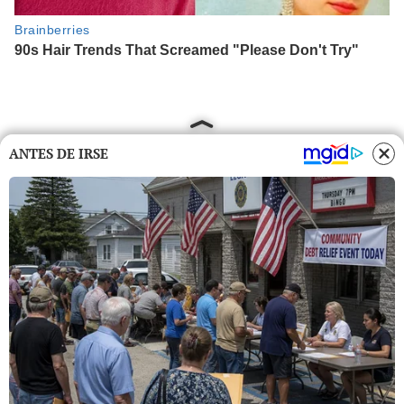
ANTES DE IRSE