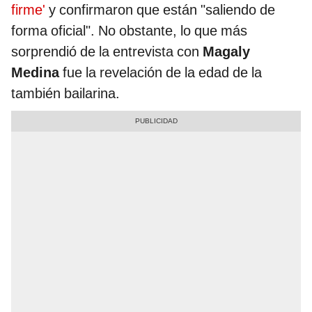
firme'
y confirmaron que están "saliendo de
forma oficial". No obstante, lo que más
sorprendió de la entrevista con
Magaly
Medina
fue la revelación de la edad de la
también bailarina.