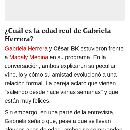
¿Cuál es la edad real de Gabriela
Herrera?
Gabriela Herrera
y
César BK
estuvieron frente
a
Magaly Medina
en su programa. En la
conversación, ambos explicaron su peculiar
vínculo y cómo su amistad evolucionó a una
relación formal. La pareja aclaró que vienen
"saliendo desde hace varias semanas" y que
están muy felices.
Sin embargo, en una parte de la entrevista,
Gabriela señaló que, pese a que se llevan
algunos años de edad, ambos se comprenden