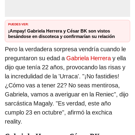
PUEDES VER:
¡Ampay! Gabriela Herrera y César BK son vistos
besándose en discoteca y confirmarían su relación
Pero la verdadera sorpresa vendría cuando le
preguntaron su edad a
Gabriela Herrera
y ella
dijo que tenía 22 años, provocando las risas y
la incredulidad de la 'Urraca'. "¡No fastidies!
¿Cómo vas a tener 22? No seas mentirosa,
Gabriela, vamos a averiguar en la Reniec", dijo
sarcástica Magaly. "Es verdad, este año
cumplo 23 en octubre", afirmó la exchica
reality.