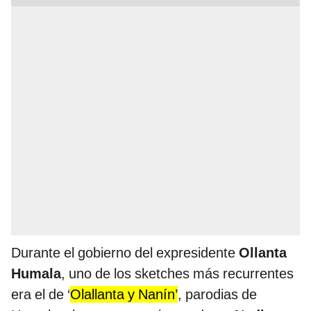
Durante el gobierno del expresidente
Ollanta
Humala
, uno de los sketches más recurrentes
era el de ‘
Olallanta y Nanín’
, parodias de