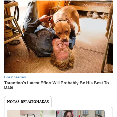
NOTAS RELACIONADAS