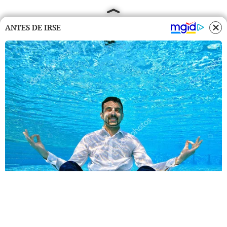
ANTES DE IRSE