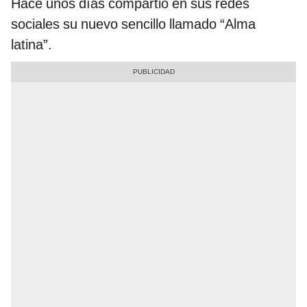
Hace unos días compartió en sus redes
sociales su nuevo sencillo llamado “Alma
latina”.