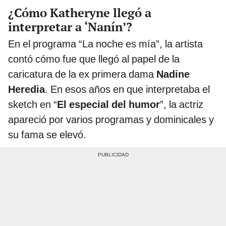
¿Cómo Katheryne llegó a
interpretar a ‘Nanín’?
En el programa “La noche es mía”, la artista
contó cómo fue que llegó al papel de la
caricatura de la ex primera dama
Nadine
Heredia
. En esos años en que interpretaba el
sketch en “
El especial del humor
”, la actriz
apareció por varios programas y dominicales y
su fama se elevó.