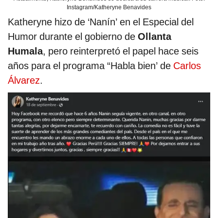
Instagram/Katheryne Benavides
Katheryne hizo de ‘Nanín’ en el Especial del
Humor durante el gobierno de
Ollanta
Humala
, pero reinterpretó el papel hace seis
años para el programa “Habla bien’ de
Carlos
Álvarez
.