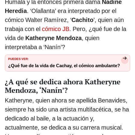
Humala y la entonces primera dama
Nadine
Heredia
. ‘Olallanta’ era interpretado por el
cómico Walter Ramírez, ‘
Cachito
’, quien aún
trabaja con el
cómico JB
. Pero, ¿qué fue de la
vida de
Katheryne Mendoza
, quien
interpretaba a ‘Nanín’?
PUEDES VER:
¿Qué fue de la vida de Cachay, el cómico ambulante?
¿A qué se dedica ahora Katheryne
Mendoza, ‘Nanín’?
Katheryne, quien ahora se apellida Benavides,
siempre ha sido una artista multifacética, se ha
dedicado al baile, a la actuación y,
actualmente, se dedica a su carrera musical.