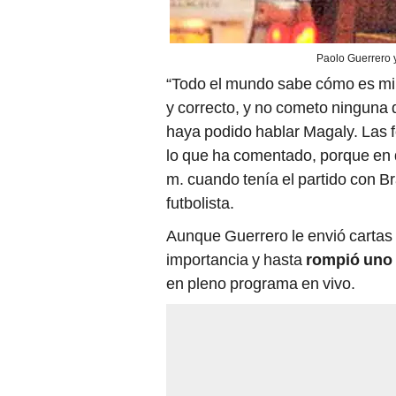
Paolo Guerrero y
“Todo el mundo sabe cómo es mi 
y correcto, y no cometo ninguna
haya podido hablar Magaly. Las 
lo que ha comentado, porque en 
m. cuando tenía el partido con Br
futbolista.
Aunque Guerrero le envió cartas 
importancia y hasta
rompió uno
en pleno programa en vivo.