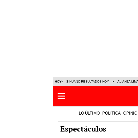
HOY
SINUANO RESULTADOS HOY
ALIANZA LIM
LO ÚLTIMO
POLÍTICA
OPINIÓ
Espectáculos