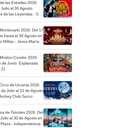
de las Estrellas 2026:
 Julio al 30 Agosto.
e de las Leyendas - San
l
 Montecarlo 2026: Del 17
io hasta el 30 Agosto en
o Militar - Jesús María
 Místico Condor 2026:
5 de Junio. Explanada
 21
Circo de Ucrania 2026:
 de Julio al 31 de Agosto
 Jockey Club-Surco
sa de Timoteo 2026: Del
Julio al 30 de Agosto en
Plaza - Independencia