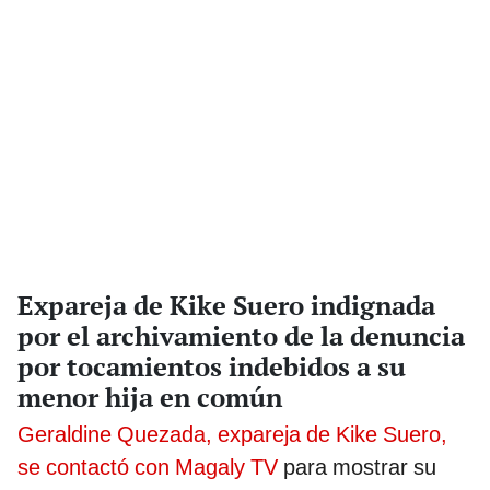
Expareja de Kike Suero indignada
por el archivamiento de la denuncia
por tocamientos indebidos a su
menor hija en común
Geraldine Quezada, expareja de Kike Suero,
se contactó con Magaly TV
para mostrar su