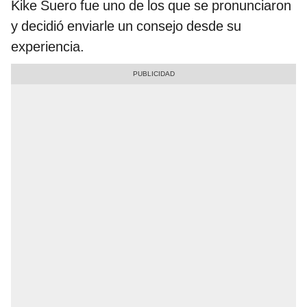
Kike Suero fue uno de los que se pronunciaron
y decidió enviarle un consejo desde su
experiencia.