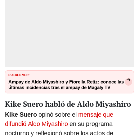
PUEDES VER:
Ampay de Aldo Miyashiro y Fiorella Retiz: conoce las
últimas incidencias tras el ampay de Magaly TV
Kike Suero habló de Aldo Miyashiro
Kike Suero
opinó sobre el
mensaje que
difundió Aldo Miyashiro
en su programa
nocturno y reflexionó sobre los actos de