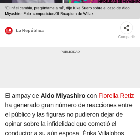
"El infiel cambia, pregúntame a mí”, dijo Kike Suero sobre el caso de Aldo
Miyashiro. Foto: composición/GLR/captura de Willax
La República
Compartir
El ampay de
Aldo Miyashiro
con
Fiorella Retiz
ha generado gran número de reacciones entre
el público y las figuras no pudieron dejar de
opinar sobre la infidelidad que cometió el
conductor a su aún esposa, Érika Villalobos.