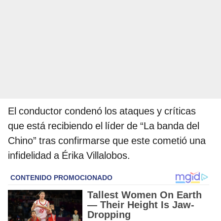
El conductor condenó los ataques y críticas
que está recibiendo el líder de “La banda del
Chino” tras confirmarse que este cometió una
infidelidad a Érika Villalobos.