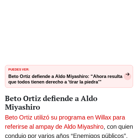
PUEDES VER:
Beto Ortiz defiende a Aldo Miyashiro: “Ahora resulta
que todos tienen derecho a ‘tirar la piedra’”
Beto Ortiz defiende a Aldo
Miyashiro
Beto Ortiz utilizó su programa en Willax para
referirse al ampay de Aldo Miyashiro
, con quien
condujo por varios años “Enemigos públicos”.