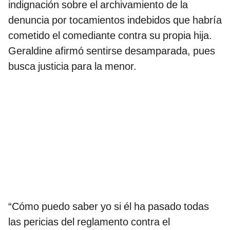
indignación sobre el archivamiento de la
denuncia por tocamientos indebidos que habría
cometido el comediante contra su propia hija.
Geraldine afirmó sentirse desamparada, pues
busca justicia para la menor.
“Cómo puedo saber yo si él ha pasado todas
las pericias del reglamento contra el