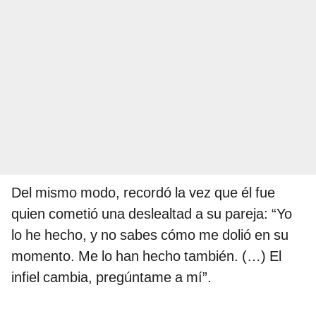
Del mismo modo, recordó la vez que él fue
quien cometió una deslealtad a su pareja: “Yo
lo he hecho, y no sabes cómo me dolió en su
momento. Me lo han hecho también. (…) El
infiel cambia, pregúntame a mí”.