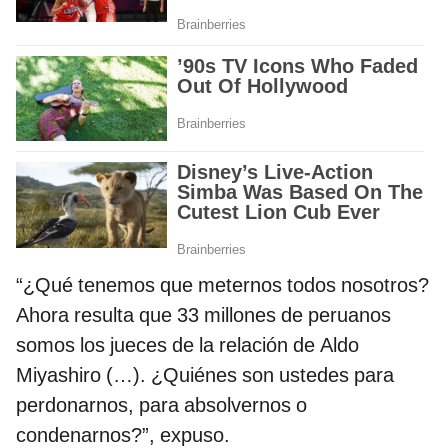
“¿Qué tenemos que meternos todos nosotros?
Ahora resulta que 33 millones de peruanos
somos los jueces de la relación de Aldo
Miyashiro (…). ¿Quiénes son ustedes para
perdonarnos, para absolvernos o
condenarnos?”, expuso.