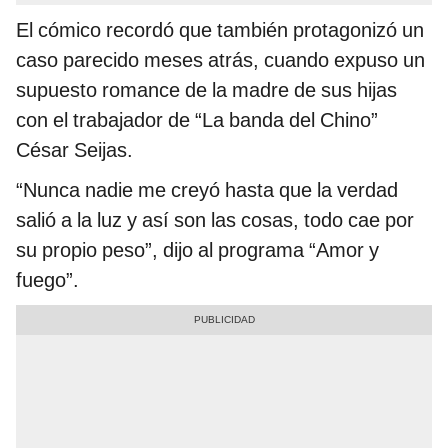
El cómico recordó que también protagonizó un
caso parecido meses atrás, cuando expuso un
supuesto romance de la madre de sus hijas
con el trabajador de “La banda del Chino”
César Seijas.
“Nunca nadie me creyó hasta que la verdad
salió a la luz y así son las cosas, todo cae por
su propio peso”, dijo al programa “Amor y
fuego”.