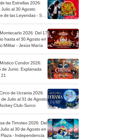
de las Estrellas 2026:
 Julio al 30 Agosto.
e de las Leyendas - San
l
 Montecarlo 2026: Del 17
io hasta el 30 Agosto en
o Militar - Jesús María
 Místico Condor 2026:
5 de Junio. Explanada
 21
Circo de Ucrania 2026:
 de Julio al 31 de Agosto
 Jockey Club-Surco
sa de Timoteo 2026: Del
Julio al 30 de Agosto en
Plaza - Independencia