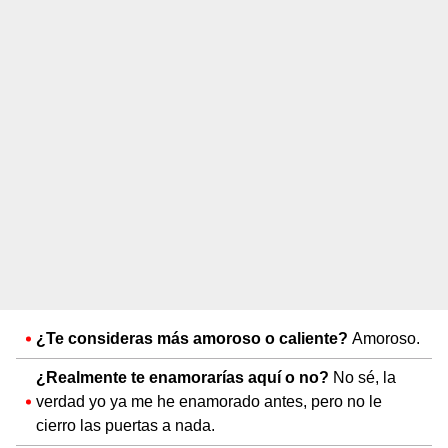
¿Te consideras más amoroso o caliente?
Amoroso.
¿Realmente te enamorarías aquí o no?
No sé, la
verdad yo ya me he enamorado antes, pero no le
cierro las puertas a nada.