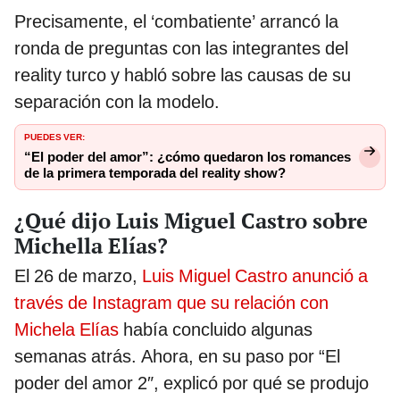
Precisamente, el ‘combatiente’ arrancó la
ronda de preguntas con las integrantes del
reality turco y habló sobre las causas de su
separación con la modelo.
PUEDES VER:
“El poder del amor”: ¿cómo quedaron los romances
de la primera temporada del reality show?
¿Qué dijo Luis Miguel Castro sobre
Michella Elías?
El 26 de marzo,
Luis Miguel Castro anunció a
través de Instagram que su relación con
Michela Elías
había concluido algunas
semanas atrás. Ahora, en su paso por “El
poder del amor 2″, explicó por qué se produjo