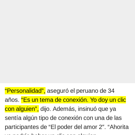
“Personalidad”,
aseguró el peruano de 34
años.
“Es un tema de conexión. Yo doy un clic
con alguien”,
dijo. Además, insinuó que ya
sentía algún tipo de conexión con una de las
participantes de “El poder del amor 2″. “Ahorita