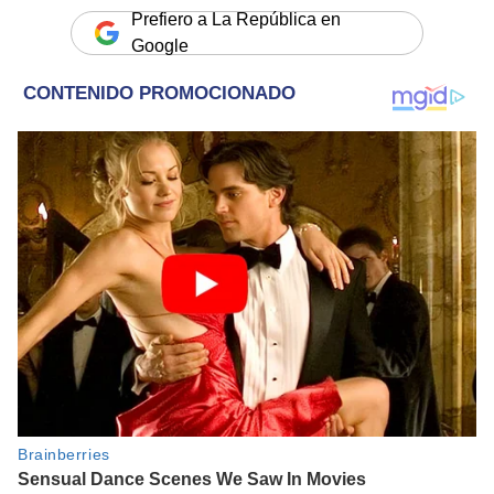
Prefiero a La República en
Google