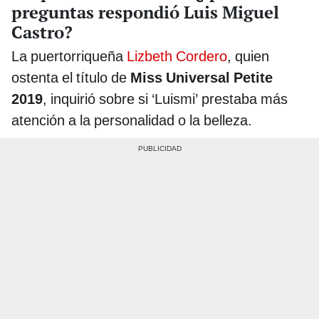
preguntas respondió Luis Miguel
Castro?
La puertorriqueña
Lizbeth Cordero
, quien
ostenta el título de
Miss Universal Petite
2019
, inquirió sobre si ‘Luismi’ prestaba más
atención a la personalidad o la belleza.