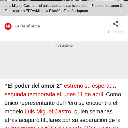
Luis Miguel Castro es el único peruano participando en El poder del amor 2.
Foto: captura EPDA/Michela Elias/YouTube/Instagram
La República
Compartir
“El poder del amor 2″
estrenó su esperada
segunda temporada el lunes 11 de abril
. Como
único representante del Perú se encuentra el
modelo
Luis Miguel Castro
, quien semanas
atrás acaparó titulares por su separación de la