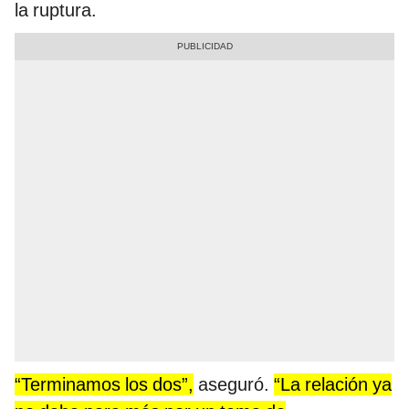
la ruptura.
“Terminamos los dos”,
aseguró.
“La relación ya