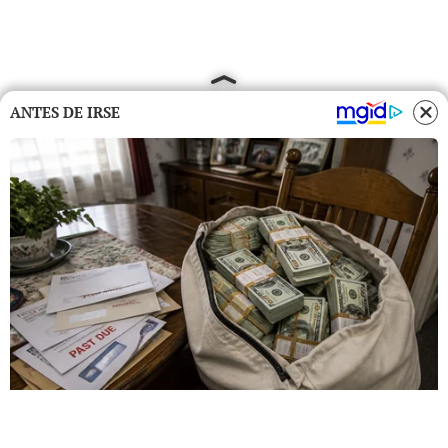
ANTES DE IRSE