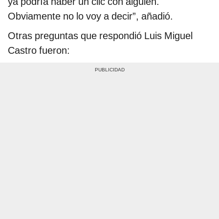
ya podría haber un clic con alguien.
Obviamente no lo voy a decir”, añadió.
Otras preguntas que respondió Luis Miguel
Castro fueron: