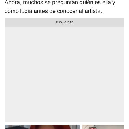
Ahora, muchos se preguntan quién es ella y
cómo lucía antes de conocer al artista.