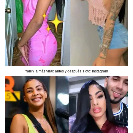
Yailin la más viral: antes y después. Foto: Instagram