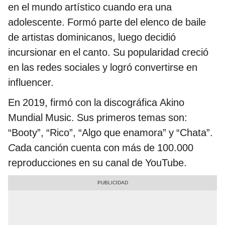
en el mundo artístico cuando era una
adolescente. Formó parte del elenco de baile
de artistas dominicanos, luego decidió
incursionar en el canto. Su popularidad creció
en las redes sociales y logró convertirse en
influencer.
En 2019, firmó con la discográfica Akino
Mundial Music. Sus primeros temas son:
“Booty”, “Rico”, “Algo que enamora” y “Chata”.
C
ada canción cuenta con más de 100.000
reproducciones en su canal de YouTube.