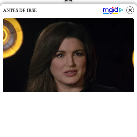
ANTES DE IRSE