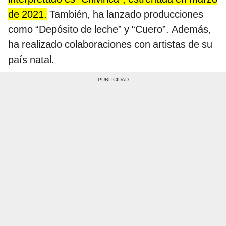
de 2021.
También, ha lanzado producciones
como “Depósito de leche” y “Cuero”. Además,
ha realizado colaboraciones con artistas de su
país natal.