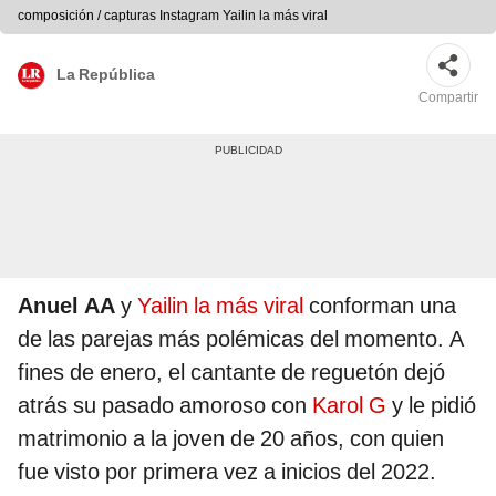
composición / capturas Instagram Yailin la más viral
La República
Compartir
Anuel AA
y
Yailin la más viral
conforman una
de las parejas más polémicas del momento. A
fines de enero, el cantante de reguetón dejó
atrás su pasado amoroso con
Karol G
y le pidió
matrimonio a la joven de 20 años, con quien
fue visto por primera vez a inicios del 2022.