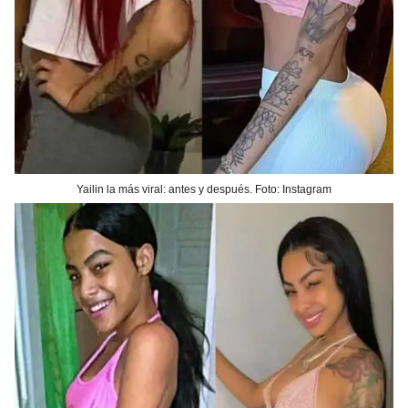
Yailin la más viral: antes y después. Foto: Instagram