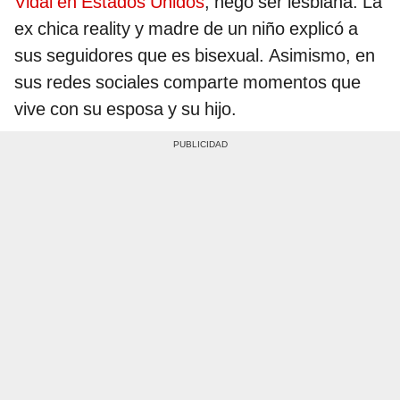
Vidal en Estados Unidos
, negó ser lesbiana. La
ex chica reality y madre de un niño explicó a
sus seguidores que es bisexual. Asimismo, en
sus redes sociales comparte momentos que
vive con su esposa y su hijo.