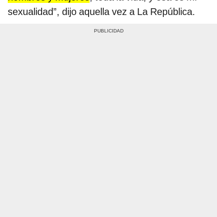
sexualidad”, dijo aquella vez a La República.