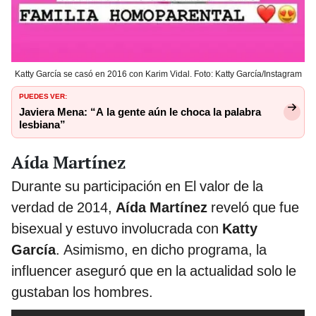
Katty García se casó en 2016 con Karim Vidal. Foto: Katty García/Instagram
PUEDES VER:
Javiera Mena: “A la gente aún le choca la palabra
lesbiana”
Aída Martínez
Durante su participación en El valor de la
verdad de 2014,
Aída Martínez
reveló que fue
bisexual y estuvo involucrada con
Katty
García
. Asimismo, en dicho programa, la
influencer aseguró que en la actualidad solo le
gustaban los hombres.