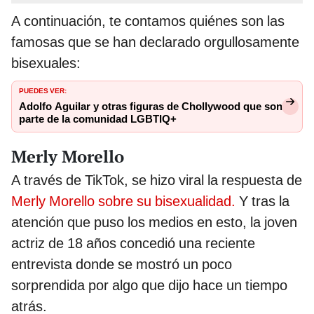
A continuación, te contamos quiénes son las
famosas que se han declarado orgullosamente
bisexuales:
PUEDES VER:
Adolfo Aguilar y otras figuras de Chollywood que son
parte de la comunidad LGBTIQ+
Merly Morello
A través de TikTok, se hizo viral la respuesta de
Merly Morello sobre su bisexualidad.
Y tras la
atención que puso los medios en esto, la joven
actriz de 18 años concedió una reciente
entrevista donde se mostró un poco
sorprendida por algo que dijo hace un tiempo
atrás.