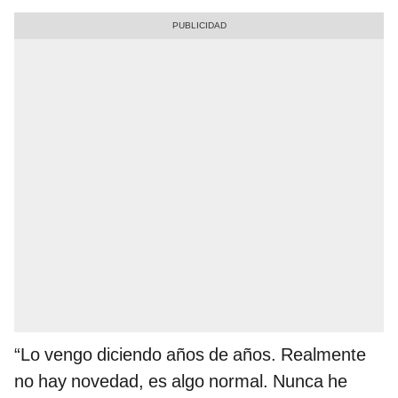
“Lo vengo diciendo años de años. Realmente
no hay novedad, es algo normal. Nunca he