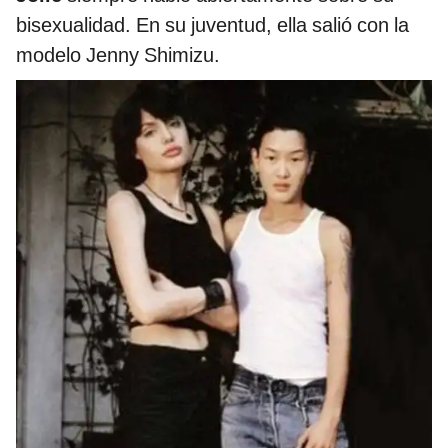
bisexualidad. En su juventud, ella salió con la
modelo Jenny Shimizu.