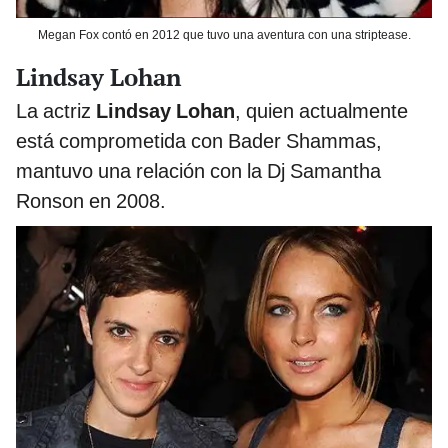
Megan Fox contó en 2012 que tuvo una aventura con una striptease.
Lindsay Lohan
La actriz
Lindsay Lohan
, quien actualmente
está comprometida con Bader Shammas,
mantuvo una relación con la Dj Samantha
Ronson en 2008.