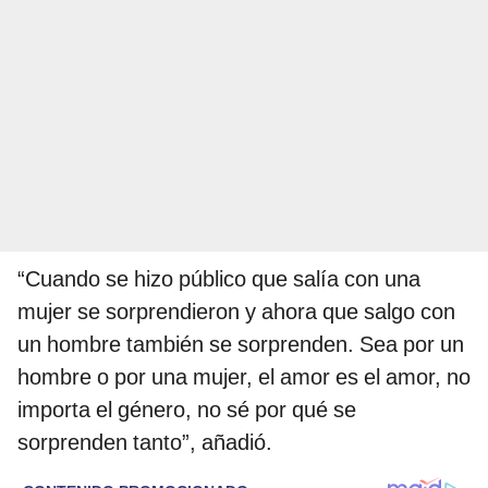
“Cuando se hizo público que salía con una
mujer se sorprendieron y ahora que salgo con
un hombre también se sorprenden. Sea por un
hombre o por una mujer, el amor es el amor, no
importa el género, no sé por qué se
sorprenden tanto”, añadió.