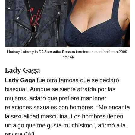
Lindsay Lohan y la DJ Samantha Ronson terminaron su relación en 2009.
Foto: AP
Lady Gaga
Lady Gaga
fue otra famosa que se declaró
bisexual. Aunque se siente atraída por las
mujeres, aclaró que prefiere mantener
relaciones sexuales con hombres. “Me encanta
la sexualidad masculina. Los hombres tienen
un algo que me gusta muchísimo”, afirmó a la
revista OK!.