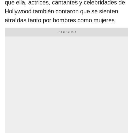
que ella, actrices, cantantes y celebridades de
Hollywood también contaron que se sienten
atraídas tanto por hombres como mujeres.