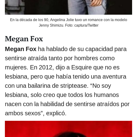
En la década de los 90, Angelina Jolie tuvo un romance con la modelo
Jenny Shimizu. Foto: captura/Twitter
Megan Fox
Megan Fox
ha hablado de su capacidad para
sentirse atraída tanto por hombres como
mujeres. En 2012, dijo a Esquire que no es
lesbiana, pero que había tenido una aventura
con una bailarina de striptease. “No soy
lesbiana, solo creo que todos los humanos
nacen con la habilidad de sentirse atraídos por
ambos sexos”, explicó.