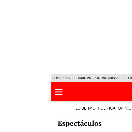
HOY
UNIVERSITARIO VS SPORTING CRISTAL
SI
LO ÚLTIMO
POLÍTICA
OPINIÓ
Espectáculos