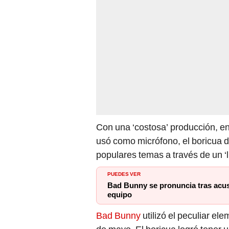
Con una ‘costosa’ producción, en
usó como micrófono, el boricua d
populares temas a través de un ‘l
PUEDES VER
Bad Bunny se pronuncia tras acu
equipo
Bad Bunny
utilizó el peculiar el