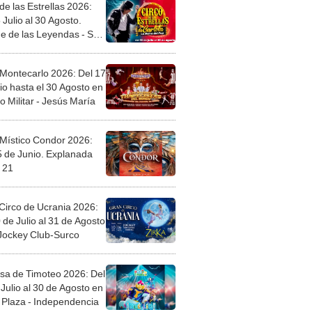
de las Estrellas 2026:
 Julio al 30 Agosto.
e de las Leyendas - San
l
 Montecarlo 2026: Del 17
io hasta el 30 Agosto en
o Militar - Jesús María
 Místico Condor 2026:
5 de Junio. Explanada
 21
Circo de Ucrania 2026:
 de Julio al 31 de Agosto
 Jockey Club-Surco
sa de Timoteo 2026: Del
Julio al 30 de Agosto en
Plaza - Independencia