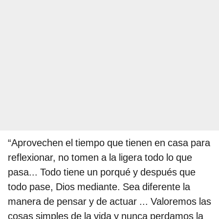
“Aprovechen el tiempo que tienen en casa para
reflexionar, no tomen a la ligera todo lo que
pasa... Todo tiene un porqué y después que
todo pase, Dios mediante. Sea diferente la
manera de pensar y de actuar ... Valoremos las
cosas simples de la vida y nunca perdamos la