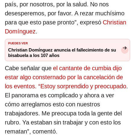
país, por nosotros, por la salud. No nos
desesperemos, por favor. A rezar muchísimo
para que esto pase pronto”, expresó
Christian
Domínguez
.
PUEDES VER
Christian Domínguez anuncia el fallecimiento de su
bisabuela a los 107 años
Cabe señalar que
el cantante de cumbia dijo
estar algo consternado por la cancelación de
los eventos. “Estoy sorprendido y preocupado
.
El panorama es complicado y ahora a ver
cómo arreglamos esto con nuestros
trabajadores. Me preocupa toda la gente del
rubro. Ya estaban sin trabajar y con esto los
rematan”, comentó.