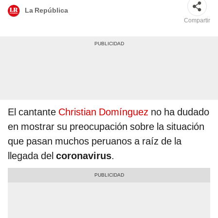
La República
Compartir
El cantante
Christian Domínguez
no ha dudado
en mostrar su preocupación sobre la situación
que pasan muchos peruanos a raíz de la
llegada del
coronavirus
.