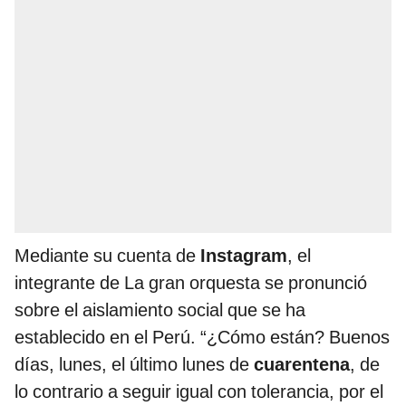
Mediante su cuenta de
Instagram
, el
integrante de La gran orquesta se pronunció
sobre el aislamiento social que se ha
establecido en el Perú. “¿Cómo están? Buenos
días, lunes, el último lunes de
cuarentena
, de
lo contrario a seguir igual con tolerancia, por el