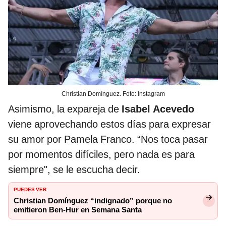
Christian Domínguez. Foto: Instagram
Asimismo, la expareja de
Isabel Acevedo
viene aprovechando estos días para expresar
su amor por Pamela Franco. “Nos toca pasar
por momentos difíciles, pero nada es para
siempre", se le escucha decir.
PUEDES VER
Christian Domínguez “indignado” porque no
emitieron Ben-Hur en Semana Santa