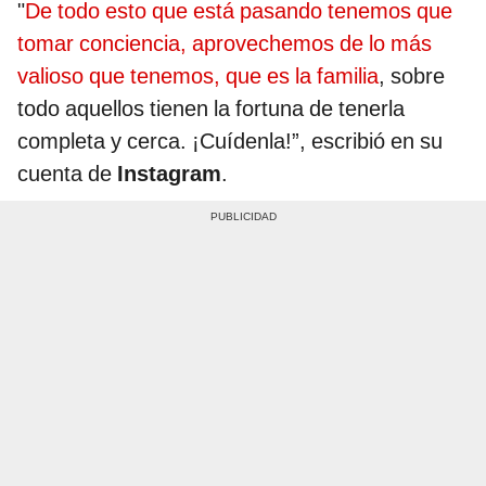
"
De todo esto que está pasando tenemos que
tomar conciencia, aprovechemos de lo más
valioso que tenemos, que es la familia
, sobre
todo aquellos tienen la fortuna de tenerla
completa y cerca. ¡Cuídenla!”, escribió en su
cuenta de
Instagram
.