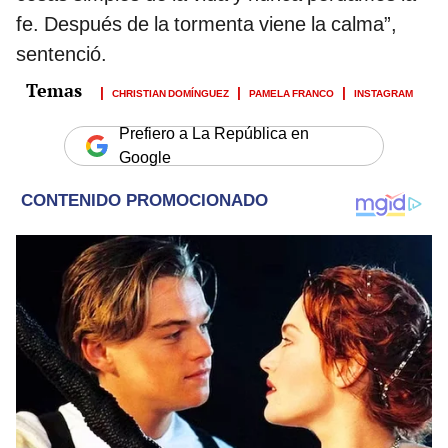
fe. Después de la tormenta viene la calma”,
sentenció.
CHRISTIAN DOMÍNGUEZ
PAMELA FRANCO
INSTAGRAM
Prefiero a La República en
Google