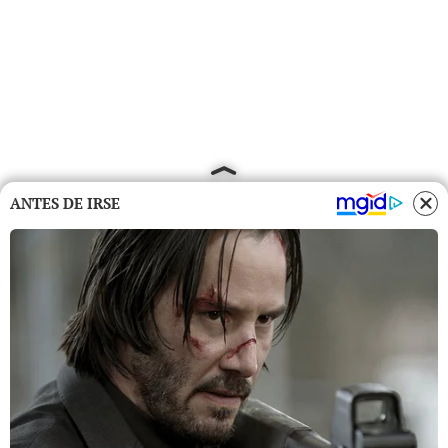
ANTES DE IRSE