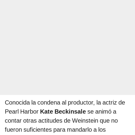
Conocida la condena al productor, la actriz de
Pearl Harbor
Kate Beckinsale
se animó a
contar otras actitudes de Weinstein que no
fueron suficientes para mandarlo a los