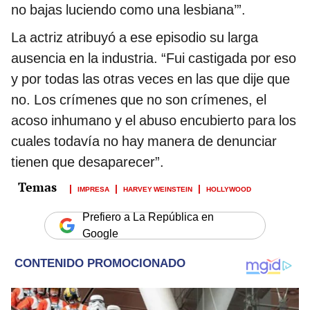
no bajas luciendo como una lesbiana’”.
La actriz atribuyó a ese episodio su larga
ausencia en la industria. “Fui castigada por eso
y por todas las otras veces en las que dije que
no. Los crímenes que no son crímenes, el
acoso inhumano y el abuso encubierto para los
cuales todavía no hay manera de denunciar
tienen que desaparecer”.
IMPRESA
HARVEY WEINSTEIN
HOLLYWOOD
Prefiero a La República en
Google