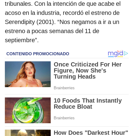
tribunales. Con la intención de que acabe el
acoso en la industria, recordó el estreno de
Serendipity (2001). “Nos negamos a ir a un
estreno a pocas semanas del 11 de
septiembre”.