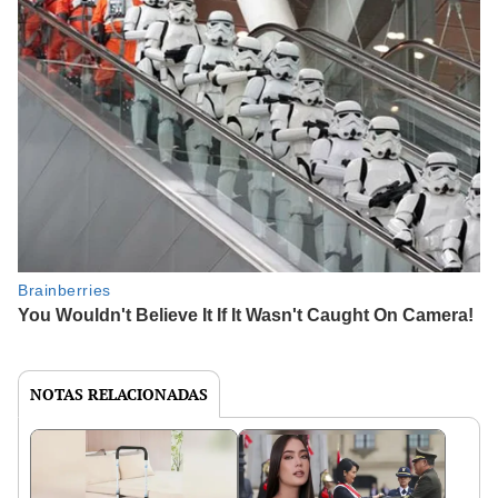
NOTAS RELACIONADAS