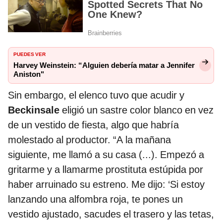
PUEDES VER
Harvey Weinstein: “Alguien debería matar a Jennifer
Aniston"
Sin embargo, el elenco tuvo que acudir y
Beckinsale
eligió un sastre color blanco en vez
de un vestido de fiesta, algo que habría
molestado al productor. “A la mañana
siguiente, me llamó a su casa (...). Empezó a
gritarme y a llamarme prostituta estúpida por
haber arruinado su estreno. Me dijo: ‘Si estoy
lanzando una alfombra roja, te pones un
vestido ajustado, sacudes el trasero y las tetas,