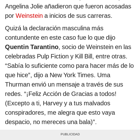
Angelina Jolie añadieron que fueron acosadas
por
Weinstein
a inicios de sus carreras.
Quizá la declaración masculina más
contundente en este caso fue lo que dijo
Quentin Tarantino
, socio de Weinstein en las
celebradas Pulp Fiction y Kill Bill, entre otras.
“Sabía lo suficiente como para hacer más de lo
que hice”, dijo a New York Times. Uma
Thurman envió un mensaje a través de sus
redes. “¡Feliz Acción de Gracias a todos!
(Excepto a ti, Harvey y a tus malvados
conspiradores, me alegra que esto vaya
despacio, no mereces una bala)”.