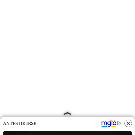
ANTES DE IRSE