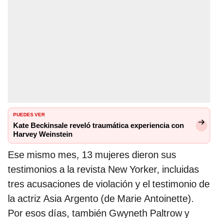
PUEDES VER
Kate Beckinsale reveló traumática experiencia con
Harvey Weinstein
Ese mismo mes, 13 mujeres dieron sus
testimonios a la revista New Yorker, incluidas
tres acusaciones de violación y el testimonio de
la actriz Asia Argento (de Marie Antoinette).
Por esos días, también Gwyneth Paltrow y