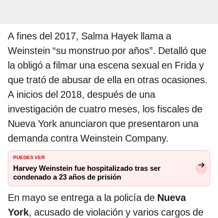
A fines del 2017, Salma Hayek llama a
Weinstein “su monstruo por años”. Detalló que
la obligó a filmar una escena sexual en Frida y
que trató de abusar de ella en otras ocasiones.
A inicios del 2018, después de una
investigación de cuatro meses, los fiscales de
Nueva York anunciaron que presentaron una
demanda contra Weinstein Company.
PUEDES VER
Harvey Weinstein fue hospitalizado tras ser
condenado a 23 años de prisión
En mayo se entrega a la policía de
Nueva
York
, acusado de violación y varios cargos de