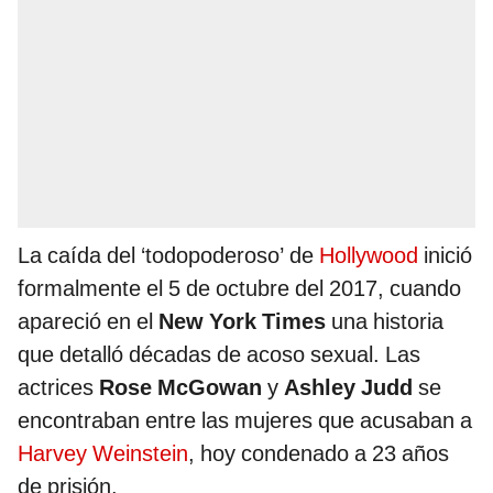
La caída del ‘todopoderoso’ de
Hollywood
inició
formalmente el 5 de octubre del 2017, cuando
apareció en el
New York Times
una historia
que detalló décadas de acoso sexual. Las
actrices
Rose McGowan
y
Ashley Judd
se
encontraban entre las mujeres que acusaban a
Harvey Weinstein
, hoy condenado a 23 años
de prisión.