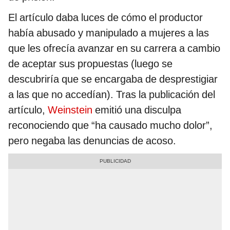
El artículo daba luces de cómo el productor
había abusado y manipulado a mujeres a las
que les ofrecía avanzar en su carrera a cambio
de aceptar sus propuestas (luego se
descubriría que se encargaba de desprestigiar
a las que no accedían). Tras la publicación del
artículo,
Weinstein
emitió una disculpa
reconociendo que “ha causado mucho dolor”,
pero negaba las denuncias de acoso.