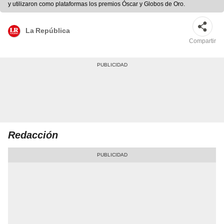
y utilizaron como plataformas los premios Óscar y Globos de Oro.
La República
Compartir
Redacción