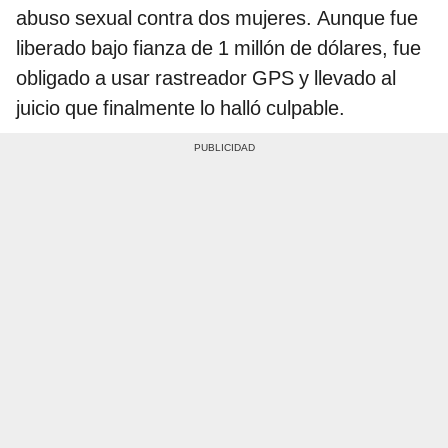
abuso sexual contra dos mujeres. Aunque fue
liberado bajo fianza de 1 millón de dólares, fue
obligado a usar rastreador GPS y llevado al
juicio que finalmente lo halló culpable.