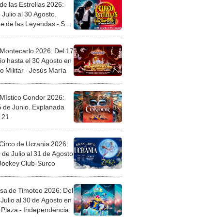
de las Estrellas 2026:
 Julio al 30 Agosto.
e de las Leyendas - San
l
 Montecarlo 2026: Del 17
io hasta el 30 Agosto en
o Militar - Jesús María
 Místico Condor 2026:
5 de Junio. Explanada
 21
Circo de Ucrania 2026:
 de Julio al 31 de Agosto
 Jockey Club-Surco
sa de Timoteo 2026: Del
Julio al 30 de Agosto en
Plaza - Independencia