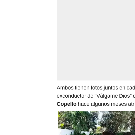
Ambos tienen fotos juntos en cad
exconductor de “Válgame Dios” di
Copello
hace algunos meses atr