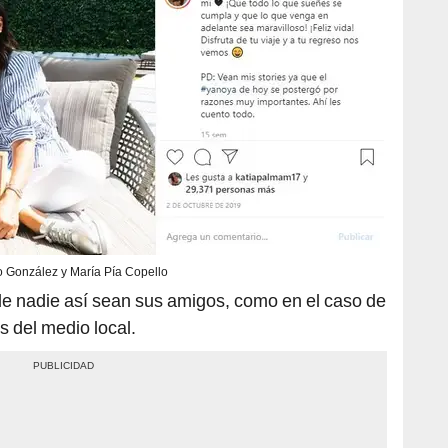
 González y María Pía Copello
e nadie así sean sus amigos, como en el caso de
s del medio local.