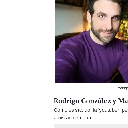
Rodrigo
Rodrigo González y Ma
Como es sabido, la ‘youtuber’ pe
amistad cercana.