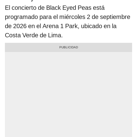
El concierto de Black Eyed Peas está
programado para el miércoles 2 de septiembre
de 2026 en el Arena 1 Park, ubicado en la
Costa Verde de Lima.