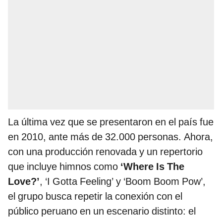
La última vez que se presentaron en el país fue
en 2010, ante más de 32.000 personas. Ahora,
con una producción renovada y un repertorio
que incluye himnos como
‘Where Is The
Love?’
, ‘I Gotta Feeling’ y ‘Boom Boom Pow’,
el grupo busca repetir la conexión con el
público peruano en un escenario distinto: el