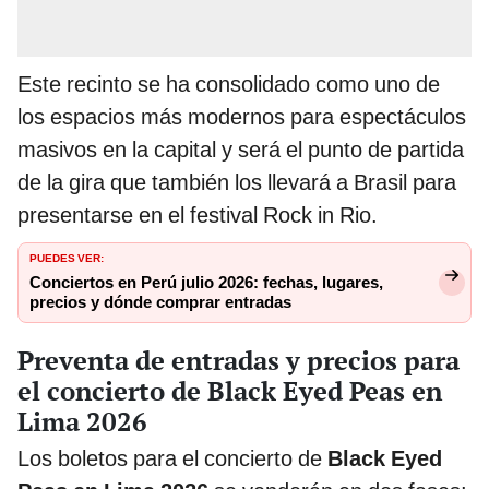
Este recinto se ha consolidado como uno de
los espacios más modernos para espectáculos
masivos en la capital y será el punto de partida
de la gira que también los llevará a Brasil para
presentarse en el festival Rock in Rio.
PUEDES VER:
Conciertos en Perú julio 2026: fechas, lugares,
precios y dónde comprar entradas
Preventa de entradas y precios para
el concierto de Black Eyed Peas en
Lima 2026
Los boletos para el concierto de
Black Eyed