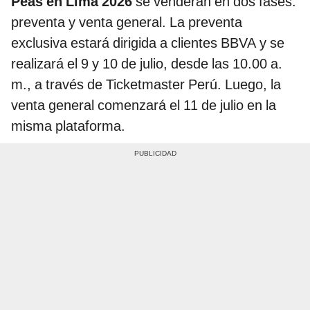
Peas en Lima 2026
se venderán en dos fases:
preventa y venta general. La preventa
exclusiva estará dirigida a clientes BBVA y se
realizará el 9 y 10 de julio, desde las 10.00 a.
m., a través de Ticketmaster Perú. Luego, la
venta general comenzará el 11 de julio en la
misma plataforma.