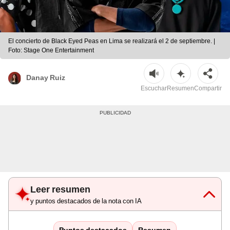
El concierto de Black Eyed Peas en Lima se realizará el 2 de septiembre. |
Foto: Stage One Entertainment
Danay Ruiz
Escuchar
Resumen
Compartir
Leer resumen
y puntos destacados de la nota con IA