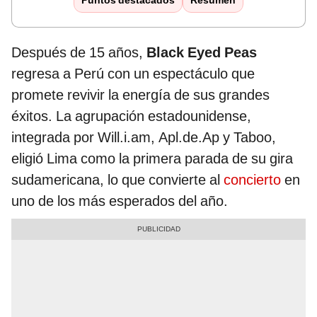
Puntos destacados
Resumen
Después de 15 años,
Black Eyed Peas
regresa a Perú con un espectáculo que
promete revivir la energía de sus grandes
éxitos. La agrupación estadounidense,
integrada por Will.i.am, Apl.de.Ap y Taboo,
eligió Lima como la primera parada de su gira
sudamericana, lo que convierte al
concierto
en
uno de los más esperados del año.