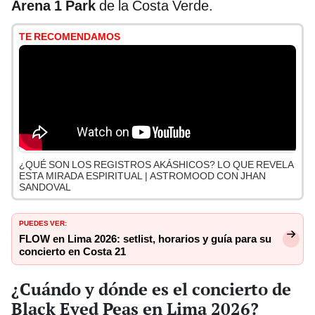
Arena 1 Park
de la Costa Verde.
TE RECOMENDAMOS
¿QUÉ SON LOS REGISTROS AKÁSHICOS? LO QUE REVELA
ESTA MIRADA ESPIRITUAL | ASTROMOOD CON JHAN
SANDOVAL
PUEDES VER:
FLOW en Lima 2026: setlist, horarios y guía para su
concierto en Costa 21
¿Cuándo y dónde es el concierto de
Black Eyed Peas en Lima 2026?