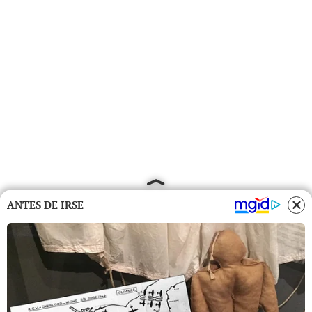
ANTES DE IRSE