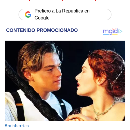
Prefiero a La República en
Google