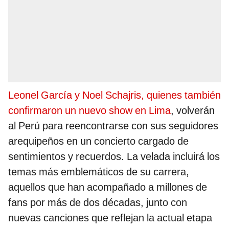
Leonel García y Noel Schajris, quienes también
confirmaron un nuevo show en Lima
, volverán
al Perú para reencontrarse con sus seguidores
arequipeños en un concierto cargado de
sentimientos y recuerdos. La velada incluirá los
temas más emblemáticos de su carrera,
aquellos que han acompañado a millones de
fans por más de dos décadas, junto con
nuevas canciones que reflejan la actual etapa