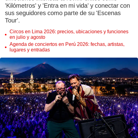
'Kilómetros' y 'Entra en mi vida' y conectar con
sus seguidores como parte de su 'Escenas
Tour'.
Circos en Lima 2026: precios, ubicaciones y funciones
en julio y agosto
Agenda de conciertos en Perú 2026: fechas, artistas,
lugares y entradas