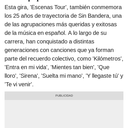
Esta gira, 'Escenas Tour', también conmemora
los 25 años de trayectoria de Sin Bandera, una
de las agrupaciones más queridas y exitosas
de la música en español. A lo largo de su
carrera, han conquistado a distintas
generaciones con canciones que ya forman
parte del recuerdo colectivo, como 'Kilómetros',
'Entra en mi vida', 'Mientes tan bien', 'Que
lloro', 'Sirena', 'Suelta mi mano', 'Y llegaste tú' y
'Te vi venir'.