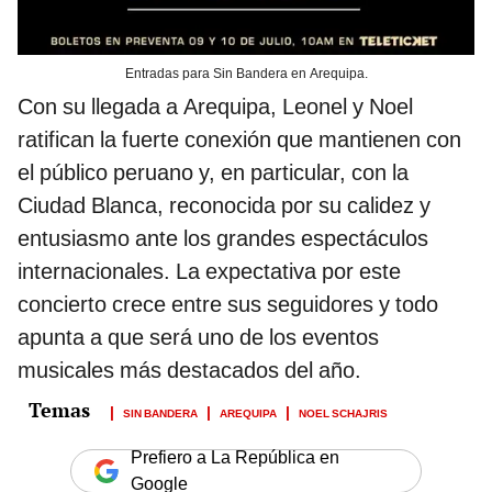
Entradas para Sin Bandera en Arequipa.
Con su llegada a Arequipa, Leonel y Noel
ratifican la fuerte conexión que mantienen con
el público peruano y, en particular, con la
Ciudad Blanca, reconocida por su calidez y
entusiasmo ante los grandes espectáculos
internacionales. La expectativa por este
concierto crece entre sus seguidores y todo
apunta a que será uno de los eventos
musicales más destacados del año.
SIN BANDERA
AREQUIPA
NOEL SCHAJRIS
Prefiero a La República en
Google