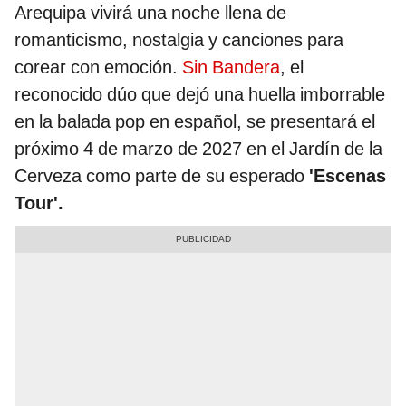
Arequipa vivirá una noche llena de
romanticismo, nostalgia y canciones para
corear con emoción.
Sin Bandera
, el
reconocido dúo que dejó una huella imborrable
en la balada pop en español, se presentará el
próximo 4 de marzo de 2027 en el Jardín de la
Cerveza como parte de su esperado
'Escenas
Tour'.