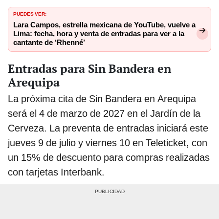
PUEDES VER:
Lara Campos, estrella mexicana de YouTube, vuelve a
Lima: fecha, hora y venta de entradas para ver a la
cantante de ‘Rhenné’
Entradas para Sin Bandera en
Arequipa
La próxima cita de Sin Bandera en Arequipa
será el 4 de marzo de 2027 en el Jardín de la
Cerveza. La preventa de entradas iniciará este
jueves 9 de julio y viernes 10 en Teleticket, con
un 15% de descuento para compras realizadas
con tarjetas Interbank.