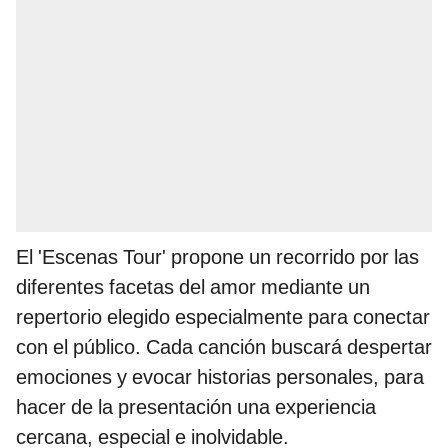
El 'Escenas Tour' propone un recorrido por las
diferentes facetas del amor mediante un
repertorio elegido especialmente para conectar
con el público. Cada canción buscará despertar
emociones y evocar historias personales, para
hacer de la presentación una experiencia
cercana, especial e inolvidable.