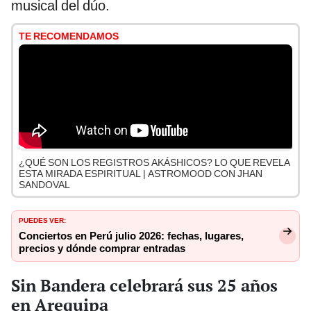
musical del dúo.
TE RECOMENDAMOS
¿QUÉ SON LOS REGISTROS AKÁSHICOS? LO QUE REVELA
ESTA MIRADA ESPIRITUAL | ASTROMOOD CON JHAN
SANDOVAL
PUEDES VER:
Conciertos en Perú julio 2026: fechas, lugares,
precios y dónde comprar entradas
Sin Bandera celebrará sus 25 años
en Arequipa