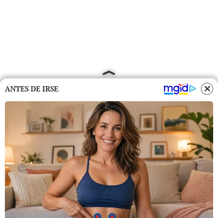
ANTES DE IRSE