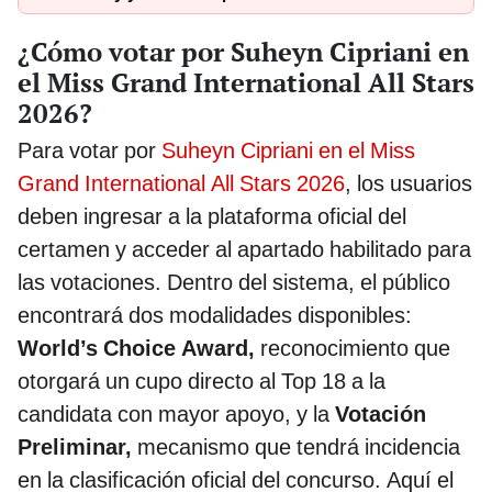
¿Cómo votar por Suheyn Cipriani en
el Miss Grand International All Stars
2026?
Para votar por
Suheyn Cipriani en el Miss
Grand International All Stars 2026
, los usuarios
deben ingresar a la plataforma oficial del
certamen y acceder al apartado habilitado para
las votaciones. Dentro del sistema, el público
encontrará dos modalidades disponibles:
World’s Choice Award,
reconocimiento que
otorgará un cupo directo al Top 18 a la
candidata con mayor apoyo, y la
Votación
Preliminar,
mecanismo que tendrá incidencia
en la clasificación oficial del concurso. Aquí el