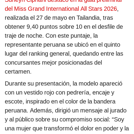
del Miss Grand International All Stars 2026
,
realizada el 27 de mayo en Tailandia, tras
obtener 9,40 puntos sobre 10 en el desfile de
traje de noche. Con este puntaje, la
representante peruana se ubicó en el quinto
lugar del ranking general, quedando entre las
concursantes mejor posicionadas del
certamen.
Durante su presentación, la modelo apareció
con un vestido rojo con pedrería, encaje y
escote, inspirado en el color de la bandera
peruana. Además, dirigió un mensaje al jurado
y al público sobre su compromiso social: “Soy
una mujer que transformó el dolor en poder y la