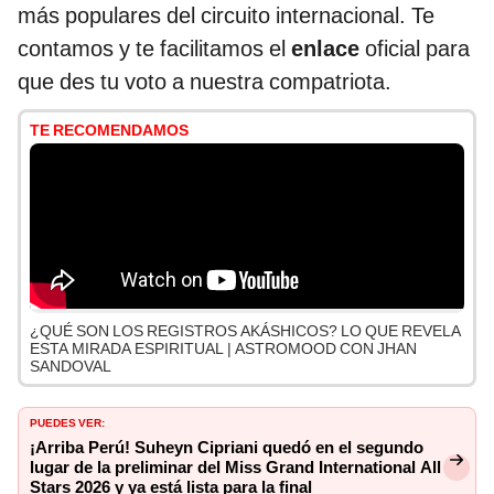
más populares del circuito internacional. Te
contamos y te facilitamos el
enlace
oficial para
que des tu voto a nuestra compatriota.
TE RECOMENDAMOS
¿QUÉ SON LOS REGISTROS AKÁSHICOS? LO QUE REVELA
ESTA MIRADA ESPIRITUAL | ASTROMOOD CON JHAN
SANDOVAL
PUEDES VER:
¡Arriba Perú! Suheyn Cipriani quedó en el segundo
lugar de la preliminar del Miss Grand International All
Stars 2026 y ya está lista para la final