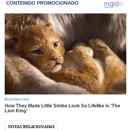
NOTAS RELACIONADAS