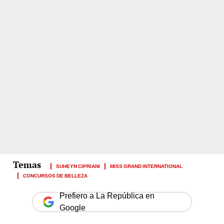
SUHEYN CIPRIANI
MISS GRAND INTERNATIONAL
CONCURSOS DE BELLEZA
Prefiero a La República en
Google