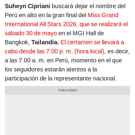
Suheyn Cipriani
buscará dejar el nombre del
Perú en alto en la gran final del
Miss Grand
International All Stars 2026, que se realizará el
sábado 30 de mayo
en el MGI Hall de
Bangkok,
Tailandia.
El certamen se llevará a
cabo desde las 7.00 p. m. (hora local)
, es decir,
a las 7.00 a. m. en Perú, momento en el que
los seguidores estarán atentos a la
participación de la representante nacional.