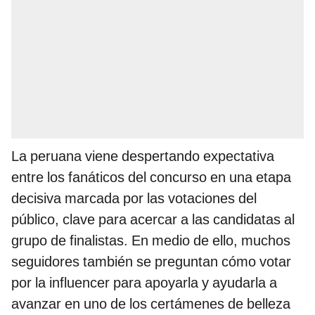
La peruana viene despertando expectativa
entre los fanáticos del concurso en una etapa
decisiva marcada por las votaciones del
público, clave para acercar a las candidatas al
grupo de finalistas. En medio de ello, muchos
seguidores también se preguntan cómo votar
por la influencer para apoyarla y ayudarla a
avanzar en uno de los certámenes de belleza