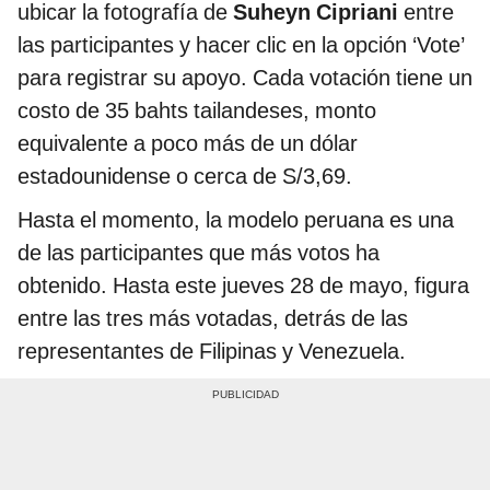
ubicar la fotografía de
Suheyn Cipriani
entre
las participantes y hacer clic en la opción ‘Vote’
para registrar su apoyo. Cada votación tiene un
costo de 35 bahts tailandeses, monto
equivalente a poco más de un dólar
estadounidense o cerca de S/3,69.
Hasta el momento, la modelo peruana es una
de las participantes que más votos ha
obtenido. Hasta este jueves 28 de mayo, figura
entre las tres más votadas, detrás de las
representantes de Filipinas y Venezuela.