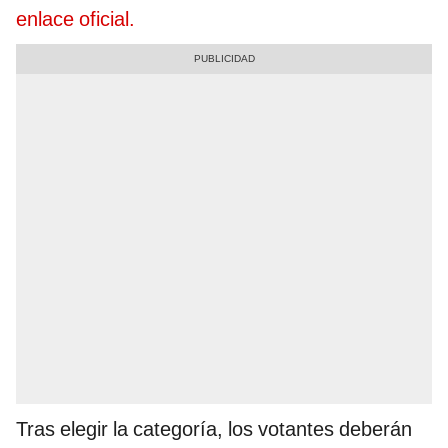
enlace oficial.
Tras elegir la categoría, los votantes deberán