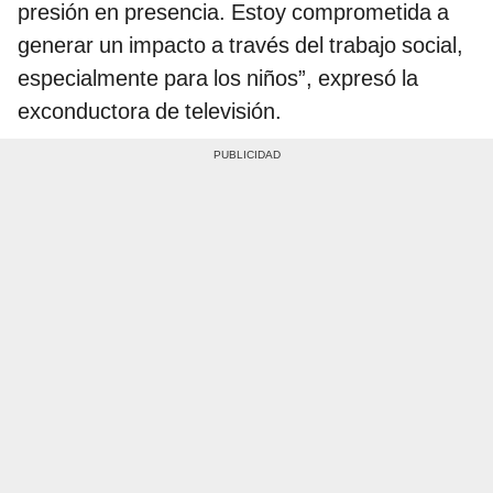
presión en presencia. Estoy comprometida a
generar un impacto a través del trabajo social,
especialmente para los niños”, expresó la
exconductora de televisión.