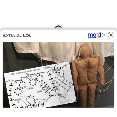
ANTES DE IRSE