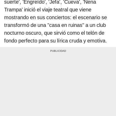
suerte', 'Engreído', 'Jefa', 'Cueva', 'Nena
Trampa' inició el viaje teatral que viene
mostrando en sus conciertos: el escenario se
transformó de una "casa en ruinas" a un club
nocturno oscuro, que sirvió como el telón de
fondo perfecto para su lírica cruda y emotiva.