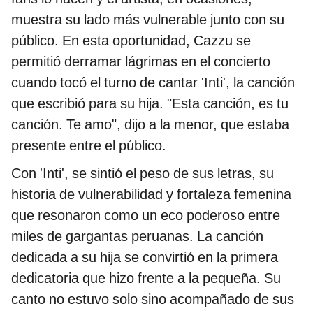
muestra su lado más vulnerable junto con su
público. En esta oportunidad, Cazzu se
permitió derramar lágrimas en el concierto
cuando tocó el turno de cantar 'Inti', la canción
que escribió para su hija. "Esta canción, es tu
canción. Te amo", dijo a la menor, que estaba
presente entre el público.
Con 'Inti', se sintió el peso de sus letras, su
historia de vulnerabilidad y fortaleza femenina
que resonaron como un eco poderoso entre
miles de gargantas peruanas. La canción
dedicada a su hija se convirtió en la primera
dedicatoria que hizo frente a la pequeña. Su
canto no estuvo solo sino acompañado de sus