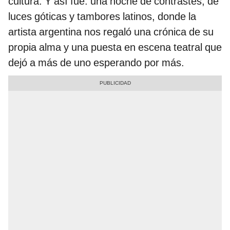
cultura. Y así fue: una noche de contrastes, de
luces góticas y tambores latinos, donde la
artista argentina nos regaló una crónica de su
propia alma y una puesta en escena teatral que
dejó a más de uno esperando por más.