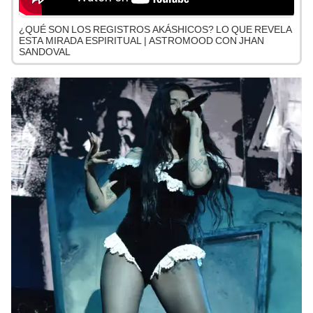
¿QUÉ SON LOS REGISTROS AKÁSHICOS? LO QUE REVELA
ESTA MIRADA ESPIRITUAL | ASTROMOOD CON JHAN
SANDOVAL