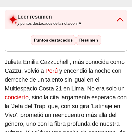
Leer resumen
y puntos destacados de la nota con IA
Puntos destacados
Resumen
Julieta Emilia Cazzuchelli, más conocida como
Cazzu, volvió a
Perú
y encendió la noche con
derroche de un talento sin igual en el
Multiespacio Costa 21 en Lima. No era solo un
concierto
, sino la cita largamente esperada con
la 'Jefa del Trap' que, con su gira 'Latinaje en
Vivo', prometió un reencuentro más allá del
género, uno con la fibra profunda de nuestra