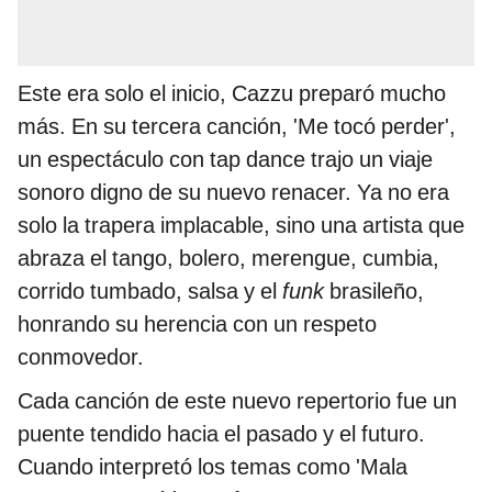
Este era solo el inicio, Cazzu preparó mucho
más. En su tercera canción, 'Me tocó perder',
un espectáculo con tap dance trajo un viaje
sonoro digno de su nuevo renacer. Ya no era
solo la trapera implacable, sino una artista que
abraza el tango, bolero, merengue, cumbia,
corrido tumbado, salsa y el
funk
brasileño,
honrando su herencia con un respeto
conmovedor.
Cada canción de este nuevo repertorio fue un
puente tendido hacia el pasado y el futuro.
Cuando interpretó los temas como 'Mala