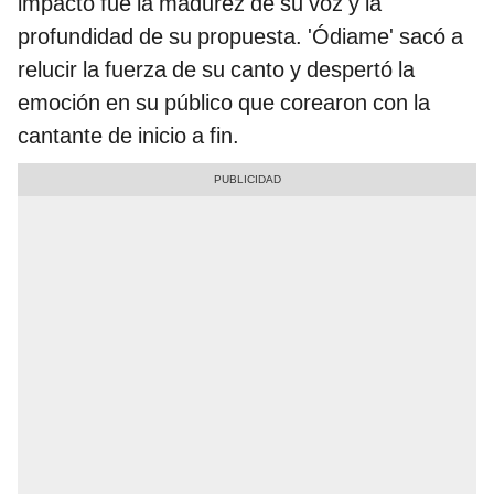
impactó fue la madurez de su voz y la
profundidad de su propuesta. 'Ódiame' sacó a
relucir la fuerza de su canto y despertó la
emoción en su público que corearon con la
cantante de inicio a fin.