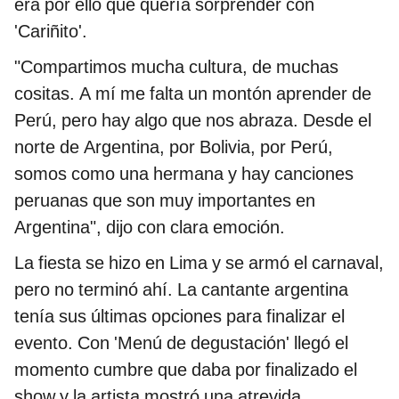
era por ello que quería sorprender con
'Cariñito'.
"Compartimos mucha cultura, de muchas
cositas. A mí me falta un montón aprender de
Perú, pero hay algo que nos abraza. Desde el
norte de Argentina, por Bolivia, por Perú,
somos como una hermana y hay canciones
peruanas que son muy importantes en
Argentina", dijo con clara emoción.
La fiesta se hizo en Lima y se armó el carnaval,
pero no terminó ahí. La cantante argentina
tenía sus últimas opciones para finalizar el
evento. Con 'Menú de degustación' llegó el
momento cumbre que daba por finalizado el
show y la artista mostró una atrevida