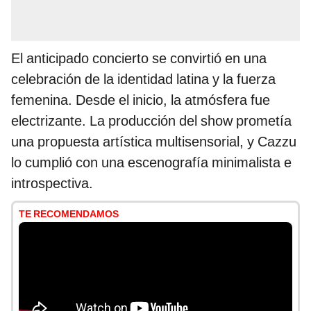
El anticipado concierto se convirtió en una
celebración de la identidad latina y la fuerza
femenina. Desde el inicio, la atmósfera fue
electrizante. La producción del show prometía
una propuesta artística multisensorial, y Cazzu
lo cumplió con una escenografía minimalista e
introspectiva.
TE RECOMENDAMOS