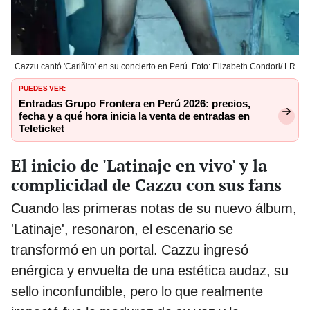
Cazzu cantó 'Cariñito' en su concierto en Perú. Foto: Elizabeth Condori/ LR
PUEDES VER:
Entradas Grupo Frontera en Perú 2026: precios,
fecha y a qué hora inicia la venta de entradas en
Teleticket
El inicio de 'Latinaje en vivo' y la
complicidad de Cazzu con sus fans
Cuando las primeras notas de su nuevo álbum,
'Latinaje', resonaron, el escenario se
transformó en un portal. Cazzu ingresó
enérgica y envuelta de una estética audaz, su
sello inconfundible, pero lo que realmente