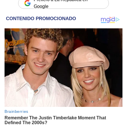
Google