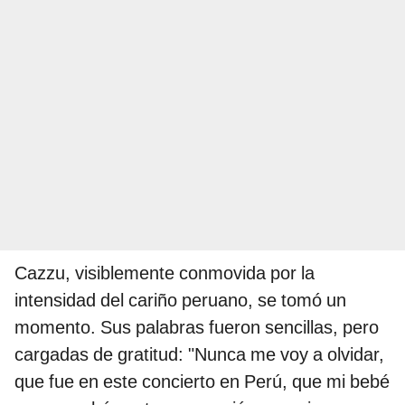
Cazzu, visiblemente conmovida por la
intensidad del cariño peruano, se tomó un
momento. Sus palabras fueron sencillas, pero
cargadas de gratitud: "Nunca me voy a olvidar,
que fue en este concierto en Perú, que mi bebé