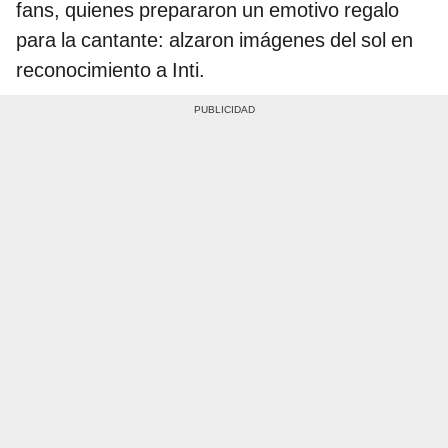
fans, quienes prepararon un emotivo regalo
para la cantante: alzaron imágenes del sol en
reconocimiento a Inti.