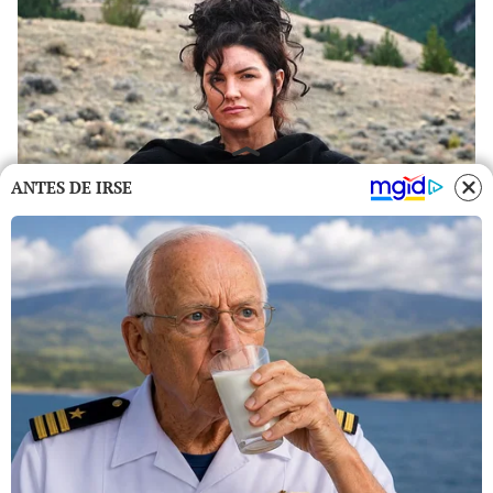
ANTES DE IRSE