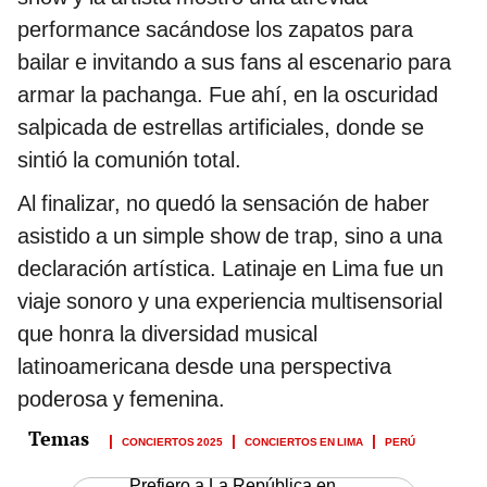
performance sacándose los zapatos para
bailar e invitando a sus fans al escenario para
armar la pachanga. Fue ahí, en la oscuridad
salpicada de estrellas artificiales, donde se
sintió la comunión total.
Al finalizar, no quedó la sensación de haber
asistido a un simple show de trap, sino a una
declaración artística. Latinaje en Lima fue un
viaje sonoro y una experiencia multisensorial
que honra la diversidad musical
latinoamericana desde una perspectiva
poderosa y femenina.
CONCIERTOS 2025
CONCIERTOS EN LIMA
PERÚ
Prefiero a La República en