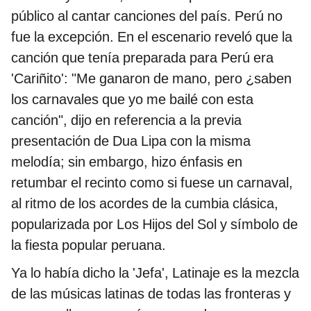
público al cantar canciones del país. Perú no
fue la excepción. En el escenario reveló que la
canción que tenía preparada para Perú era
'Cariñito': "Me ganaron de mano, pero ¿saben
los carnavales que yo me bailé con esta
canción", dijo en referencia a la previa
presentación de Dua Lipa con la misma
melodía; sin embargo, hizo énfasis en
retumbar el recinto como si fuese un carnaval,
al ritmo de los acordes de la cumbia clásica,
popularizada por Los Hijos del Sol y símbolo de
la fiesta popular peruana.
Ya lo había dicho la 'Jefa', Latinaje es la mezcla
de las músicas latinas de todas las fronteras y