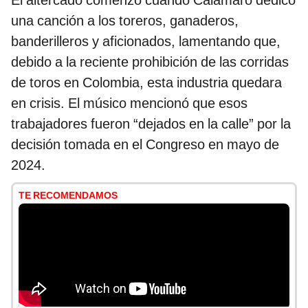
El altercado comenzó cuando Calamaro dedicó
una canción a los toreros, ganaderos,
banderilleros y aficionados, lamentando que,
debido a la reciente prohibición de las corridas
de toros en Colombia, esta industria quedara
en crisis. El músico mencionó que esos
trabajadores fueron “dejados en la calle” por la
decisión tomada en el Congreso en mayo de
2024.
TE RECOMENDAMOS