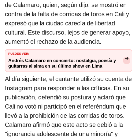
de Calamaro, quien, según dijo, se mostró en
contra de la falta de corridas de toros en Cali y
expresó que la ciudad carecía de libertad
cultural. Este discurso, lejos de generar apoyo,
aumentó el rechazo de la audiencia.
PUEDES VER:
Andrés Calamaro en concierto: nostalgia, poesía y
guitarras al alma en su último show en Lima
Al día siguiente, el cantante utilizó su cuenta de
Instagram para responder a las críticas. En su
publicación, defendió su postura y aclaró que
Cali no votó ni participó en el referéndum que
llevó a la prohibición de las corridas de toros.
Calamaro afirmó que este acto se debió a la
"ignorancia adolescente de una minoría" y