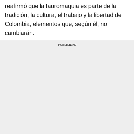
reafirmó que la tauromaquia es parte de la
tradición, la cultura, el trabajo y la libertad de
Colombia, elementos que, según él, no
cambiarán.