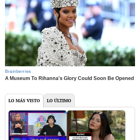
LO MÁS VISTO
LO ÚLTIMO