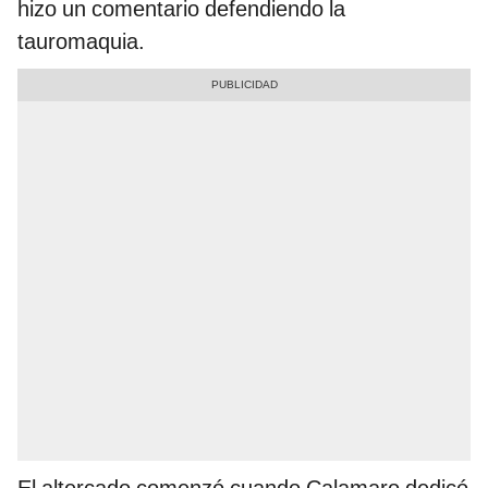
hizo un comentario defendiendo la
tauromaquia.