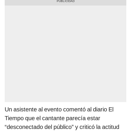
Un asistente al evento comentó al diario El
Tiempo que el cantante parecía estar
“desconectado del público” y criticó la actitud