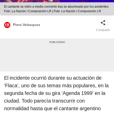
El cantante se retiro a medio concierto tras se abucheado por los asistentes.
Foto: La Nación / Composición LR | Foto: La Nación / Composición LR
Piero Velasquez
Compartir
El incidente ocurrió durante su actuación de
'Flaca', uno de sus temas más populares, en la
segunda fecha de su gira 'Agenda 1999' en la
ciudad. Todo parecía transcurrir con
normalidad hasta que el cantante argentino