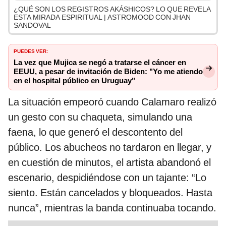
¿QUÉ SON LOS REGISTROS AKÁSHICOS? LO QUE REVELA
ESTA MIRADA ESPIRITUAL | ASTROMOOD CON JHAN
SANDOVAL
PUEDES VER:
La vez que Mujica se negó a tratarse el cáncer en
EEUU, a pesar de invitación de Biden: "Yo me atiendo
en el hospital público en Uruguay"
La situación empeoró cuando Calamaro realizó
un gesto con su chaqueta, simulando una
faena, lo que generó el descontento del
público. Los abucheos no tardaron en llegar, y
en cuestión de minutos, el artista abandonó el
escenario, despidiéndose con un tajante: “Lo
siento. Están cancelados y bloqueados. Hasta
nunca”, mientras la banda continuaba tocando.