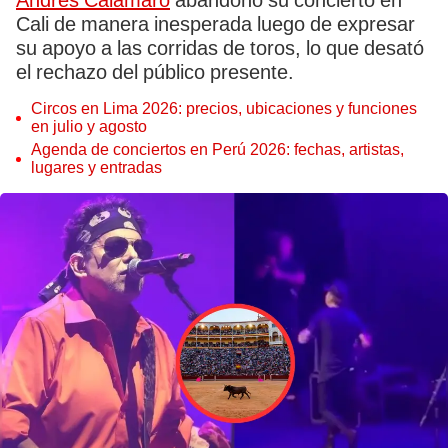
Andrés Calamaro
abandonó su concierto en
Cali de manera inesperada luego de expresar
su apoyo a las corridas de toros, lo que desató
el rechazo del público presente.
Circos en Lima 2026: precios, ubicaciones y funciones
en julio y agosto
Agenda de conciertos en Perú 2026: fechas, artistas,
lugares y entradas