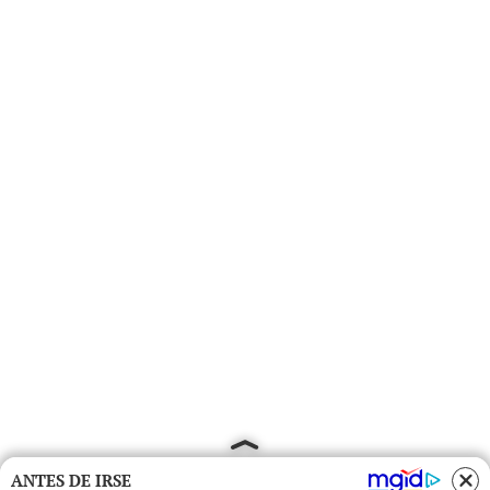
ANTES DE IRSE