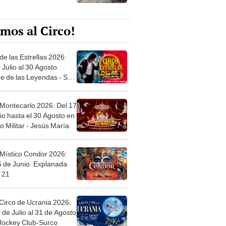
mos al Circo!
de las Estrellas 2026:
 Julio al 30 Agosto.
e de las Leyendas - San
l
 Montecarlo 2026: Del 17
io hasta el 30 Agosto en
o Militar - Jesús María
 Místico Condor 2026:
5 de Junio. Explanada
 21
Circo de Ucrania 2026:
 de Julio al 31 de Agosto
 Jockey Club-Surco