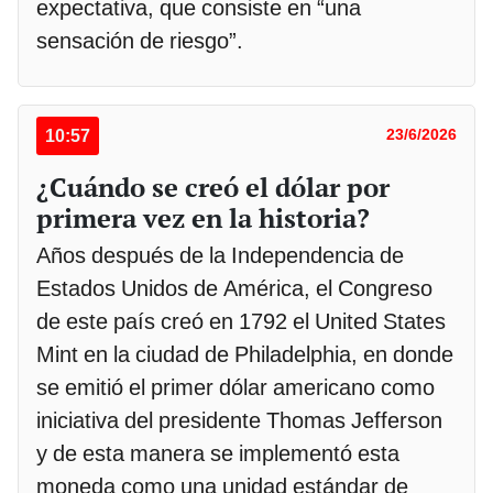
expectativa, que consiste en “una
sensación de riesgo”.
10:57
23/6/2026
¿Cuándo se creó el dólar por
primera vez en la historia?
Años después de la Independencia de
Estados Unidos de América, el Congreso
de este país creó en 1792 el United States
Mint en la ciudad de Philadelphia, en donde
se emitió el primer dólar americano como
iniciativa del presidente Thomas Jefferson
y de esta manera se implementó esta
moneda como una unidad estándar de