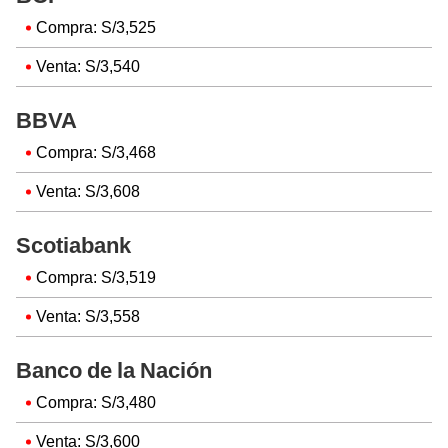
Compra: S/3,525
Venta: S/3,540
BBVA
Compra: S/3,468
Venta: S/3,608
Scotiabank
Compra: S/3,519
Venta: S/3,558
Banco de la Nación
Compra: S/3,480
Venta: S/3,600