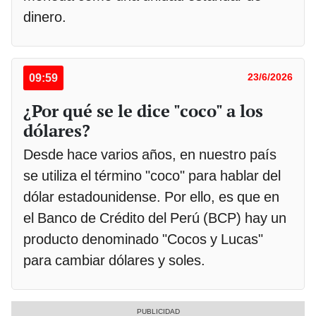
dinero.
09:59
23/6/2026
¿Por qué se le dice "coco" a los
dólares?
Desde hace varios años, en nuestro país
se utiliza el término "coco" para hablar del
dólar estadounidense. Por ello, es que en
el Banco de Crédito del Perú (BCP) hay un
producto denominado "Cocos y Lucas"
para cambiar dólares y soles.