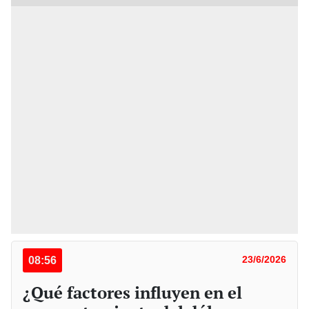
08:56
23/6/2026
¿Qué factores influyen en el