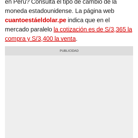
en Perú? Consulta el tipo de cambio de la
moneda estadounidense. La página web
cuantoestáeldolar.pe
indica que en el
mercado paralelo
la cotización es de S/3,365 la
compra y S/3,400 la venta
.