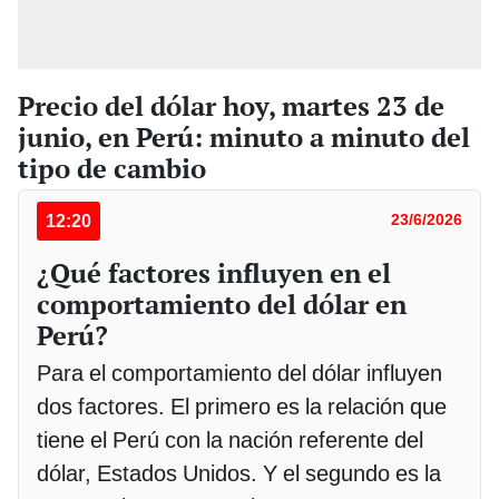
Precio del dólar hoy, martes 23 de
junio, en Perú: minuto a minuto del
tipo de cambio
12:20
23/6/2026
¿Qué factores influyen en el
comportamiento del dólar en
Perú?
Para el comportamiento del dólar influyen
dos factores. El primero es la relación que
tiene el Perú con la nación referente del
dólar, Estados Unidos. Y el segundo es la