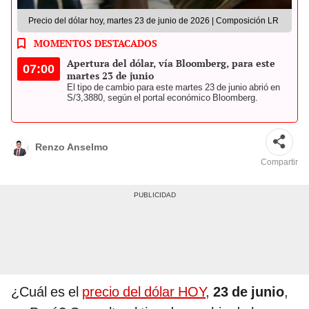
Precio del dólar hoy, martes 23 de junio de 2026 | Composición LR
MOMENTOS DESTACADOS
Apertura del dólar, vía Bloomberg, para este
07:00
martes 23 de junio
El tipo de cambio para este martes 23 de junio abrió en
S/3,3880, según el portal económico Bloomberg.
Renzo Anselmo
Compartir
¿Cuál es el
precio del dólar HOY
,
23 de junio
,