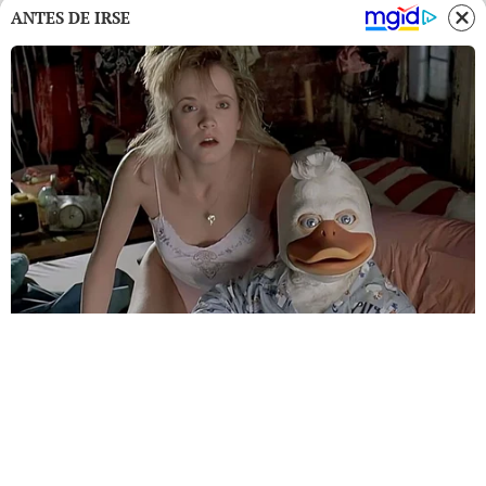
ANTES DE IRSE