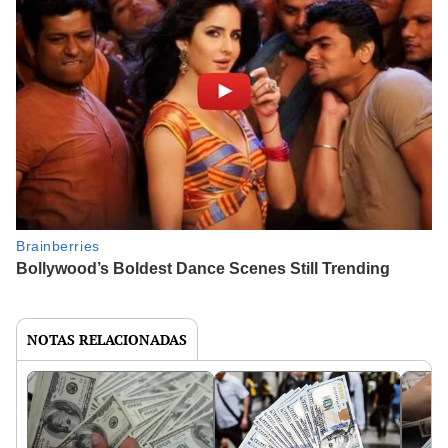
NOTAS RELACIONADAS