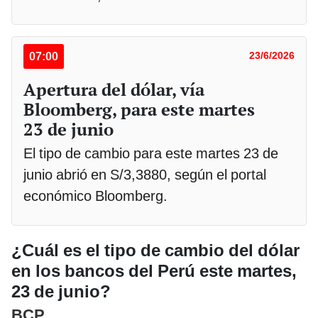
07:00
23/6/2026
Apertura del dólar, vía
Bloomberg, para este martes
23 de junio
El tipo de cambio para este martes 23 de
junio abrió en S/3,3880, según el portal
económico Bloomberg.
¿Cuál es el tipo de cambio del dólar
en los bancos del Perú este martes,
23 de junio?
BCP