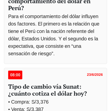
comportamiento del dólar en
Perú?
Para el comportamiento del dólar influyen
dos factores. El primero es la relación que
tiene el Perú con la nación referente del
dólar, Estados Unidos. Y el segundo es la
expectativa, que consiste en “una
sensación de riesgo”.
08:00
23/6/2026
Tipo de cambio vía Sunat:
¿cuánto cotiza el dólar hoy?
• Compra: S/3,376
• Venta: S/3,387