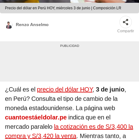
Precio del dólar en Perú HOY, miércoles 3 de junio | Composición LR
Renzo Anselmo
Compartir
¿Cuál es el
precio del dólar HOY
,
3 de junio
,
en Perú? Consulta el tipo de cambio de la
moneda estadounidense. La página web
cuantoestáeldolar.pe
indica que en el
mercado paralelo
la cotización es de S/3,400 la
compra y S/3,420 la venta
. Mientras tanto, a