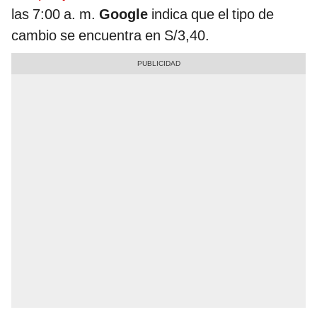
las 7:00 a. m.
Google
indica que el tipo de
cambio se encuentra en S/3,40.