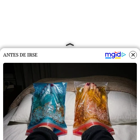
ANTES DE IRSE