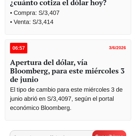
¿cuánto cotiza el dólar hoy?
• Compra: S/3,407
• Venta: S/3,414
06:57
3/6/2026
Apertura del dólar, vía
Bloomberg, para este miércoles 3
de junio
El tipo de cambio para este miércoles 3 de
junio abrió en S/3,4097, según el portal
económico Bloomberg.