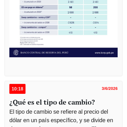
10:18
3/6/2026
¿Qué es el tipo de cambio?
El tipo de cambio se refiere al precio del
dólar en un país específico, y se divide en