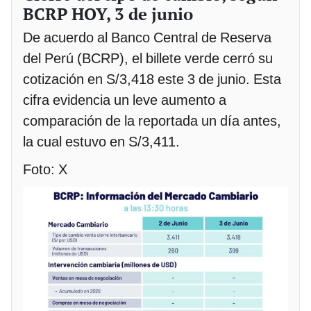
BCRP HOY, 3 de junio
De acuerdo al Banco Central de Reserva
del Perú (BCRP), el billete verde cerró su
cotización en S/3,418 este 3 de junio. Esta
cifra evidencia un leve aumento a
comparación de la reportada un día antes,
la cual estuvo en S/3,411.
Foto: X