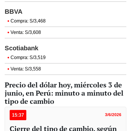
BBVA
Compra: S/3,468
Venta: S/3,608
Scotiabank
Compra: S/3,519
Venta: S/3,558
Precio del dólar hoy, miércoles 3 de
junio, en Perú: minuto a minuto del
tipo de cambio
15:37
3/6/2026
Cierre del tipo de cambio, según