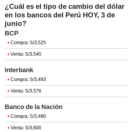
¿Cuál es el tipo de cambio del dólar
en los bancos del Perú HOY, 3 de
junio?
BCP
Compra: S/3,525
Venta: S/3,540
Interbank
Compra: S/3,493
Venta: S/3,576
Banco de la Nación
Compra: S/3,480
Venta: S/3,600