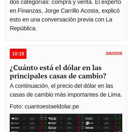
dos categorías: compra y venta. El experto
en Finanzas, Jorge Carrillo Acosta, explicó
esto en una conversación previa con La
República.
10:18
3/6/2026
¿Cuánto está el dólar en las
principales casas de cambio?
A continuación, el precio del dólar en las
casas de cambio más importantes de Lima.
Foto: cuantoestaeldolar.pe