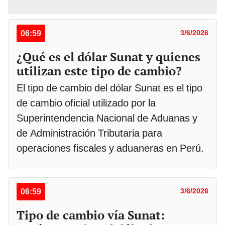
06:59
3/6/2026
¿Qué es el dólar Sunat y quienes
utilizan este tipo de cambio?
El tipo de cambio del dólar Sunat es el tipo
de cambio oficial utilizado por la
Superintendencia Nacional de Aduanas y
de Administración Tributaria para
operaciones fiscales y aduaneras en Perú.
06:59
3/6/2026
Tipo de cambio vía Sunat: