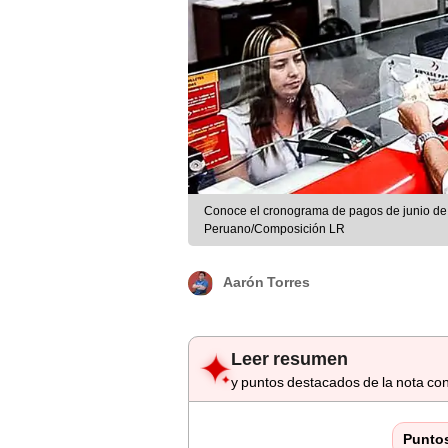
Conoce el cronograma de pagos de junio de 20
Peruano/Composición LR
Aarón Torres
Leer resumen
y puntos destacados de la nota con
Punto