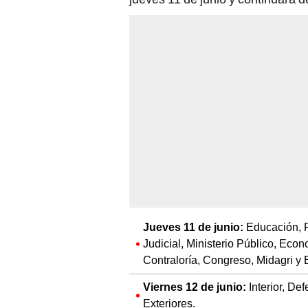
Jueves 11 de junio:
Educación, 
Judicial, Ministerio Público, Econ
Contraloría, Congreso, Midagri y 
Viernes 12 de junio:
Interior, De
Exteriores.