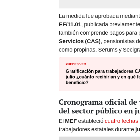
La medida fue aprobada mediant
EF/11.01
, publicada previamente 
también comprende pagos para 
Servicios (CAS)
, pensionistas d
como propinas, Serums y Secigr
PUEDES VER:
Gratificación para trabajadores 
julio ¿cuánto recibirían y en qué f
beneficio?
Cronograma oficial de 
del sector público en 
El
MEF
estableció
cuatro fechas 
trabajadores estatales durante
j