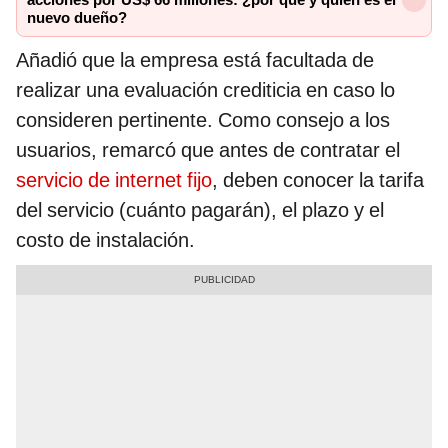
acciones por US$ 66 millones: ¿por qué y quién es el
nuevo dueño?
Añadió que la empresa está facultada de
realizar una evaluación crediticia en caso lo
consideren pertinente. Como consejo a los
usuarios, remarcó que antes de contratar el
servicio de internet fijo
, deben conocer la tarifa
del servicio (cuánto pagarán), el plazo y el
costo de instalación.