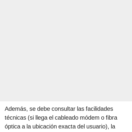
Además, se debe consultar las facilidades
técnicas (si llega el cableado módem o fibra
óptica a la ubicación exacta del usuario), la