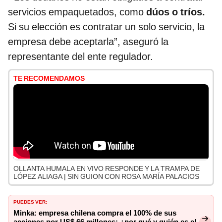
servicios empaquetados, como
dúos o tríos.
Si su elección es contratar un solo servicio, la
empresa debe aceptarla”, aseguró la
representante del ente regulador.
TE RECOMENDAMOS
OLLANTA HUMALA EN VIVO RESPONDE Y LA TRAMPA DE
LÓPEZ ALIAGA | SIN GUION CON ROSA MARÍA PALACIOS
PUEDES VER:
Minka: empresa chilena compra el 100% de sus