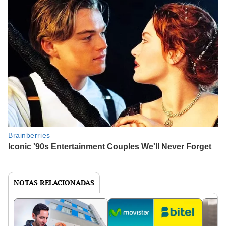
NOTAS RELACIONADAS