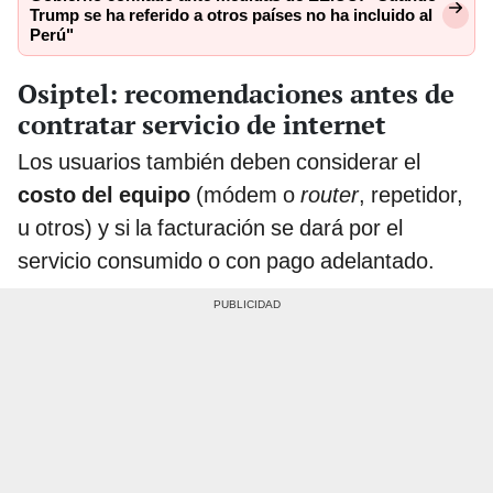
Trump se ha referido a otros países no ha incluido al
Perú"
Osiptel: recomendaciones antes de
contratar servicio de internet
Los usuarios también deben considerar el
costo del equipo
(módem o
router
, repetidor,
u otros) y si la facturación se dará por el
servicio consumido o con pago adelantado.