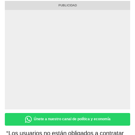
Únete a nuestro canal de política y economía
“Los usuarios no están obligados a contratar