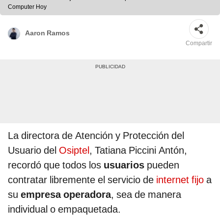
Computer Hoy
Aaron Ramos
Compartir
La directora de Atención y Protección del
Usuario del
Osiptel
, Tatiana Piccini Antón,
recordó que todos los
usuarios
pueden
contratar libremente el servicio de
internet fijo
a
su
empresa operadora
, sea de manera
individual o empaquetada.