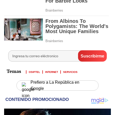
OSIPTEL
INTERNET
SERVICIOS
Prefiero a La República en
Google