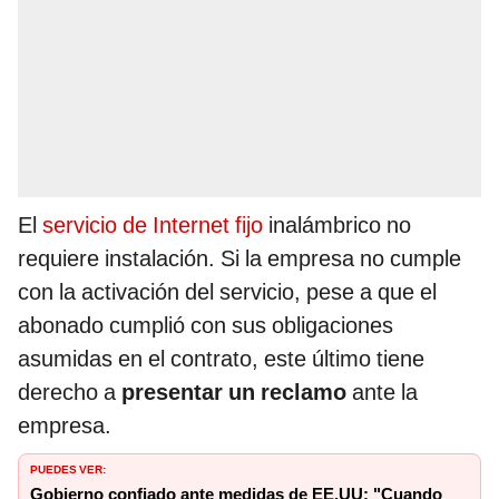
El
servicio de Internet fijo
inalámbrico no
requiere instalación. Si la empresa no cumple
con la activación del servicio, pese a que el
abonado cumplió con sus obligaciones
asumidas en el contrato, este último tiene
derecho a
presentar un reclamo
ante la
empresa.
PUEDES VER:
Gobierno confiado ante medidas de EE.UU: "Cuando