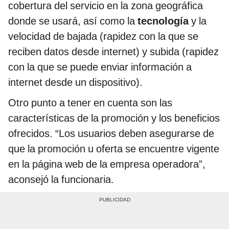
cobertura del servicio en la zona geográfica
donde se usará, así como la
tecnología
y la
velocidad de bajada (rapidez con la que se
reciben datos desde internet) y subida (rapidez
con la que se puede enviar información a
internet desde un dispositivo).
Otro punto a tener en cuenta son las
características de la promoción y los beneficios
ofrecidos. “Los usuarios deben asegurarse de
que la promoción u oferta se encuentre vigente
en la página web de la empresa operadora”,
aconsejó la funcionaria.