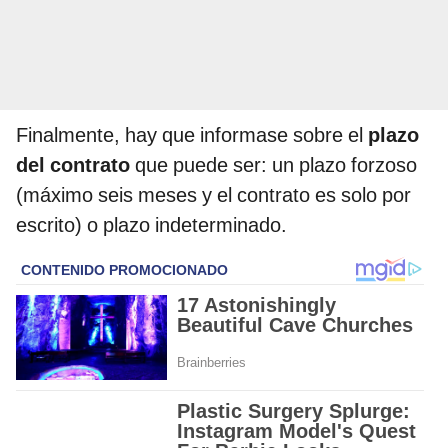
Finalmente, hay que informase sobre el
plazo
del contrato
que puede ser: un plazo forzoso
(máximo seis meses y el contrato es solo por
escrito) o plazo indeterminado.