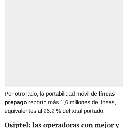
Por otro lado, la portabilidad móvil de
líneas
prepago
reportó más 1,6 millones de líneas,
equivalentes al 26.2 % del total portado.
Osiptel: las operadoras con mejor y