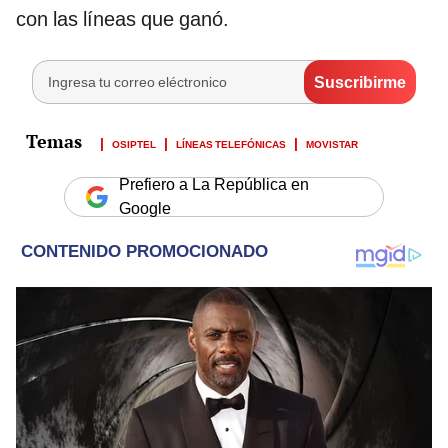
con las líneas que ganó.
OSIPTEL
LÍNEAS TELEFÓNICAS
MOVISTAR
Prefiero a La República en
Google