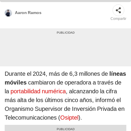
Aaron Ramos
Compartir
Durante el 2024, más de
6,3 millones de
líneas
móviles
cambiaron de operadora a través de
la
portabilidad numérica
, alcanzando la cifra
más alta de los últimos cinco años, informó el
Organismo Supervisor de Inversión Privada en
Telecomunicaciones (
Osiptel
).