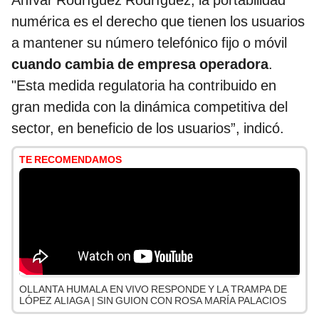
Anívar Rodríguez Rodríguez, la portabilidad
numérica es el derecho que tienen los usuarios
a mantener su número telefónico fijo o móvil
cuando cambia de empresa operadora
.
"Esta medida regulatoria ha contribuido en
gran medida con la dinámica competitiva del
sector, en beneficio de los usuarios”, indicó.
TE RECOMENDAMOS
OLLANTA HUMALA EN VIVO RESPONDE Y LA TRAMPA DE
LÓPEZ ALIAGA | SIN GUION CON ROSA MARÍA PALACIOS