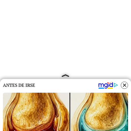
ANTES DE IRSE