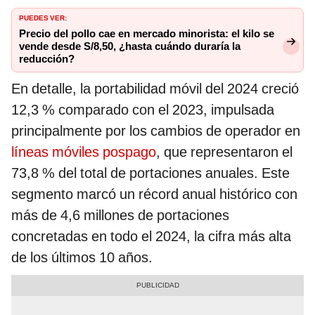
PUEDES VER:
Precio del pollo cae en mercado minorista: el kilo se
vende desde S/8,50, ¿hasta cuándo duraría la
reducción?
En detalle, la portabilidad móvil del 2024 creció
12,3 % comparado con el 2023, impulsada
principalmente por los cambios de operador en
líneas móviles pospago
, que representaron el
73,8 % del total de portaciones anuales. Este
segmento marcó un récord anual histórico con
más de 4,6 millones de portaciones
concretadas en todo el 2024, la cifra más alta
de los últimos 10 años.