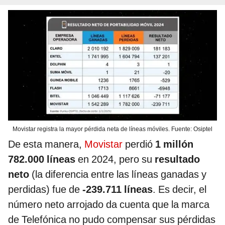
Movistar registra la mayor pérdida neta de líneas móviles. Fuente: Osiptel
De esta manera,
Movistar
perdió
1 millón
782.000 líneas
en 2024, pero su
resultado
neto
(la diferencia entre las líneas ganadas y
perdidas) fue de
-239.711 líneas
. Es decir, el
número neto arrojado da cuenta que la marca
de Telefónica no pudo compensar sus pérdidas