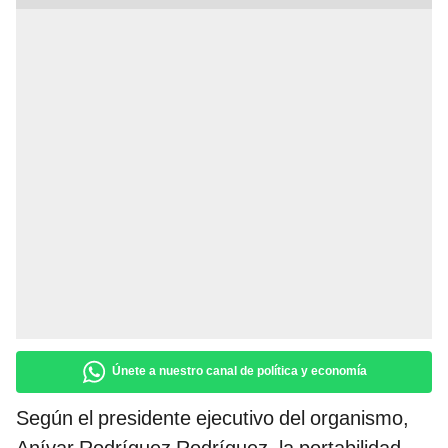
Únete a nuestro canal de política y economía
Según el presidente ejecutivo del organismo,