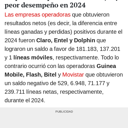
peor desempeño en 2024
Las empresas operadoras
que obtuvieron
resultados netos (es decir, la diferencia entre
líneas ganadas y perdidas) positivos durante el
2024 fueron
Claro, Entel y Dolphin
que
lograron un saldo a favor de 181.183, 137.201
y 1
líneas móviles
, respectivamente. Todo lo
contrario ocurrió con las operadoras
Guinea
Mobile, Flash, Bitel
y
Movistar
que obtuvieron
un saldo negativo de 529, 6.948, 71.177 y
239.711 líneas netas, respectivamente,
durante el 2024.