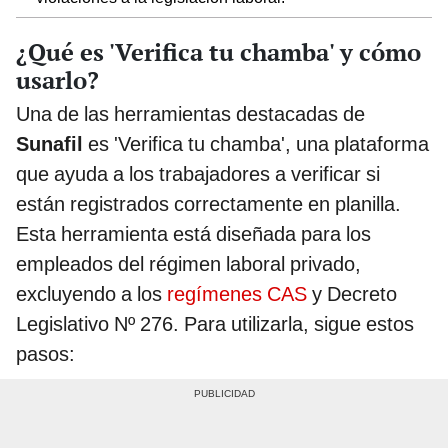
¿Qué es 'Verifica tu chamba' y cómo
usarlo?
Una de las herramientas destacadas de
Sunafil
es 'Verifica tu chamba', una plataforma
que ayuda a los trabajadores a verificar si
están registrados correctamente en planilla.
Esta herramienta está diseñada para los
empleados del régimen laboral privado,
excluyendo a los
regímenes CAS
y Decreto
Legislativo Nº 276. Para utilizarla, sigue estos
pasos: