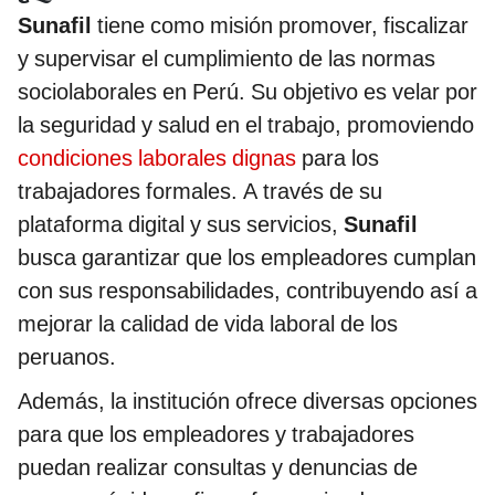
Sunafil
tiene como misión promover, fiscalizar
y supervisar el cumplimiento de las normas
sociolaborales en Perú. Su objetivo es velar por
la seguridad y salud en el trabajo, promoviendo
condiciones laborales dignas
para los
trabajadores formales. A través de su
plataforma digital y sus servicios,
Sunafil
busca garantizar que los empleadores cumplan
con sus responsabilidades, contribuyendo así a
mejorar la calidad de vida laboral de los
peruanos.
Además, la institución ofrece diversas opciones
para que los empleadores y trabajadores
puedan realizar consultas y denuncias de