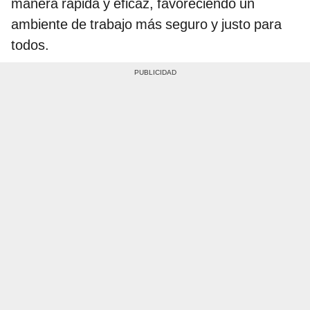
manera rápida y eficaz, favoreciendo un
ambiente de trabajo más seguro y justo para
todos.