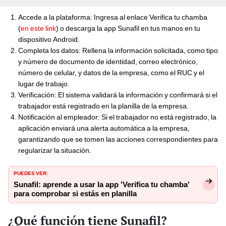
Accede a la plataforma: Ingresa al enlace Verifica tu chamba
(
en este link
) o descarga la app Sunafil en tus manos en tu
dispositivo Android.
Completa los datos: Rellena la información solicitada, como tipo
y número de documento de identidad, correo electrónico,
número de celular, y datos de la empresa, como el RUC y el
lugar de trabajo.
Verificación: El sistema validará la información y confirmará si el
trabajador está registrado en la planilla de la empresa.
Notificación al empleador: Si el trabajador no está registrado, la
aplicación enviará una alerta automática a la empresa,
garantizando que se tomen las acciones correspondientes para
regularizar la situación.
PUEDES VER:
Sunafil: aprende a usar la app 'Verifica tu chamba'
para comprobar si estás en planilla
¿Qué función tiene Sunafil?