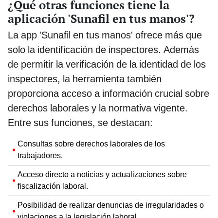
¿Qué otras funciones tiene la
aplicación 'Sunafil en tus manos'?
La app 'Sunafil en tus manos' ofrece más que
solo la identificación de inspectores. Además
de permitir la verificación de la identidad de los
inspectores, la herramienta también
proporciona acceso a información crucial sobre
derechos laborales y la normativa vigente.
Entre sus funciones, se destacan:
Consultas sobre derechos laborales de los
trabajadores.
Acceso directo a noticias y actualizaciones sobre
fiscalización laboral.
Posibilidad de realizar denuncias de irregularidades o
violaciones a la legislación laboral.