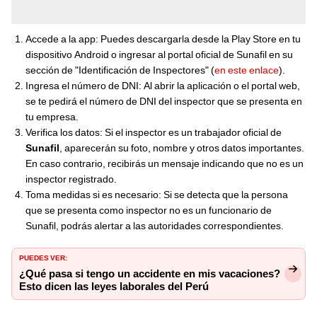
Accede a la app: Puedes descargarla desde la Play Store en tu
dispositivo Android o ingresar al portal oficial de Sunafil en su
sección de "Identificación de Inspectores" (
en este enlace
).
Ingresa el número de DNI: Al abrir la aplicación o el portal web,
se te pedirá el número de DNI del inspector que se presenta en
tu empresa.
Verifica los datos: Si el inspector es un trabajador oficial de
Sunafil
, aparecerán su foto, nombre y otros datos importantes.
En caso contrario, recibirás un mensaje indicando que no es un
inspector registrado.
Toma medidas si es necesario: Si se detecta que la persona
que se presenta como inspector no es un funcionario de
Sunafil, podrás alertar a las autoridades correspondientes.
PUEDES VER:
¿Qué pasa si tengo un accidente en mis vacaciones?
Esto dicen las leyes laborales del Perú