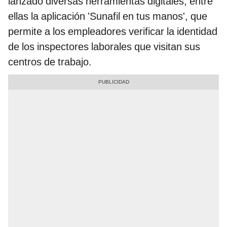
lanzado diversas herramientas digitales, entre
ellas la aplicación 'Sunafil en tus manos', que
permite a los empleadores verificar la identidad
de los inspectores laborales que visitan sus
centros de trabajo.