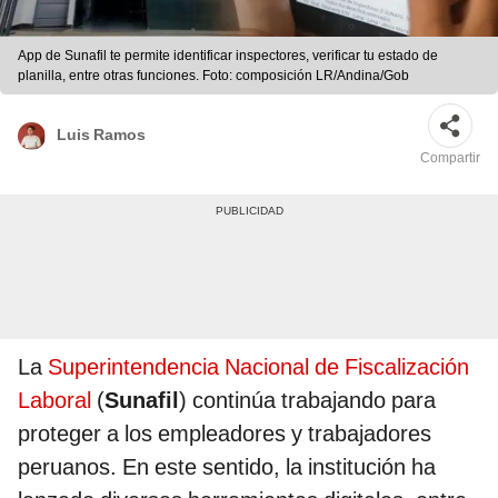
App de Sunafil te permite identificar inspectores, verificar tu estado de
planilla, entre otras funciones. Foto: composición LR/Andina/Gob
Luis Ramos
Compartir
La
Superintendencia Nacional de Fiscalización
Laboral
(
Sunafil
) continúa trabajando para
proteger a los empleadores y trabajadores
peruanos. En este sentido, la institución ha