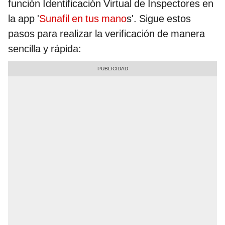
función Identificación Virtual de Inspectores en
la app '
Sunafil en tus mano
s'. Sigue estos
pasos para realizar la verificación de manera
sencilla y rápida: