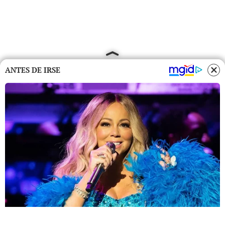
ANTES DE IRSE