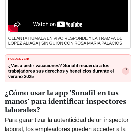
OLLANTA HUMALA EN VIVO RESPONDE Y LA TRAMPA DE
LÓPEZ ALIAGA | SIN GUION CON ROSA MARÍA PALACIOS
PUEDES VER:
¿Vas a pedir vacaciones? Sunafil recuerda a los
trabajadores sus derechos y beneficios durante el
verano 2025
¿Cómo usar la app 'Sunafil en tus
manos' para identificar inspectores
laborales?
Para garantizar la autenticidad de un inspector
laboral, los empleadores pueden acceder a la