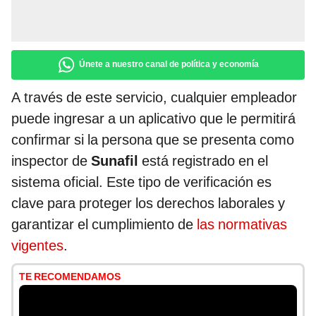
Únete a nuestro canal de política y economía
A través de este servicio, cualquier empleador
puede ingresar a un aplicativo que le permitirá
confirmar si la persona que se presenta como
inspector de
Sunafil
está registrado en el
sistema oficial. Este tipo de verificación es
clave para proteger los derechos laborales y
garantizar el cumplimiento de
las normativas
vigentes
.
TE RECOMENDAMOS