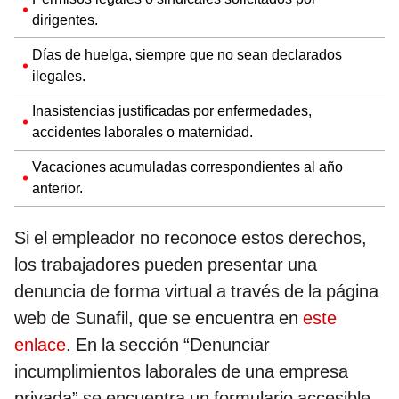
dirigentes.
Días de huelga, siempre que no sean declarados
ilegales.
Inasistencias justificadas por enfermedades,
accidentes laborales o maternidad.
Vacaciones acumuladas correspondientes al año
anterior.
Si el empleador no reconoce estos derechos,
los trabajadores pueden presentar una
denuncia de forma virtual a través de la página
web de Sunafil, que se encuentra en
este
enlace
. En la sección “Denunciar
incumplimientos laborales de una empresa
privada” se encuentra un formulario accesible