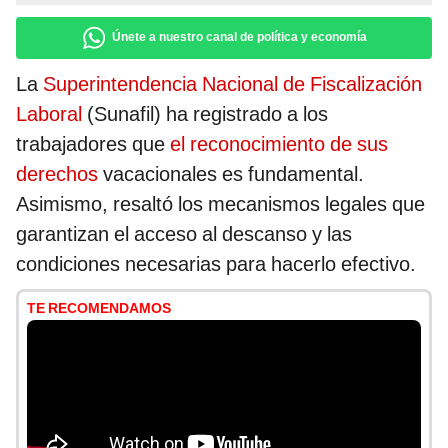
Únete a nuestro canal de política y economía
La
Superintendencia Nacional de Fiscalización
Laboral
(Sunafil) ha registrado a los
trabajadores que
el reconocimiento de sus
derechos
vacacionales es fundamental.
Asimismo, resaltó los mecanismos legales que
garantizan el acceso al descanso y las
condiciones necesarias para hacerlo efectivo.
TE RECOMENDAMOS