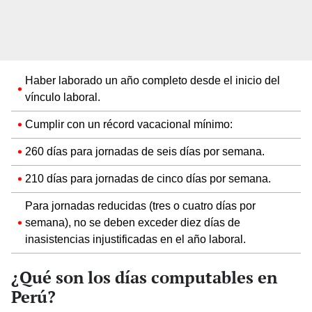
Haber laborado un año completo desde el inicio del
vínculo laboral.
Cumplir con un récord vacacional mínimo:
260 días para jornadas de seis días por semana.
210 días para jornadas de cinco días por semana.
Para jornadas reducidas (tres o cuatro días por
semana), no se deben exceder diez días de
inasistencias injustificadas en el año laboral.
¿Qué son los días computables en
Perú?