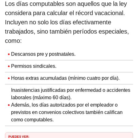
Los días computables son aquellos que la ley
considera para calcular el récord vacacional.
Incluyen no solo los días efectivamente
trabajados, sino también períodos especiales,
como:
Descansos pre y postnatales.
Permisos sindicales.
Horas extras acumuladas (mínimo cuatro por día).
Inasistencias justificadas por enfermedad o accidentes
laborales (máximo 60 días).
Además, los días autorizados por el empleador o
previstos en convenios colectivos también califican
como computables.
PUEDES VER: