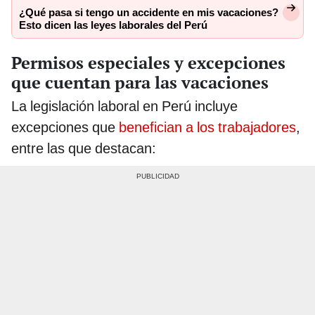
¿Qué pasa si tengo un accidente en mis vacaciones?
Esto dicen las leyes laborales del Perú
Permisos especiales y excepciones
que cuentan para las vacaciones
La legislación laboral en Perú incluye
excepciones que
benefician a los trabajadores
,
entre las que destacan: