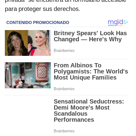
para proteger sus derechos.