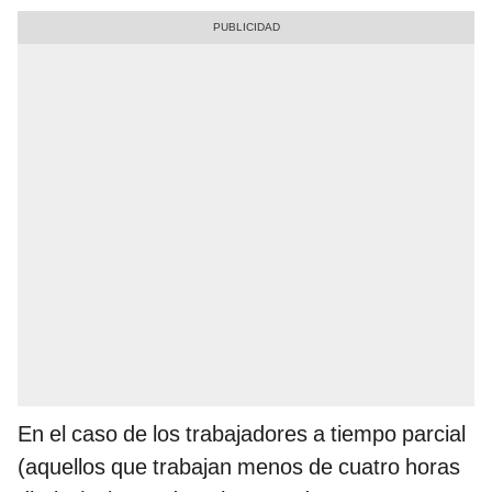
En el caso de los trabajadores a tiempo parcial
(aquellos que trabajan menos de cuatro horas