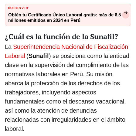
PUEDES VER:
Obtén tu Certificado Único Laboral gratis: más de 6.5
millones emitidos en 2024 en Perú
¿Cuál es la función de la Sunafil?
La
Superintendencia Nacional de Fiscalización
Laboral
(
Sunafil
) se posiciona como la entidad
clave en la supervisión del cumplimiento de las
normativas laborales en Perú. Su misión
abarca la protección de los derechos de los
trabajadores, incluyendo aspectos
fundamentales como el descanso vacacional,
así como la atención de denuncias
relacionadas con irregularidades en el ámbito
laboral.