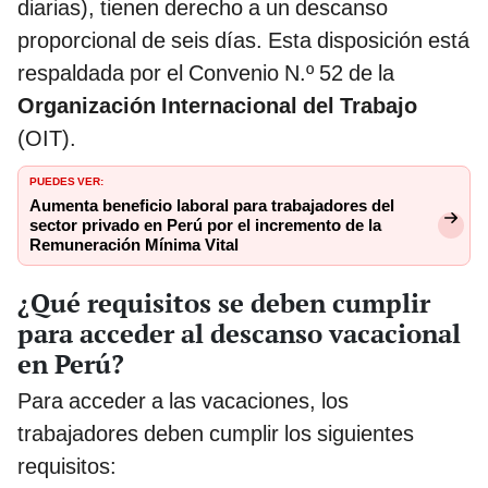
diarias), tienen derecho a un descanso
proporcional de seis días. Esta disposición está
respaldada por el Convenio N.º 52 de la
Organización Internacional del Trabajo
(OIT).
PUEDES VER:
Aumenta beneficio laboral para trabajadores del
sector privado en Perú por el incremento de la
Remuneración Mínima Vital
¿Qué requisitos se deben cumplir
para acceder al descanso vacacional
en Perú?
Para acceder a las vacaciones, los
trabajadores deben cumplir los siguientes
requisitos: