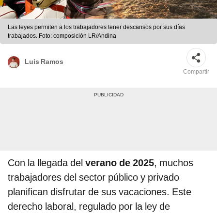
Las leyes permiten a los trabajadores tener descansos por sus días
trabajados. Foto: composición LR/Andina
Luis Ramos
Compartir
Con la llegada del
verano de 2025
, muchos
trabajadores del sector público y privado
planifican disfrutar de sus vacaciones. Este
derecho laboral, regulado por la ley de