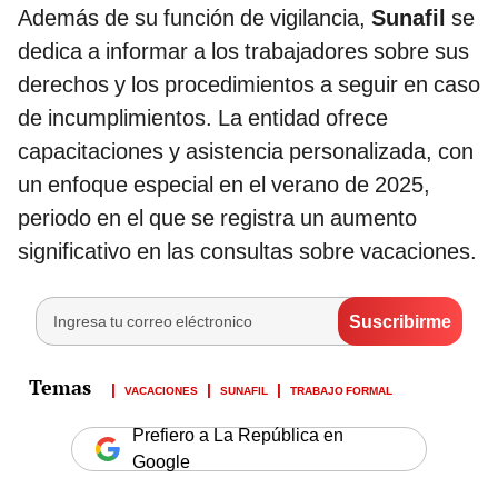
Además de su función de vigilancia,
Sunafil
se
dedica a informar a los trabajadores sobre sus
derechos y los procedimientos a seguir en caso
de incumplimientos. La entidad ofrece
capacitaciones y asistencia personalizada, con
un enfoque especial en el verano de 2025,
periodo en el que se registra un aumento
significativo en las consultas sobre vacaciones.
VACACIONES
SUNAFIL
TRABAJO FORMAL
Prefiero a La República en
Google