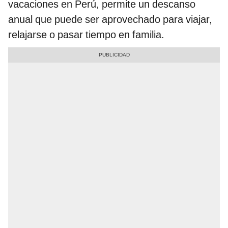
vacaciones en Perú, permite un descanso
anual que puede ser aprovechado para viajar,
relajarse o pasar tiempo en familia.