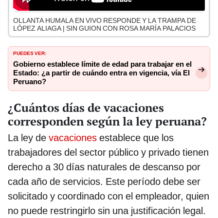
OLLANTA HUMALA EN VIVO RESPONDE Y LA TRAMPA DE
LÓPEZ ALIAGA | SIN GUION CON ROSA MARÍA PALACIOS
PUEDES VER:
Gobierno establece límite de edad para trabajar en el
Estado: ¿a partir de cuándo entra en vigencia, vía El
Peruano?
¿Cuántos días de vacaciones
corresponden según la ley peruana?
La ley de
vacaciones
establece que los
trabajadores del sector público y privado tienen
derecho a 30 días naturales de descanso por
cada año de servicios. Este período debe ser
solicitado y coordinado con el empleador, quien
no puede restringirlo sin una justificación legal.