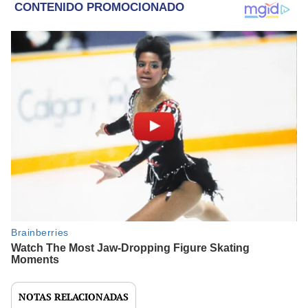
NOTAS RELACIONADAS