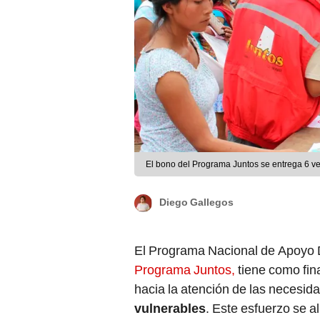
El bono del Programa Juntos se entrega 6 ve
Diego Gallegos
El Programa Nacional de Apoyo 
Programa Juntos,
tiene como fin
hacia la atención de las necesid
vulnerables
. Este esfuerzo se 