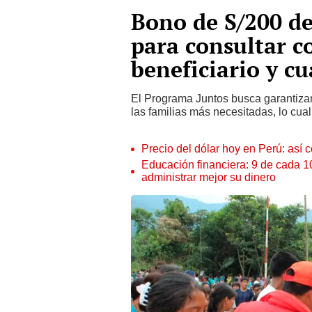
Bono de S/200 de
para consultar c
beneficiario y cu
El Programa Juntos busca garantizar 
las familias más necesitadas, lo cual
Precio del dólar hoy en Perú: así c
Educación financiera: 9 de cada 
administrar mejor su dinero