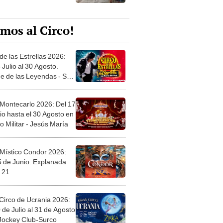
mos al Circo!
de las Estrellas 2026:
 Julio al 30 Agosto.
e de las Leyendas - San
l
 Montecarlo 2026: Del 17
io hasta el 30 Agosto en
o Militar - Jesús María
 Místico Condor 2026:
5 de Junio. Explanada
 21
Circo de Ucrania 2026:
 de Julio al 31 de Agosto
 Jockey Club-Surco