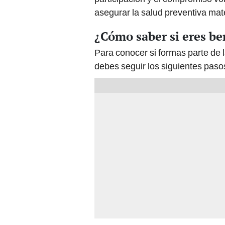
asegurar la salud preventiva mate
¿Cómo saber si eres be
Para conocer si formas parte de la
debes seguir los siguientes paso