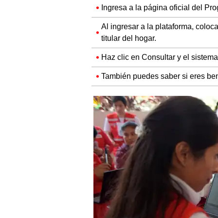
Ingresa a la página oficial del P
Al ingresar a la plataforma, colo
titular del hogar.
Haz clic en Consultar y el sistema 
También puedes saber si eres ben