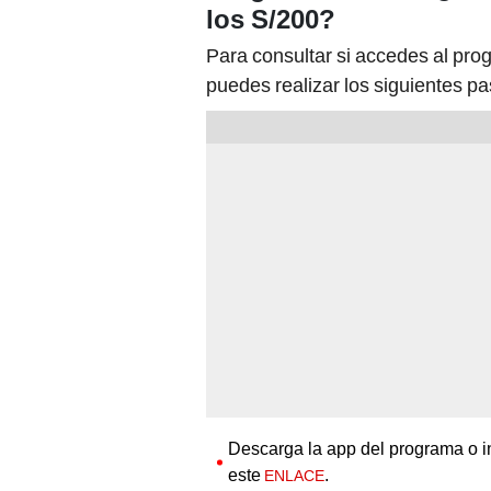
los S/200?
Para consultar si accedes al pro
puedes realizar los siguientes pa
Descarga la app del programa o i
este
.
ENLACE