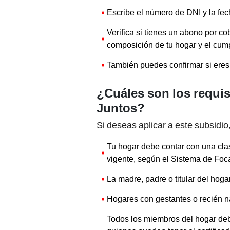
Escribe el número de DNI y la fech
Verifica si tienes un abono por cob
composición de tu hogar y el cum
También puedes confirmar si eres
¿Cuáles son los requis
Juntos?
Si deseas aplicar a este subsidio
Tu hogar debe contar con una cla
vigente, según el Sistema de Foca
La madre, padre o titular del hoga
Hogares con gestantes o recién n
Todos los miembros del hogar de