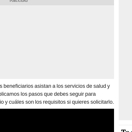
 beneficiarios asistan a los servicios de salud y
plicamos los pasos que debes seguir para
o y cuáles son los requisitos si quieres solicitarlo.