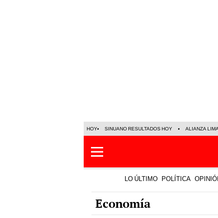
HOY
SINUANO RESULTADOS HOY
ALIANZA LIM
LO ÚLTIMO
POLÍTICA
OPINIÓ
Economía