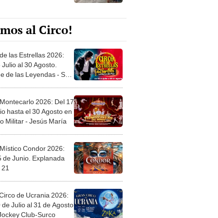
mos al Circo!
de las Estrellas 2026:
 Julio al 30 Agosto.
e de las Leyendas - San
l
 Montecarlo 2026: Del 17
io hasta el 30 Agosto en
o Militar - Jesús María
 Místico Condor 2026:
5 de Junio. Explanada
 21
Circo de Ucrania 2026:
 de Julio al 31 de Agosto
 Jockey Club-Surco