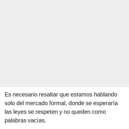
Es necesario resaltar que estamos hablando
solo del mercado formal, donde se esperaría
las leyes se respeten y no queden como
palabras vacías.