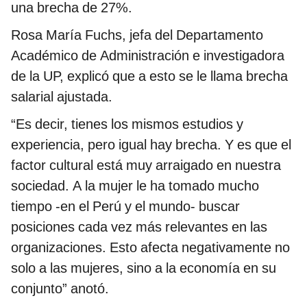
una brecha de 27%.
Rosa María Fuchs, jefa del Departamento
Académico de Administración e investigadora
de la UP, explicó que a esto se le llama brecha
salarial ajustada.
“Es decir, tienes los mismos estudios y
experiencia, pero igual hay brecha. Y es que el
factor cultural está muy arraigado en nuestra
sociedad. A la mujer le ha tomado mucho
tiempo -en el Perú y el mundo- buscar
posiciones cada vez más relevantes en las
organizaciones. Esto afecta negativamente no
solo a las mujeres, sino a la economía en su
conjunto” anotó.