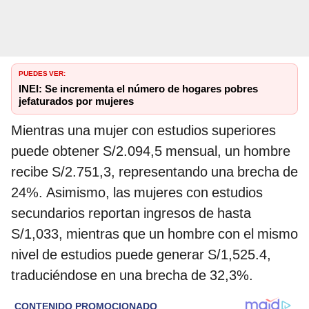
PUEDES VER:
INEI: Se incrementa el número de hogares pobres
jefaturados por mujeres
Mientras una mujer con estudios superiores
puede obtener S/2.094,5 mensual, un hombre
recibe S/2.751,3, representando una brecha de
24%. Asimismo, las mujeres con estudios
secundarios reportan ingresos de hasta
S/1,033, mientras que un hombre con el mismo
nivel de estudios puede generar S/1,525.4,
traduciéndose en una brecha de 32,3%.