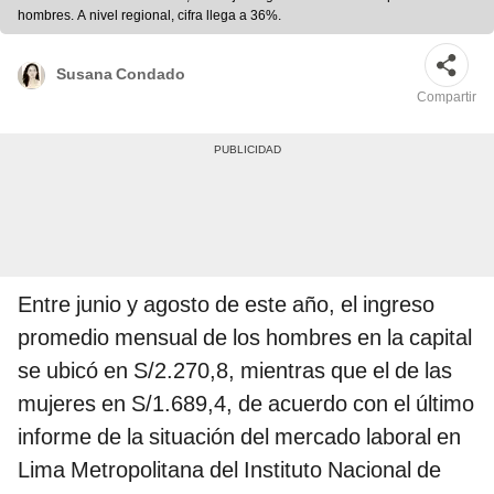
hombres. A nivel regional, cifra llega a 36%.
Susana Condado
Compartir
Entre junio y agosto de este año, el ingreso
promedio mensual de los hombres en la capital
se ubicó en S/2.270,8, mientras que el de las
mujeres en S/1.689,4, de acuerdo con el último
informe de la situación del mercado laboral en
Lima Metropolitana del Instituto Nacional de