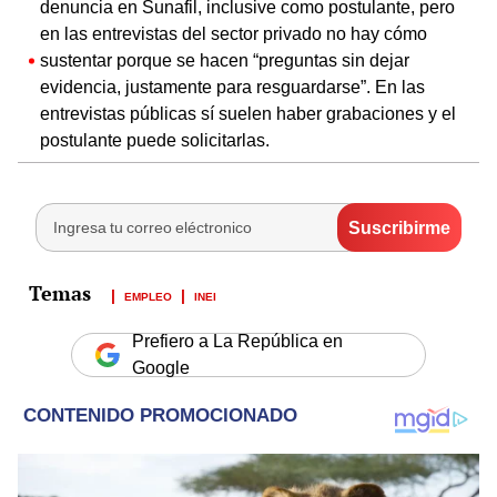
denuncia en Sunafil, inclusive como postulante, pero
en las entrevistas del sector privado no hay cómo
sustentar porque se hacen “preguntas sin dejar
evidencia, justamente para resguardarse”. En las
entrevistas públicas sí suelen haber grabaciones y el
postulante puede solicitarlas.
EMPLEO
INEI
Prefiero a La República en
Google