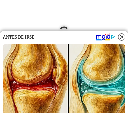
ANTES DE IRSE