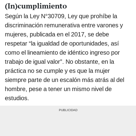
(In)cumplimiento
Según la Ley N°30709, Ley que prohíbe la
discriminación remunerativa entre varones y
mujeres, publicada en el 2017, se debe
respetar “la igualdad de oportunidades, así
como el lineamiento de idéntico ingreso por
trabajo de igual valor”. No obstante, en la
práctica no se cumple y es que la mujer
siempre parte de un escalón más atrás al del
hombre, pese a tener un mismo nivel de
estudios.