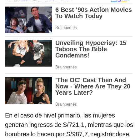
En el caso de nivel primario, las mujeres
generan ingresos de S/721,1, mientras que los
hombres lo hacen por S/987,7, registrándose