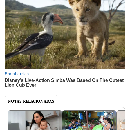
NOTAS RELACIONADAS