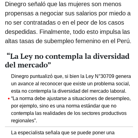
Dinegro señaló que las mujeres son menos
propensas a negociar sus salarios por miedo a
no ser contratadas o en el peor de los casos
despedidas. Finalmente, todo esto impulsa las
altas tasas de subempleo femenino en el Perú.
“La Ley no contempla la diversidad
del mercado”
Dinegro puntualizó que, si bien la Ley N°30709 genera
un avance al reconocer que existe un problema social,
esta no contempla la diversidad del mercado laboral.
“La norma debe ajustarse a situaciones de desempleo,
por ejemplo, sino es una norma estándar que no
contempla las realidades de los sectores productivos
regionales”.
La especialista señala que se puede poner una