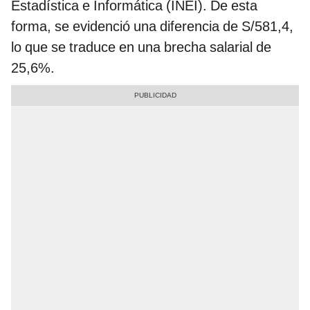
Estadística e Informática (INEI). De esta
forma, se evidenció una diferencia de S/581,4,
lo que se traduce en una brecha salarial de
25,6%.