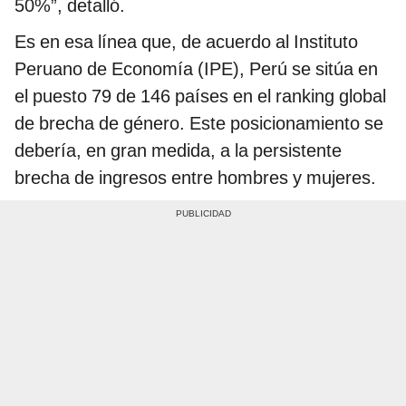
50%”, detalló.
Es en esa línea que, de acuerdo al Instituto
Peruano de Economía (IPE), Perú se sitúa en
el puesto 79 de 146 países en el ranking global
de brecha de género. Este posicionamiento se
debería, en gran medida, a la persistente
brecha de ingresos entre hombres y mujeres.