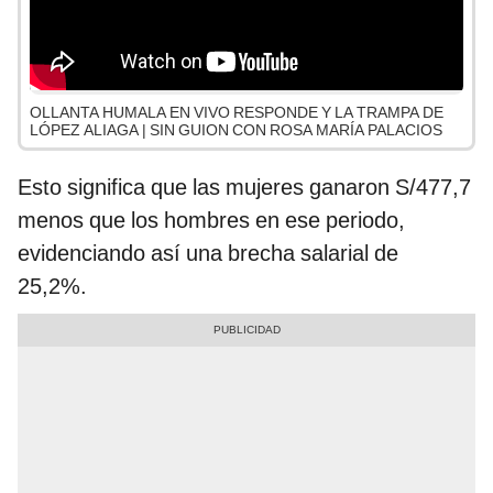
OLLANTA HUMALA EN VIVO RESPONDE Y LA TRAMPA DE
LÓPEZ ALIAGA | SIN GUION CON ROSA MARÍA PALACIOS
Esto significa que las mujeres ganaron S/477,7
menos que los hombres en ese periodo,
evidenciando así una brecha salarial de
25,2%.