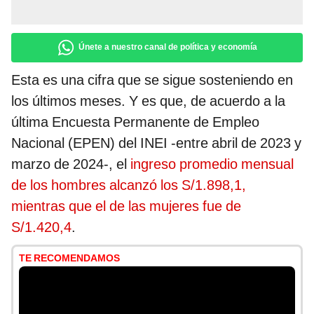
Únete a nuestro canal de política y economía
Esta es una cifra que se sigue sosteniendo en
los últimos meses. Y es que, de acuerdo a la
última Encuesta Permanente de Empleo
Nacional (EPEN) del INEI -entre abril de 2023 y
marzo de 2024-, el
ingreso promedio mensual
de los hombres alcanzó los S/1.898,1,
mientras que el de las mujeres fue de
S/1.420,4
.
TE RECOMENDAMOS