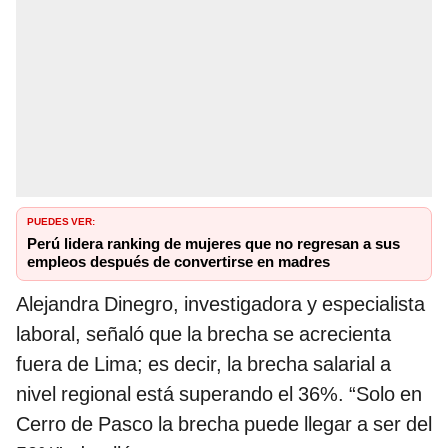
PUEDES VER:
Perú lidera ranking de mujeres que no regresan a sus
empleos después de convertirse en madres
Alejandra Dinegro, investigadora y especialista
laboral, señaló que la brecha se acrecienta
fuera de Lima; es decir, la brecha salarial a
nivel regional está superando el 36%. “Solo en
Cerro de Pasco la brecha puede llegar a ser del