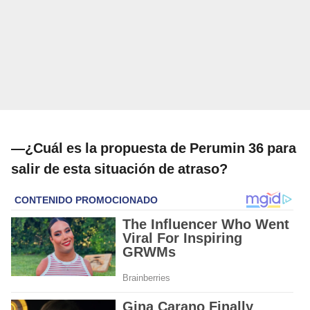
—¿Cuál es la propuesta de Perumin 36 para
salir de esta situación de atraso?