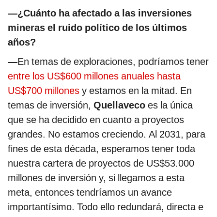
—¿Cuánto ha afectado a las inversiones
mineras el ruido político de los últimos
años?
—
En temas de exploraciones, podríamos tener
entre los US$600 millones anuales hasta
US$700 millones
y estamos en la mitad. En
temas de inversión,
Quellaveco
es la única
que se ha decidido en cuanto a proyectos
grandes. No estamos creciendo. Al 2031, para
fines de esta década, esperamos tener toda
nuestra cartera de proyectos de US$53.000
millones de inversión y, si llegamos a esta
meta, entonces tendríamos un avance
importantísimo. Todo ello redundará, directa e