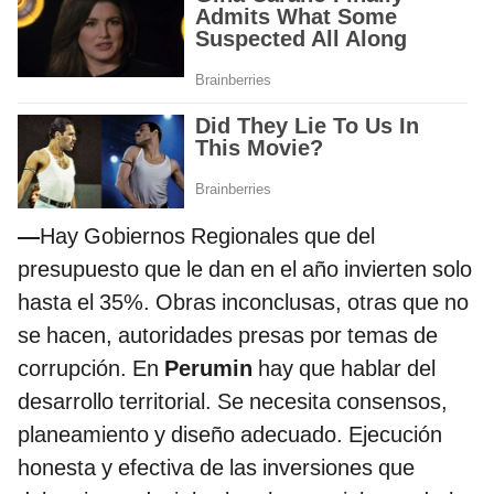
—
Hay Gobiernos Regionales que del
presupuesto que le dan en el año invierten solo
hasta el 35%. Obras inconclusas, otras que no
se hacen, autoridades presas por temas de
corrupción. En
Perumin
hay que hablar del
desarrollo territorial. Se necesita consensos,
planeamiento y diseño adecuado. Ejecución
honesta y efectiva de las inversiones que