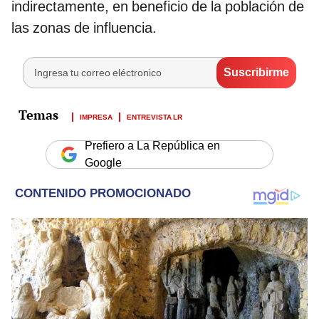
indirectamente, en beneficio de la población de
las zonas de influencia.
IMPRESA
ENTREVISTA LR
Prefiero a La República en
Google