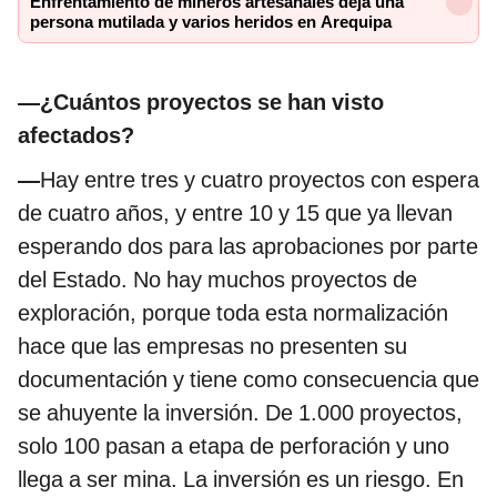
Enfrentamiento de mineros artesanales deja una
persona mutilada y varios heridos en Arequipa
—¿Cuántos proyectos se han visto
afectados?
—
Hay entre tres y cuatro proyectos con espera
de cuatro años, y entre 10 y 15 que ya llevan
esperando dos para las aprobaciones por parte
del Estado. No hay muchos proyectos de
exploración, porque toda esta normalización
hace que las empresas no presenten su
documentación y tiene como consecuencia que
se ahuyente la inversión. De 1.000 proyectos,
solo 100 pasan a etapa de perforación y uno
llega a ser mina. La inversión es un riesgo. En