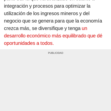
integración y procesos para optimizar la
utilización de los ingresos mineros y del
negocio que se genera para que la economía
crezca más, se diversifique y tenga
un
desarrollo económico más equilibrado que dé
oportunidades a todos.