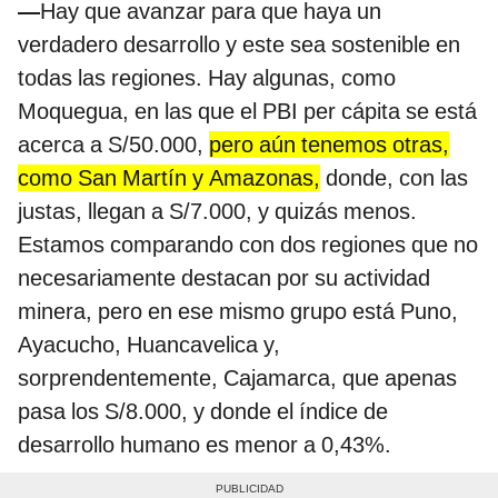
—
Hay que avanzar para que haya un
verdadero desarrollo y este sea sostenible en
todas las regiones. Hay algunas, como
Moquegua, en las que el PBI per cápita se está
acerca a S/50.000,
pero aún tenemos otras,
como San Martín y Amazonas,
donde, con las
justas, llegan a S/7.000, y quizás menos.
Estamos comparando con dos regiones que no
necesariamente destacan por su actividad
minera, pero en ese mismo grupo está Puno,
Ayacucho, Huancavelica y,
sorprendentemente, Cajamarca, que apenas
pasa los S/8.000, y donde el índice de
desarrollo humano es menor a 0,43%.