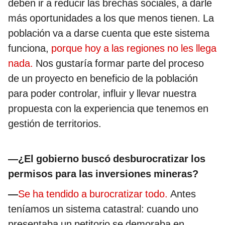
deben ir a reducir las brechas sociales, a darle
más oportunidades a los que menos tienen. La
población va a darse cuenta que este sistema
funciona,
porque hoy a las regiones no les llega
nada.
Nos gustaría formar parte del proceso
de un proyecto en beneficio de la población
para poder controlar, influir y llevar nuestra
propuesta con la experiencia que tenemos en
gestión de territorios.
—¿El gobierno buscó desburocratizar los
permisos para las inversiones mineras?
—
Se ha tendido a burocratizar todo.
Antes
teníamos un sistema catastral: cuando uno
presentaba un petitorio se demoraba en