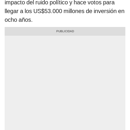
impacto del ruido político y hace votos para
llegar a los US$53.000 millones de inversión en
ocho años.