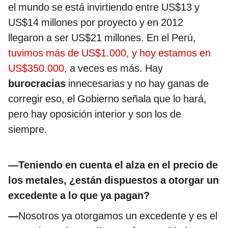
el mundo se está invirtiendo entre US$13 y
US$14 millones por proyecto y en 2012
llegaron a ser US$21 millones. En el Perú,
tuvimos más de US$1.000, y hoy estamos en
US$350.000,
a veces es más. Hay
burocracias
innecesarias y no hay ganas de
corregir eso, el Gobierno señala que lo hará,
pero hay oposición interior y son los de
siempre.
—Teniendo en cuenta el alza en el precio de
los metales, ¿están dispuestos a otorgar un
excedente a lo que ya pagan?
—
Nosotros ya otorgamos un excedente y es el