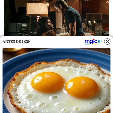
ANTES DE IRSE