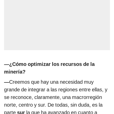
—¿Cómo optimizar los recursos de la
minería?
—
Creemos que hay una necesidad muy
grande de integrar a las regiones entre ellas, y
se reconoce, claramente, una macrorregión
norte, centro y sur. De todas, sin duda, es la
parte
sur
la que ha avanzado en cuanto a