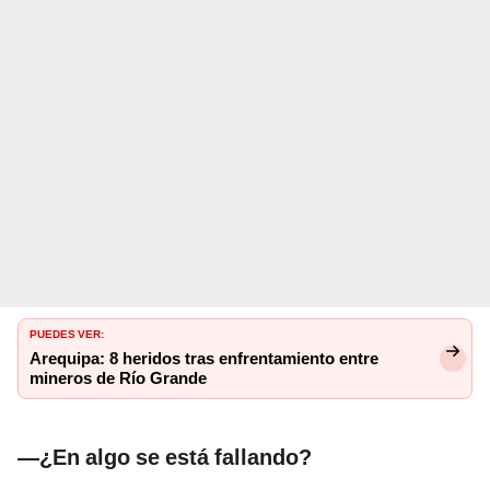
PUEDES VER:
Arequipa: 8 heridos tras enfrentamiento entre
mineros de Río Grande
—¿En algo se está fallando?