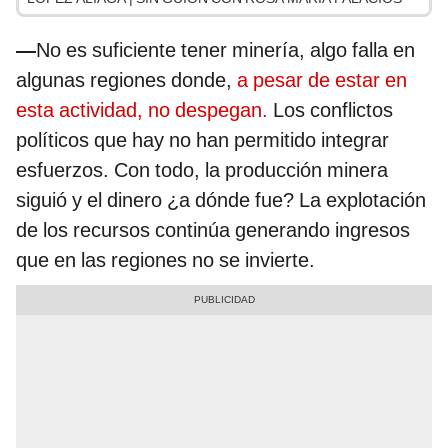
—
No es suficiente tener minería, algo falla en
algunas regiones donde,
a pesar de estar en
esta actividad, no despegan.
Los conflictos
políticos que hay no han permitido integrar
esfuerzos. Con todo, la producción minera
siguió y el dinero ¿a dónde fue? La explotación
de los recursos continúa generando ingresos
que en las regiones no se invierte.