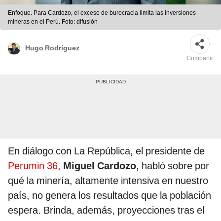
Enfoque. Para Cardozo, el exceso de burocracia limita las inversiones
mineras en el Perú. Foto: difusión
Hugo Rodríguez
Compartir
En diálogo con La República, el presidente de
Perumin 36,
Miguel Cardozo
, habló sobre por
qué la minería, altamente intensiva en nuestro
país, no genera los resultados que la población
espera. Brinda, además, proyecciones tras el