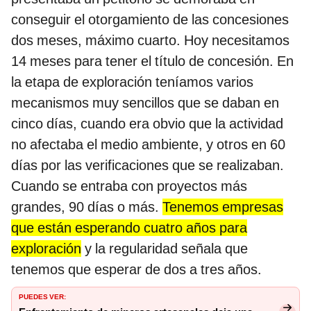
conseguir el otorgamiento de las concesiones
dos meses, máximo cuarto. Hoy necesitamos
14 meses para tener el título de concesión. En
la etapa de exploración teníamos varios
mecanismos muy sencillos que se daban en
cinco días, cuando era obvio que la actividad
no afectaba el medio ambiente, y otros en 60
días por las verificaciones que se realizaban.
Cuando se entraba con proyectos más
grandes, 90 días o más.
Tenemos empresas
que están esperando cuatro años para
exploración
y la regularidad señala que
tenemos que esperar de dos a tres años.
PUEDES VER: