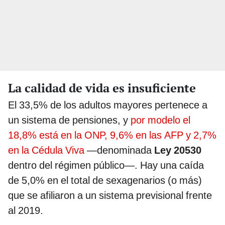
La calidad de vida es insuficiente
El 33,5% de los adultos mayores pertenece a
un sistema de pensiones, y
por modelo el
18,8% está en la ONP, 9,6% en las AFP y 2,7%
en la Cédula Viva
—denominada
Ley 20530
dentro del régimen público—. Hay una caída
de 5,0% en el total de sexagenarios (o más)
que se afiliaron a un sistema previsional frente
al 2019.