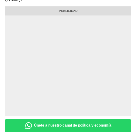
Únete a nuestro canal de política y economía