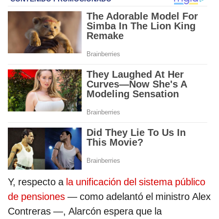
Y, respecto a
la unificación del sistema público
de pensiones
— como adelantó el ministro Alex
Contreras —, Alarcón espera que la