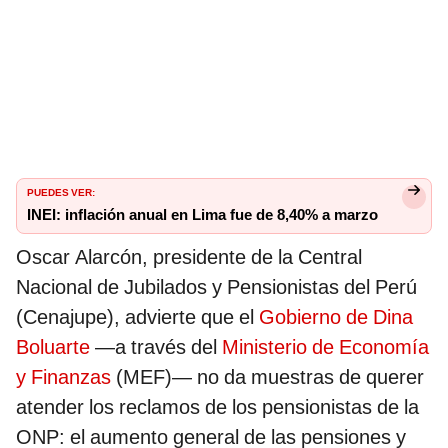
PUEDES VER:
INEI: inflación anual en Lima fue de 8,40% a marzo
Oscar Alarcón, presidente de la Central
Nacional de Jubilados y Pensionistas del Perú
(Cenajupe), advierte que el
Gobierno de Dina
Boluarte
—a través del
Ministerio de Economía
y Finanzas
(MEF)— no da muestras de querer
atender los reclamos de los pensionistas de la
ONP: el aumento general de las pensiones y