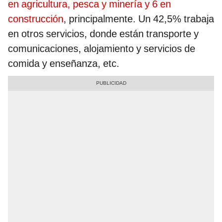
en agricultura, pesca y minería y 6 en
construcción
, principalmente. Un 42,5% trabaja
en otros servicios, donde están transporte y
comunicaciones, alojamiento y servicios de
comida y enseñanza, etc.