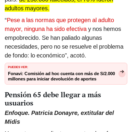
adultos mayores.
“
Pese a las normas que protegen al adulto
mayor, ninguna ha sido efectiva
y nos hemos
empobrecido. Se han paliado algunas
necesidades, pero no se resuelve el problema
de fondo: lo económico", acotó.
PUEDES VER:
Fonavi: Comisión ad hoc cuenta con más de S/2.000
millones para iniciar devolución de aportes
Pensión 65 debe llegar a más
usuarios
Enfoque. Patricia Donayre, extitular del
Midis