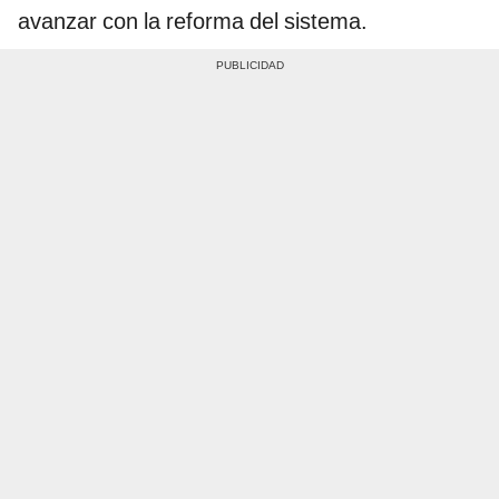
avanzar con la reforma del sistema.