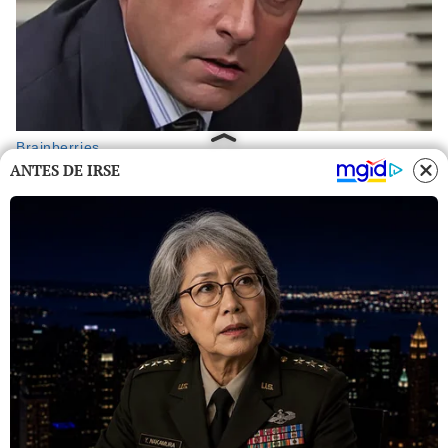
ANTES DE IRSE