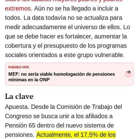
extremos
. Aún no se ha llegado a incluir a
todos. La data todavía no se actualiza para
medir adecuadamente el universo de ellos. Lo
que se debe hacer es fortalecer, aumentar la
cobertura y el presupuesto de los programas
sociales orientados a este grupo vulnerable.
PUEDES VER:
MEF: no sería viable homologación de pensiones
mínimas en la ONP
La clave
Apuesta. Desde la Comisión de Trabajo del
Congreso se busca unir a los afiliados a
Pensión 65 dentro del nuevo sistema de
pensiones.
Actualmente, el 17,5% de los