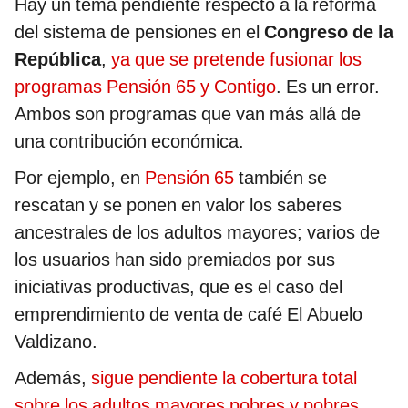
Hay un tema pendiente respecto a la reforma
del sistema de pensiones en el
Congreso de la
República
,
ya que se pretende fusionar los
programas Pensión 65 y Contigo
. Es un error.
Ambos son programas que van más allá de
una contribución económica.
Por ejemplo, en
Pensión 65
también se
rescatan y se ponen en valor los saberes
ancestrales de los adultos mayores; varios de
los usuarios han sido premiados por sus
iniciativas productivas, que es el caso del
emprendimiento de venta de café El Abuelo
Valdizano.
Además,
sigue pendiente la cobertura total
sobre los adultos mayores pobres y pobres