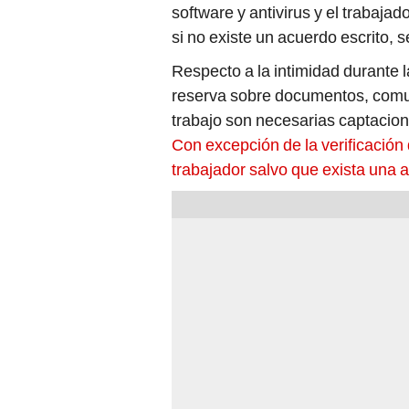
si no existe un acuerdo escrito, 
Respecto a la intimidad durante l
reserva sobre documentos, comun
trabajo son necesarias captacio
Con excepción de la verificación 
trabajador salvo que exista una a