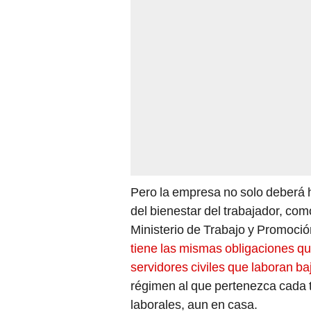
Pero la empresa no solo deberá 
del bienestar del trabajador, com
Ministerio de Trabajo y Promoc
tiene las mismas obligaciones qu
servidores civiles que laboran ba
régimen al que pertenezca cada t
laborales, aun en casa.