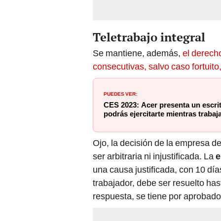
Teletrabajo integral
Se mantiene, además,
el derech
consecutivas, salvo caso fortuit
PUEDES VER:
CES 2023: Acer presenta un escrito
podrás ejercitarte mientras trabaj
Ojo, la decisión de la empresa de
ser arbitraria ni injustificada. La
una causa justificada, con 10 día
trabajador, debe ser resuelto has
respuesta, se tiene por aprobado