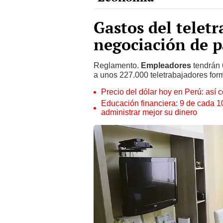
Gastos del teletr
negociación de p
Reglamento.
Empleadores
tendrán 
a unos 227.000 teletrabajadores form
Precio del dólar hoy en Perú: así c
Educación financiera: 9 de cada 
administrar mejor su dinero