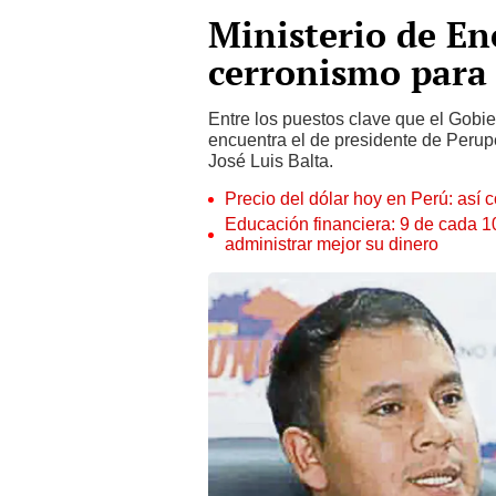
Ministerio de En
cerronismo para 
Entre los puestos clave que el Gobie
encuentra el de presidente de Perupe
José Luis Balta.
Precio del dólar hoy en Perú: así c
Educación financiera: 9 de cada 
administrar mejor su dinero