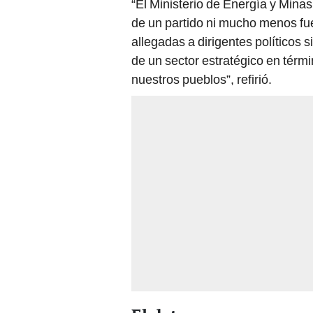
“El Ministerio de Energía y Minas
de un partido ni mucho menos f
allegadas a dirigentes políticos 
de un sector estratégico en térmi
nuestros pueblos”, refirió.