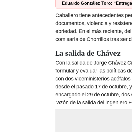
Eduardo González Toro: “Entrega
Caballero tiene antecedentes penal
documentos, violencia y resistenc
ebriedad. En el más reciente, del
comisaría de Chorrillos tras ser 
La salida de Chávez
Con la salida de Jorge Chávez C
formular y evaluar las políticas 
con dos viceministerios acéfalos
desde el pasado 17 de octubre, y 
encargado el 29 de octubre, dos 
razón de la salida del ingeniero E