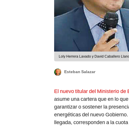
Loly Herrera Lavado y David Caballero Llano
Esteban Salazar
El nuevo titular del Ministerio d
asume una cartera que en lo que 
garantizar o sostener la presenc
energéticas del nuevo Gobierno. 
llegada, corresponden a la cuota