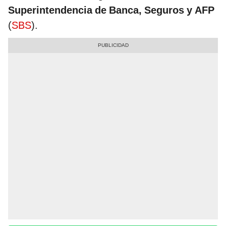
Superintendencia de Banca, Seguros y AFP
(
SBS
).