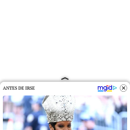
ANTES DE IRSE