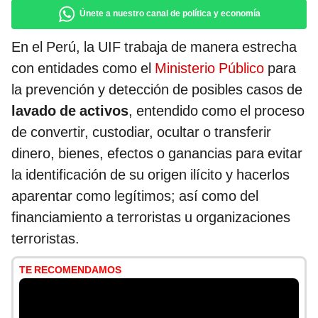
Únete a nuestro canal de política y economía
En el Perú, la UIF trabaja de manera estrecha
con entidades como el
Ministerio Público
para
la prevención y detección de posibles casos de
lavado de activos
, entendido como el proceso
de convertir, custodiar, ocultar o transferir
dinero, bienes, efectos o ganancias para evitar
la identificación de su origen ilícito y hacerlos
aparentar como legítimos; así como del
financiamiento a terroristas u organizaciones
terroristas.
TE RECOMENDAMOS