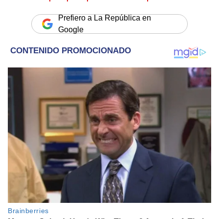
Prefiero a La República en
Google