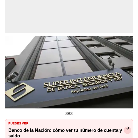
SBS
PUEDES VER:
Banco de la Nación: cómo ver tu número de cuenta y
saldo