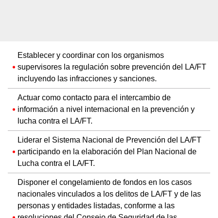
Establecer y coordinar con los organismos
supervisores la regulación sobre prevención del LA/FT
incluyendo las infracciones y sanciones.
Actuar como contacto para el intercambio de
información a nivel internacional en la prevención y
lucha contra el LA/FT.
Liderar el Sistema Nacional de Prevención del LA/FT
participando en la elaboración del Plan Nacional de
Lucha contra el LA/FT.
Disponer el congelamiento de fondos en los casos
nacionales vinculados a los delitos de LA/FT y de las
personas y entidades listadas, conforme a las
resoluciones del Consejo de Seguridad de las