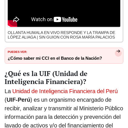
OLLANTA HUMALA EN VIVO RESPONDE Y LA TRAMPA DE
LÓPEZ ALIAGA | SIN GUION CON ROSA MARÍA PALACIOS
PUEDES VER:
¿Cómo saber mi CCI en el Banco de la Nación?
¿Qué es la UIF (Unidad de
Inteligencia Financiera)?
La
Unidad de Inteligencia Financiera del Perú
(
UIF-Perú
) es un organismo encargado de
recibir, analizar y transmitir al Ministerio Público
información para la detección y prevención del
lavado de activos y/o del financiamiento del