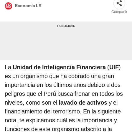
Economía LR
Compartir
La
Unidad de Inteligencia Financiera
(
UIF
)
es un organismo que ha cobrado una gran
importancia en los últimos años debido a dos
peligros que el Perú busca frenar en todos los
niveles, como son el
lavado de activos
y el
financiamiento del terrorismo. En la siguiente
nota, te explicamos cuál es la importancia y
funciones de este organismo adscrito a la