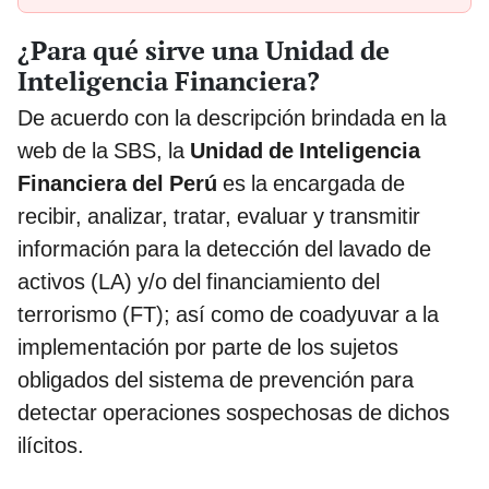
¿Para qué sirve una Unidad de
Inteligencia Financiera?
De acuerdo con la descripción brindada en la
web de la SBS, la
Unidad de Inteligencia
Financiera del Perú
es la encargada de
recibir, analizar, tratar, evaluar y transmitir
información para la detección del lavado de
activos (LA) y/o del financiamiento del
terrorismo (FT); así como de coadyuvar a la
implementación por parte de los sujetos
obligados del sistema de prevención para
detectar operaciones sospechosas de dichos
ilícitos.