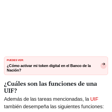
PUEDES VER:
¿Cómo activar mi token digital en el Banco de la
Nación?
¿Cuáles son las funciones de una
UIF?
Además de las tareas mencionadas, la
UIF
también desempeña las siguientes funciones: