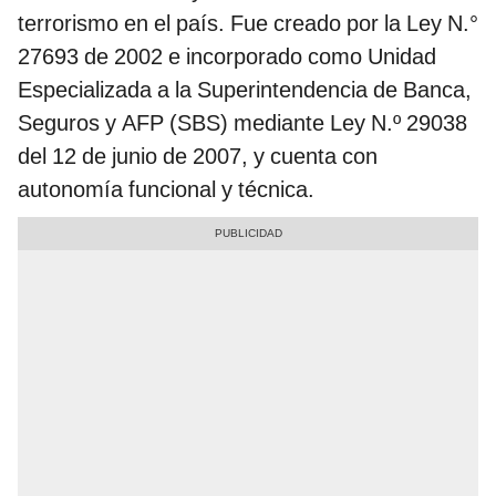
terrorismo en el país. Fue creado por la Ley N.°
27693 de 2002 e incorporado como Unidad
Especializada a la Superintendencia de Banca,
Seguros y AFP (SBS) mediante Ley N.º 29038
del 12 de junio de 2007, y cuenta con
autonomía funcional y técnica.